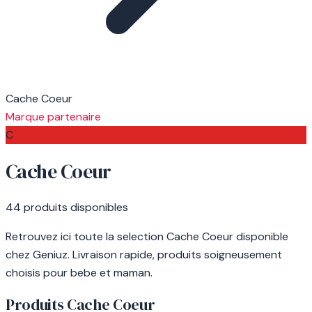
Cache Coeur
Marque partenaire
C
Cache Coeur
44 produits disponibles
Retrouvez ici toute la selection Cache Coeur disponible
chez Geniuz. Livraison rapide, produits soigneusement
choisis pour bebe et maman.
Produits Cache Coeur