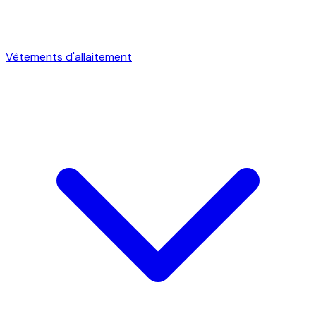
Vêtements d'allaitement