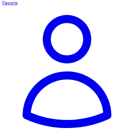
Favoris