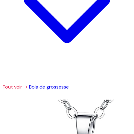
Tout voir →
Bola de grossesse