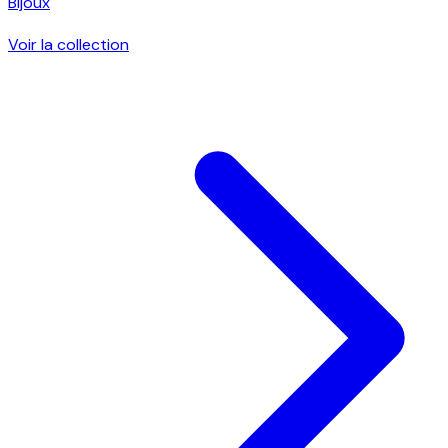
Bijoux
Voir la collection