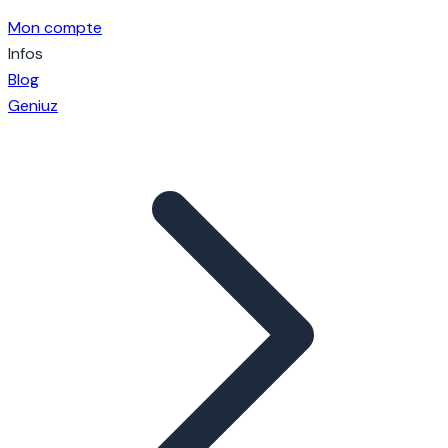
Mon compte
Infos
Blog
Geniuz