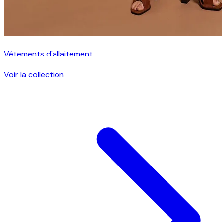
Vêtements d'allaitement
Voir la collection