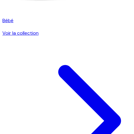
Bébé
Voir la collection