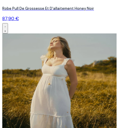
Robe Pull De Grossesse Et D'allaitement Honey Noir
87,90 €