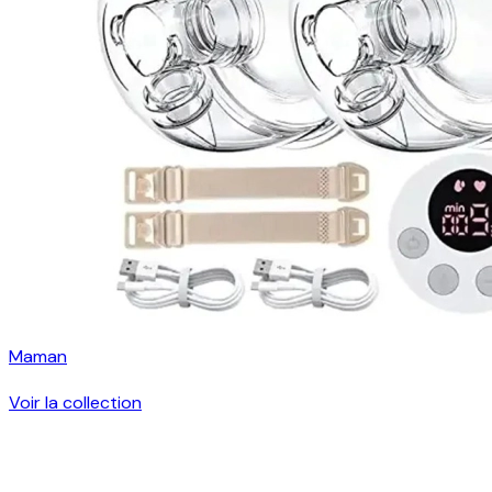
Maman
Voir la collection