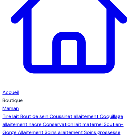
Accueil
Boutique
Maman
Tire lait
Bout de sein
Coussinet allaitement
Coquillage
allaitement nacre
Conservation lait maternel
Soutien-
Gorge Allaitement
Soins allaitement
Soins grossesse