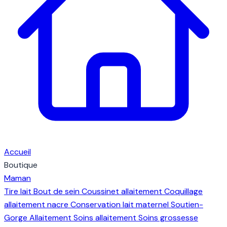
Accueil
Boutique
Maman
Tire lait
Bout de sein
Coussinet allaitement
Coquillage
allaitement nacre
Conservation lait maternel
Soutien-
Gorge Allaitement
Soins allaitement
Soins grossesse