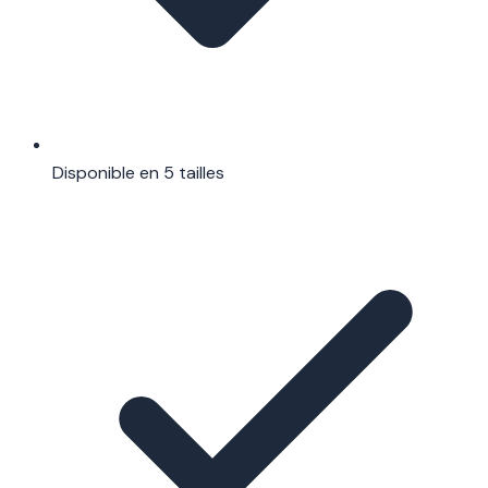
Disponible en 5 tailles