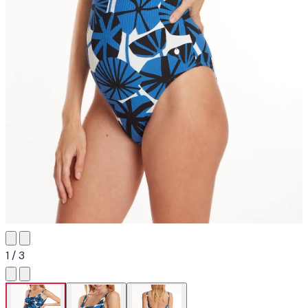
1 / 3