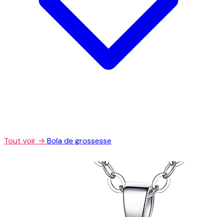
Tout voir →
Bola de grossesse