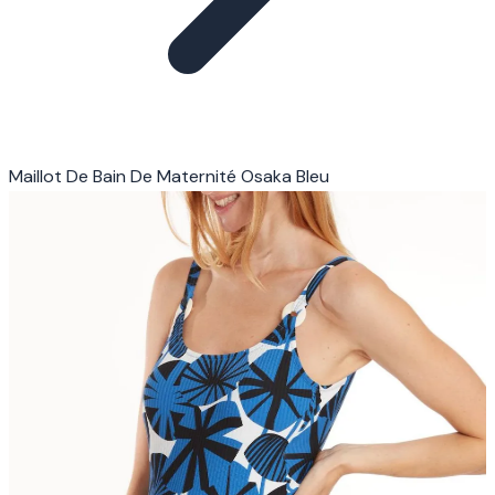
Maillot De Bain De Maternité Osaka Bleu