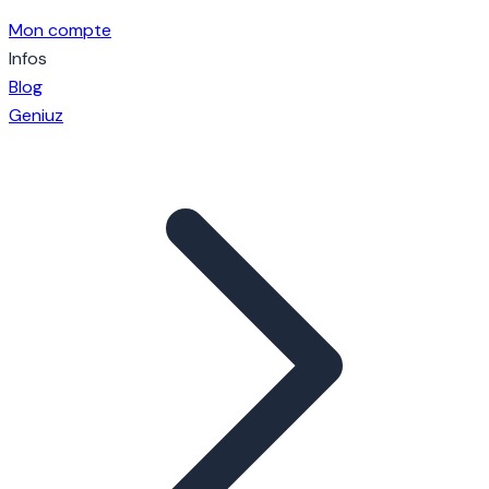
Mon compte
Infos
Blog
Geniuz