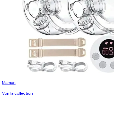
Maman
Voir la collection