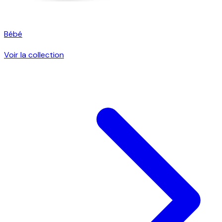
Bébé
Voir la collection