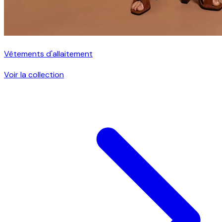
Vêtements d'allaitement
Voir la collection