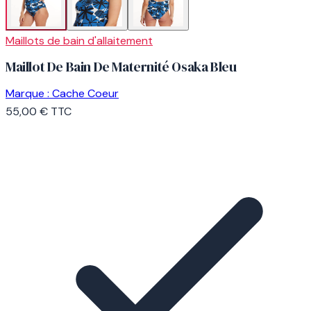
Maillots de bain d'allaitement
Maillot De Bain De Maternité Osaka Bleu
Marque :
Cache Coeur
55,00 €
TTC