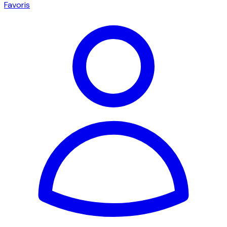
Favoris