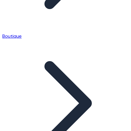
Boutique