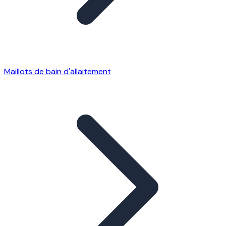
Maillots de bain d'allaitement