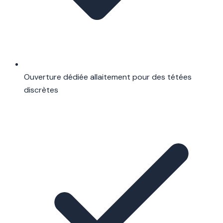
Ouverture dédiée allaitement pour des tétées
discrètes