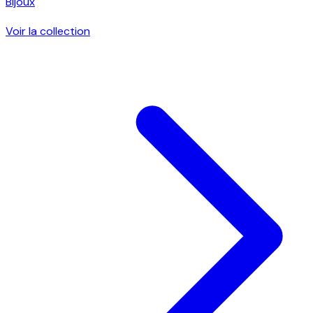
Bijoux
Voir la collection