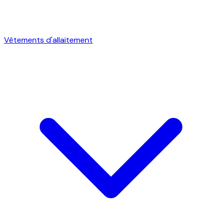
Vêtements d'allaitement