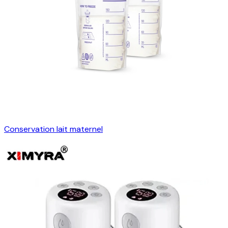
Conservation lait maternel