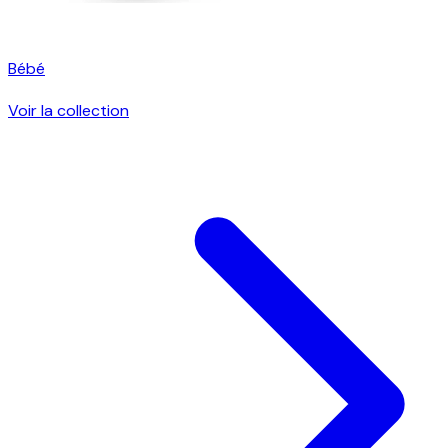
Bébé
Voir la collection