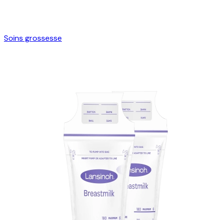
Soins grossesse