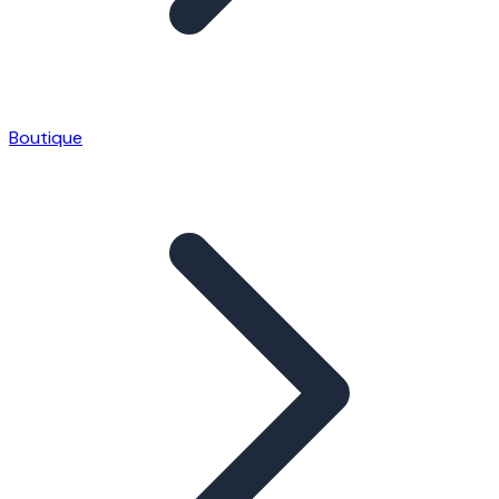
Boutique