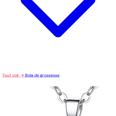
Tout voir →
Bola de grossesse