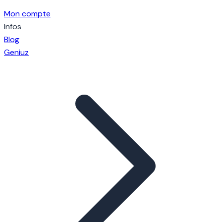
Mon compte
Infos
Blog
Geniuz