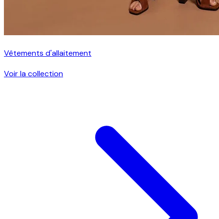
Vêtements d'allaitement
Voir la collection