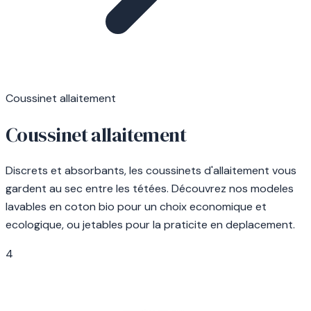
Coussinet allaitement
Coussinet allaitement
Discrets et absorbants, les coussinets d'allaitement vous
gardent au sec entre les tétées. Découvrez nos modeles
lavables en coton bio pour un choix economique et
ecologique, ou jetables pour la praticite en deplacement.
4