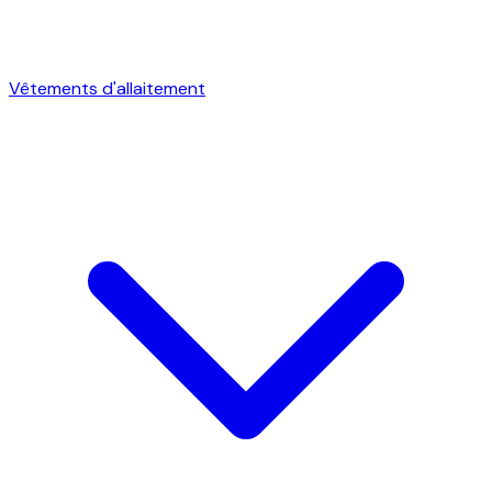
Vêtements d'allaitement