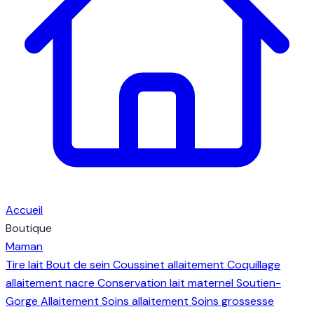
Accueil
Boutique
Maman
Tire lait
Bout de sein
Coussinet allaitement
Coquillage
allaitement nacre
Conservation lait maternel
Soutien-
Gorge Allaitement
Soins allaitement
Soins grossesse