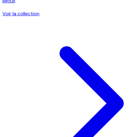
Bijoux
Voir la collection