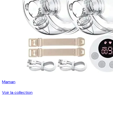
Maman
Voir la collection