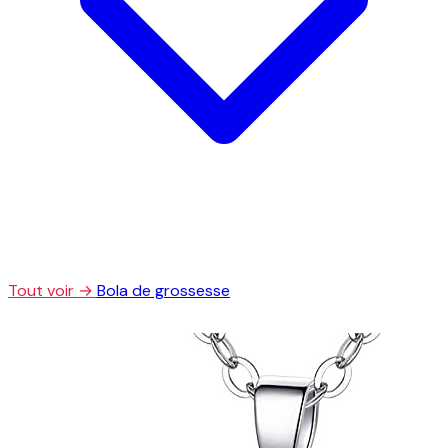
Tout voir →
Bola de grossesse