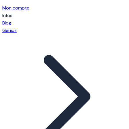
Mon compte
Infos
Blog
Geniuz