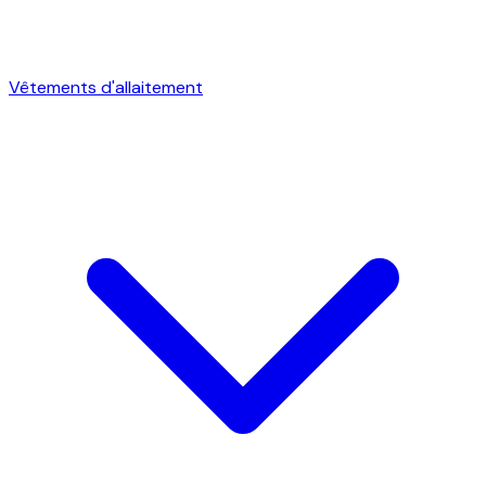
Vêtements d'allaitement