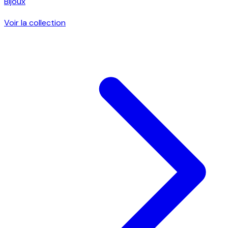
Bijoux
Voir la collection