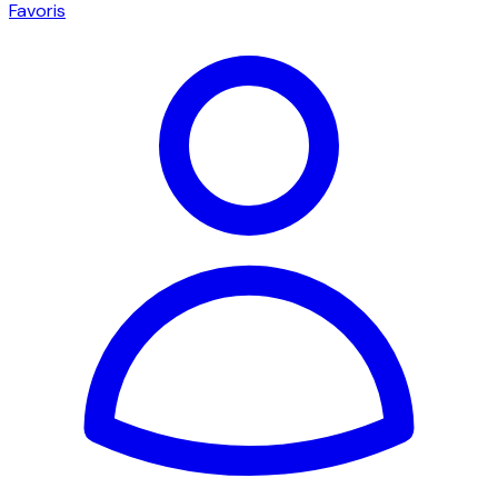
Favoris