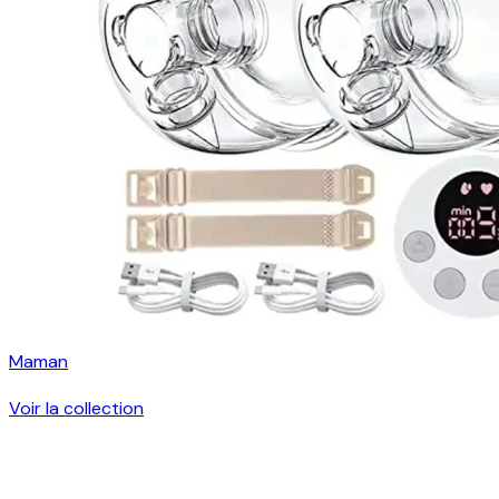
Maman
Voir la collection