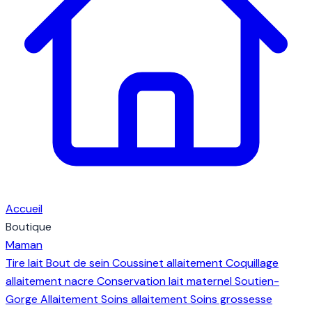
Accueil
Boutique
Maman
Tire lait
Bout de sein
Coussinet allaitement
Coquillage
allaitement nacre
Conservation lait maternel
Soutien-
Gorge Allaitement
Soins allaitement
Soins grossesse