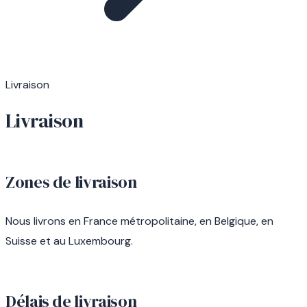
Livraison
Livraison
Zones de livraison
Nous livrons en France métropolitaine, en Belgique, en
Suisse et au Luxembourg.
Délais de livraison