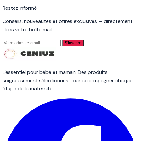
Restez informé
Conseils, nouveautés et offres exclusives — directement
dans votre boîte mail.
S'inscrire
L'essentiel pour bébé et maman. Des produits
soigneusement sélectionnés pour accompagner chaque
étape de la maternité.