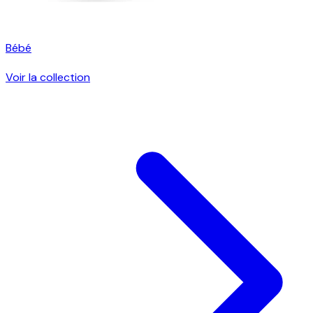
Bébé
Voir la collection