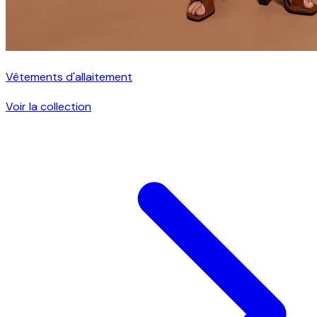
Vêtements d'allaitement
Voir la collection