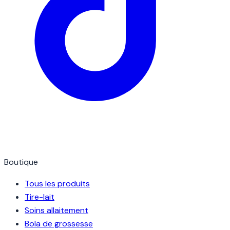
Boutique
Tous les produits
Tire-lait
Soins allaitement
Bola de grossesse