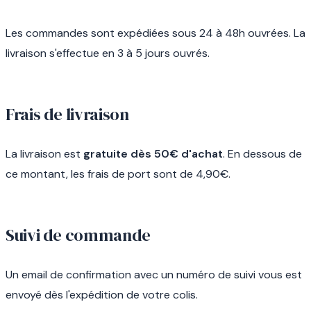
Les commandes sont expédiées sous 24 à 48h ouvrées. La
livraison s'effectue en 3 à 5 jours ouvrés.
Frais de livraison
La livraison est
gratuite dès 50€ d'achat
. En dessous de
ce montant, les frais de port sont de 4,90€.
Suivi de commande
Un email de confirmation avec un numéro de suivi vous est
envoyé dès l'expédition de votre colis.