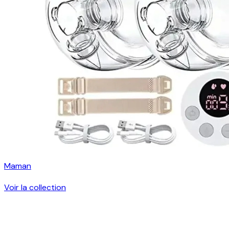
Maman
Voir la collection