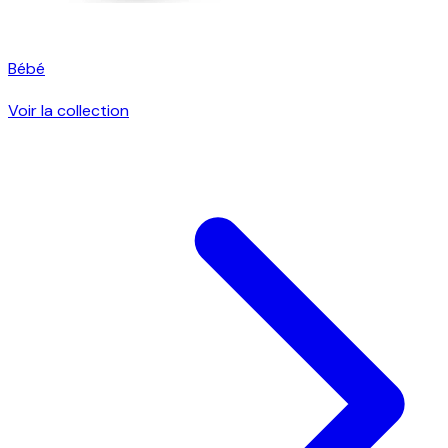
Bébé
Voir la collection