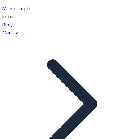
Mon compte
Infos
Blog
Geniuz