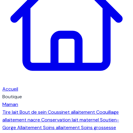
Accueil
Boutique
Maman
Tire lait
Bout de sein
Coussinet allaitement
Coquillage
allaitement nacre
Conservation lait maternel
Soutien-
Gorge Allaitement
Soins allaitement
Soins grossesse