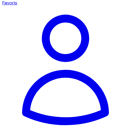
Favoris