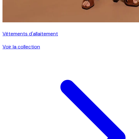
Vêtements d'allaitement
Voir la collection