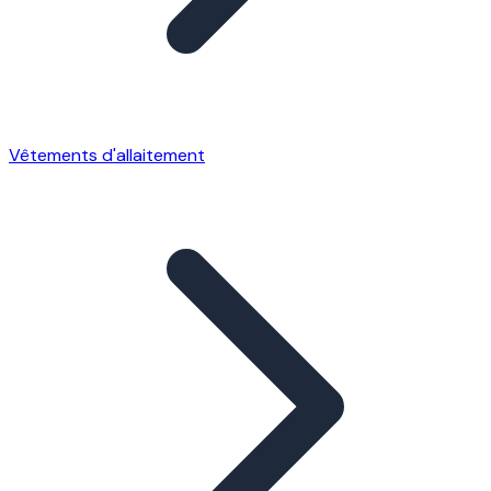
Vêtements d'allaitement