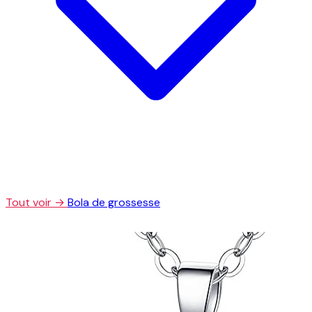
Tout voir →
Bola de grossesse