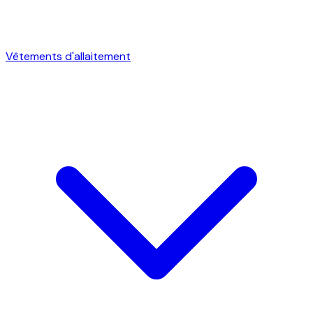
Vêtements d'allaitement