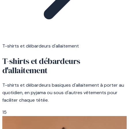
T-shirts et débardeurs d'allaitement
T-shirts et débardeurs
d'allaitement
T-shirts et débardeurs basiques d'allaitement à porter au
quotidien, en pyjama ou sous d'autres vêtements pour
faciliter chaque tétée.
15