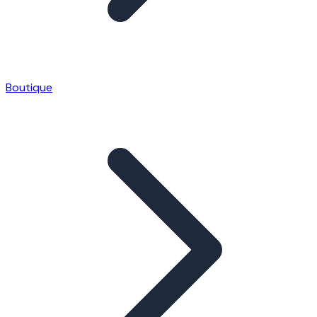
Boutique