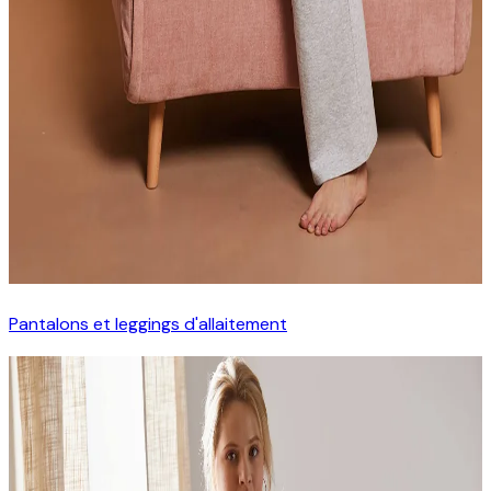
Pantalons et leggings d'allaitement