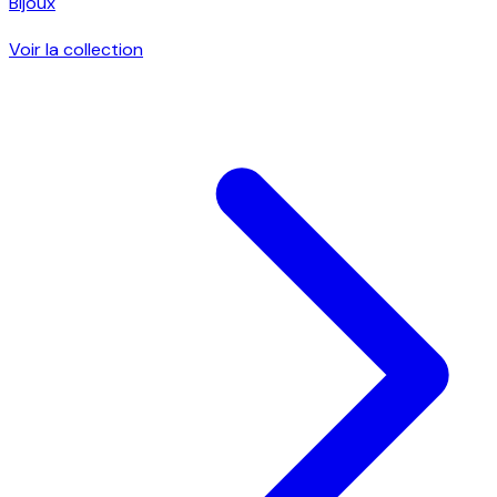
Bijoux
Voir la collection