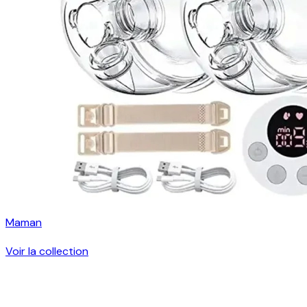
Maman
Voir la collection