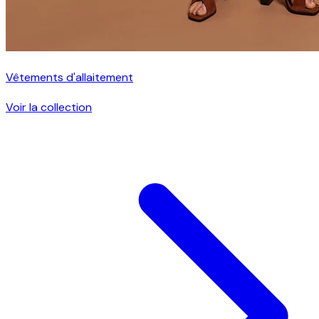
Vêtements d'allaitement
Voir la collection