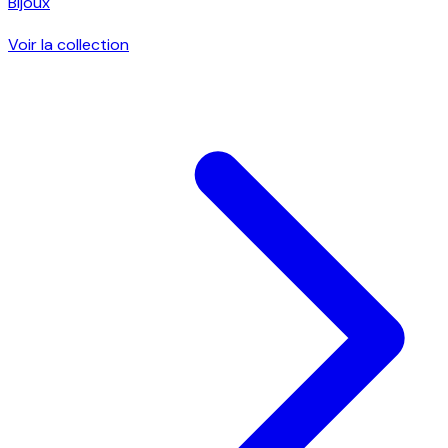
Bijoux
Voir la collection