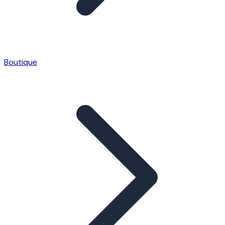
Boutique