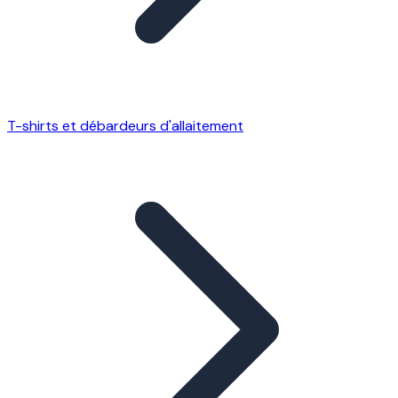
T-shirts et débardeurs d'allaitement