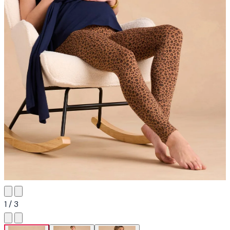
1 / 3