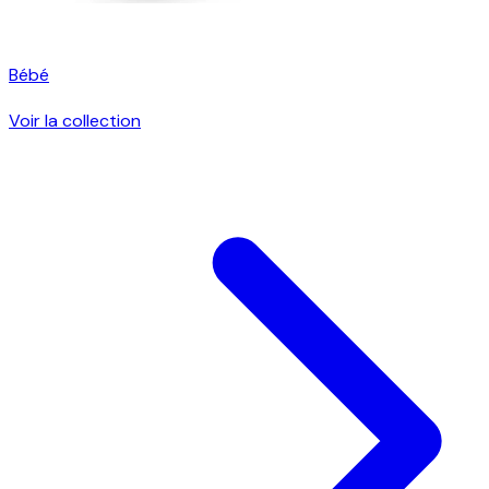
Bébé
Voir la collection