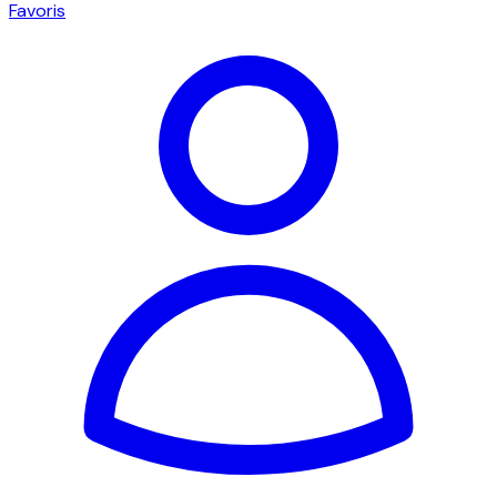
Favoris