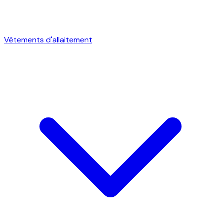
Vêtements d'allaitement