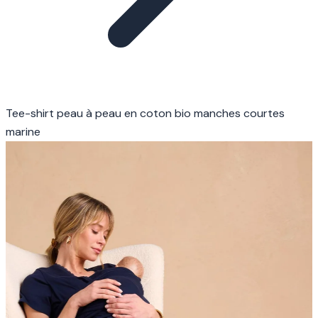
Tee-shirt peau à peau en coton bio manches courtes
marine