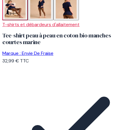
T-shirts et débardeurs d'allaitement
Tee-shirt peau à peau en coton bio manches
courtes marine
Marque :
Envie De Fraise
32,99 €
TTC