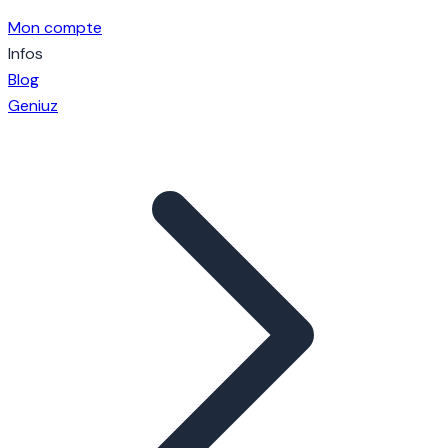
Mon compte
Infos
Blog
Geniuz