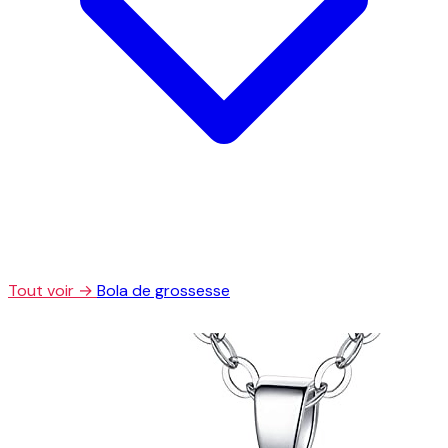
Tout voir →
Bola de grossesse