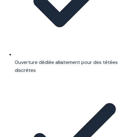
Ouverture dédiée allaitement pour des tétées
discrètes