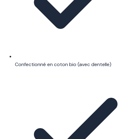
Confectionné en coton bio (avec dentelle)