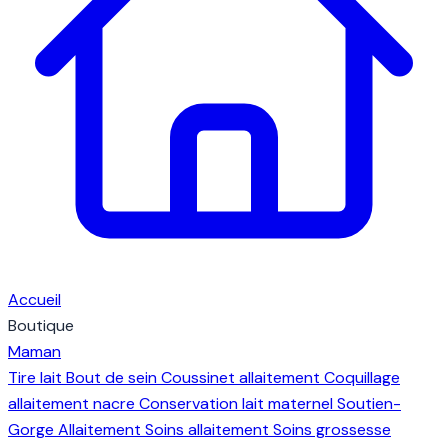
Accueil
Boutique
Maman
Tire lait
Bout de sein
Coussinet allaitement
Coquillage
allaitement nacre
Conservation lait maternel
Soutien-
Gorge Allaitement
Soins allaitement
Soins grossesse