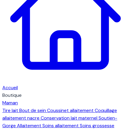
Accueil
Boutique
Maman
Tire lait
Bout de sein
Coussinet allaitement
Coquillage
allaitement nacre
Conservation lait maternel
Soutien-
Gorge Allaitement
Soins allaitement
Soins grossesse