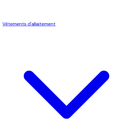
Vêtements d'allaitement