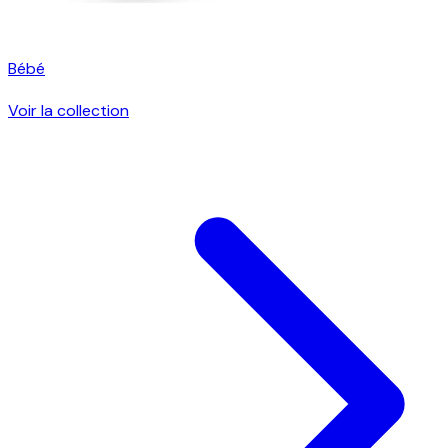
Bébé
Voir la collection