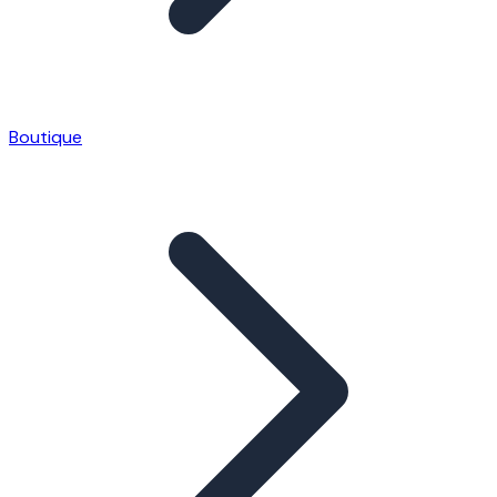
Boutique