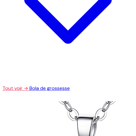
Tout voir →
Bola de grossesse