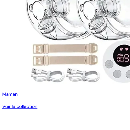
Maman
Voir la collection