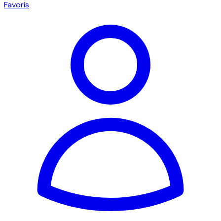
Favoris