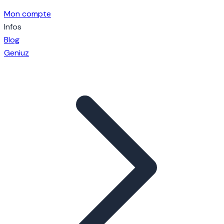
Mon compte
Infos
Blog
Geniuz