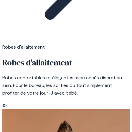
Robes d'allaitement
Robes d'allaitement
Robes confortables et élégantes avec accès discret au
sein. Pour le bureau, les sorties ou tout simplement
profiter de votre jour-J avec bébé.
15