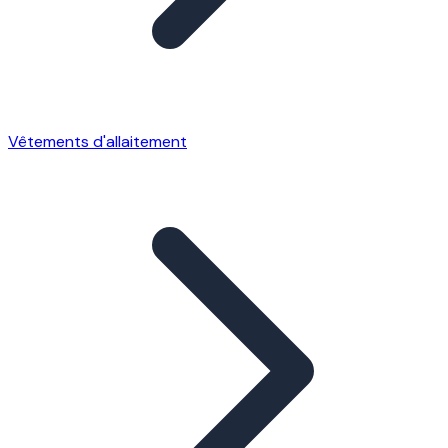
Vêtements d'allaitement