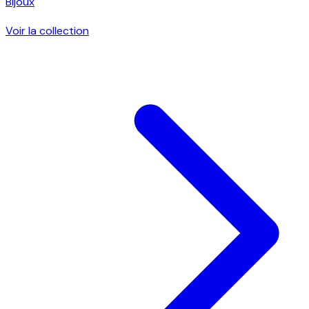
Bijoux
Voir la collection