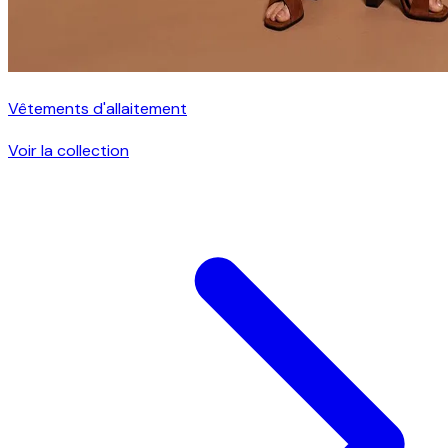
Vêtements d'allaitement
Voir la collection