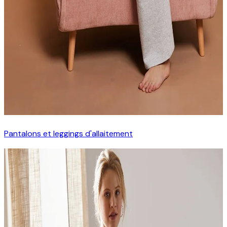
Pantalons et leggings d'allaitement