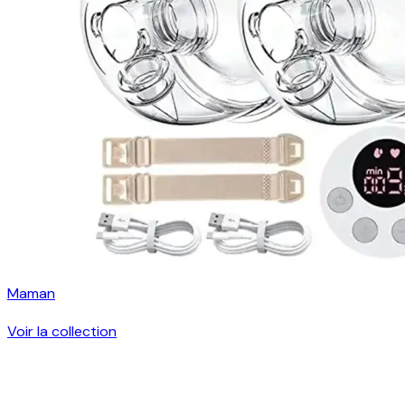
Maman
Voir la collection