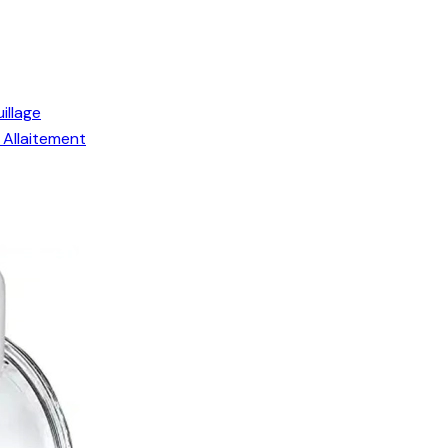
illage
Allaitement