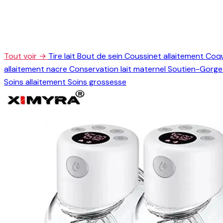
Tout voir →
Tire lait
Bout de sein
Coussinet allaitement
Coqu
allaitement nacre
Conservation lait maternel
Soutien-Gorge 
Soins allaitement
Soins grossesse