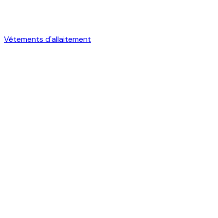
Vêtements d'allaitement