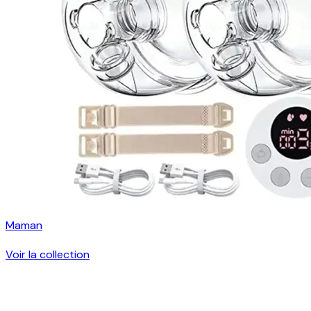
Maman
Voir la collection