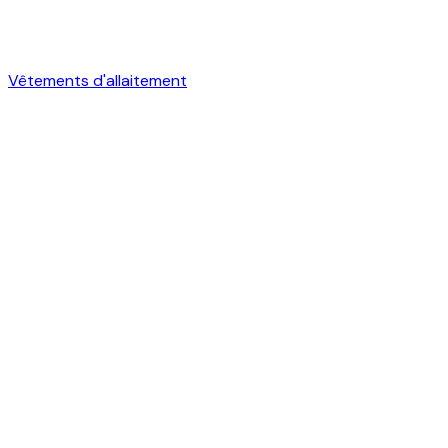
Vêtements d'allaitement