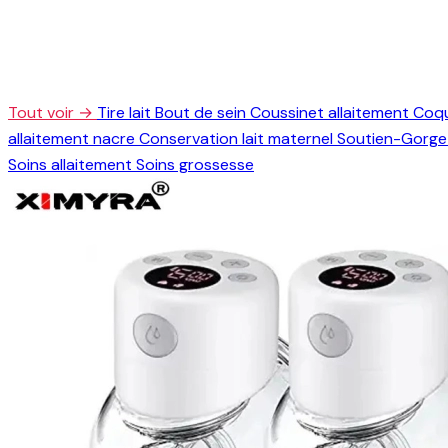
Tout voir →
Tire lait
Bout de sein
Coussinet allaitement
Coqu
allaitement nacre
Conservation lait maternel
Soutien-Gorge 
Soins allaitement
Soins grossesse