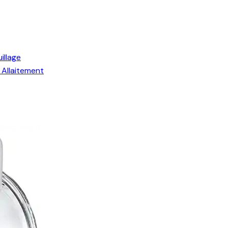
illage
Allaitement