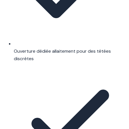
Ouverture dédiée allaitement pour des tétées
discrètes