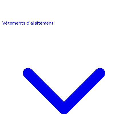
Vêtements d'allaitement