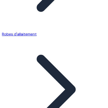
Robes d'allaitement