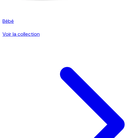
Bébé
Voir la collection