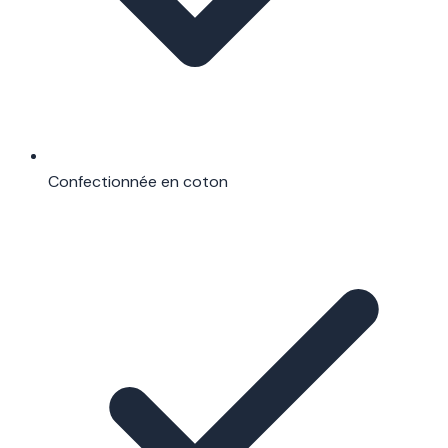
Confectionnée en coton