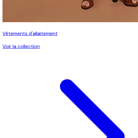
Vêtements d'allaitement
Voir la collection