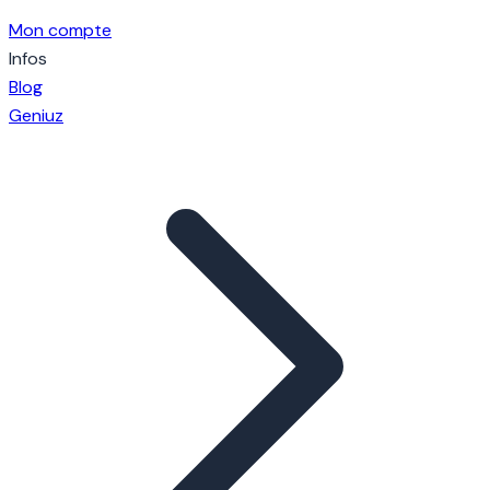
Mon compte
Infos
Blog
Geniuz