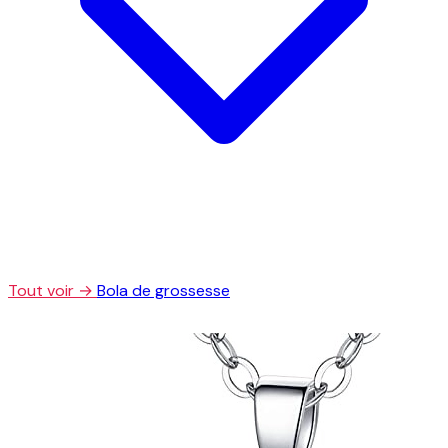
Tout voir →
Bola de grossesse