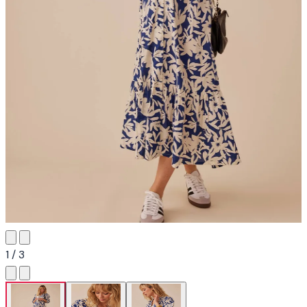
1 / 3