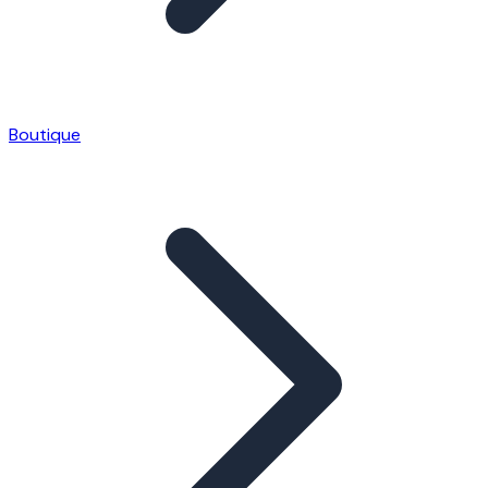
Boutique