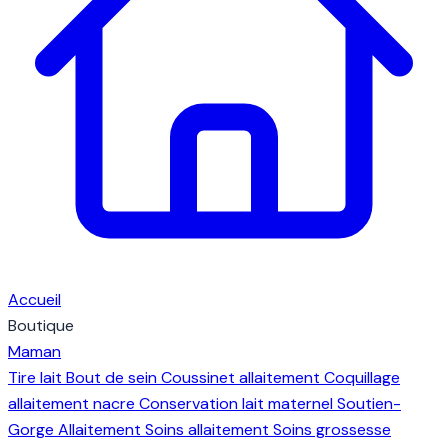
Accueil
Boutique
Maman
Tire lait
Bout de sein
Coussinet allaitement
Coquillage
allaitement nacre
Conservation lait maternel
Soutien-
Gorge Allaitement
Soins allaitement
Soins grossesse