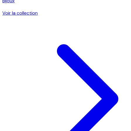
Bijoux
Voir la collection