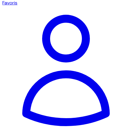
Favoris