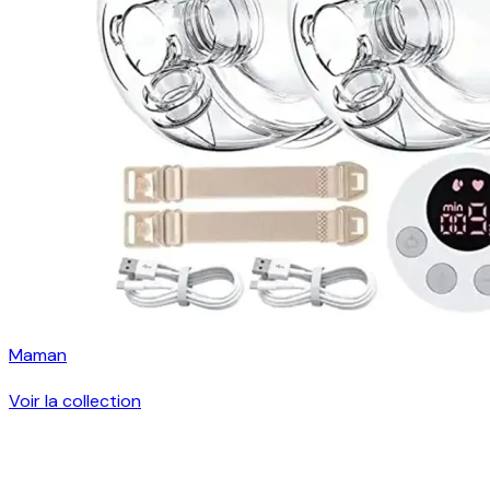
Maman
Voir la collection