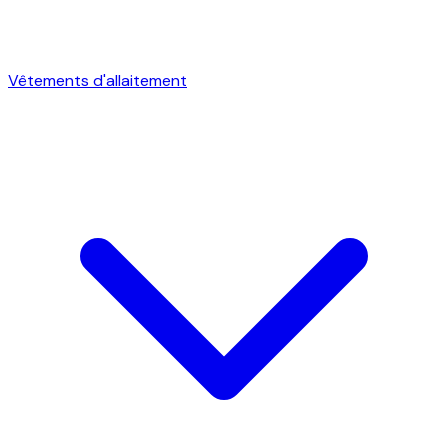
Vêtements d'allaitement