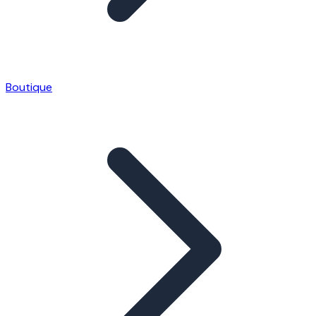
Boutique