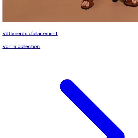
Vêtements d'allaitement
Voir la collection