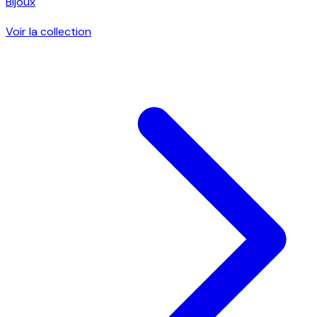
Bijoux
Voir la collection