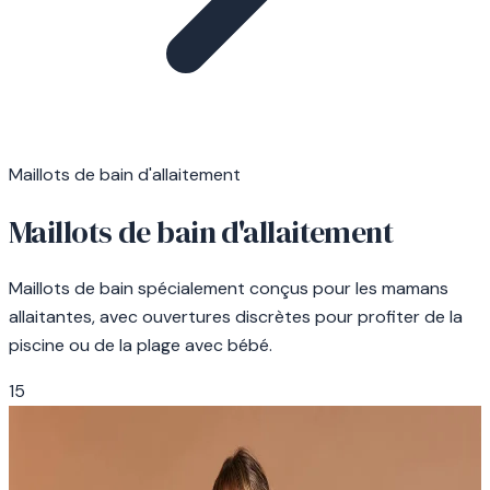
Maillots de bain d'allaitement
Maillots de bain d'allaitement
Maillots de bain spécialement conçus pour les mamans
allaitantes, avec ouvertures discrètes pour profiter de la
piscine ou de la plage avec bébé.
15