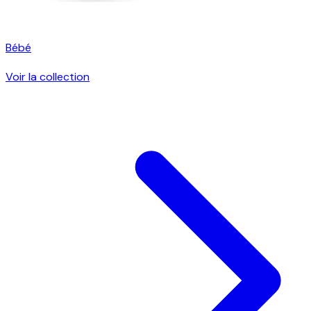
Bébé
Voir la collection