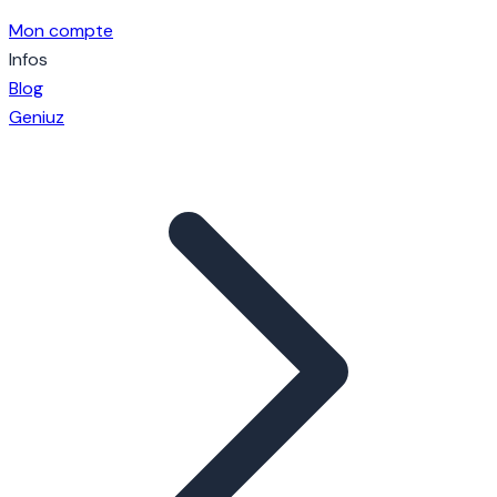
Mon compte
Infos
Blog
Geniuz