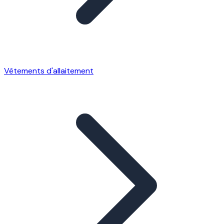
Vêtements d'allaitement