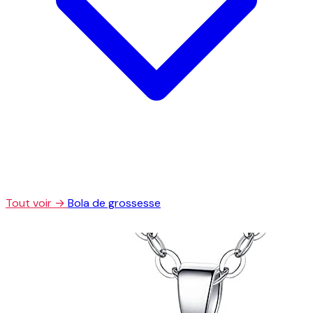
Tout voir →
Bola de grossesse