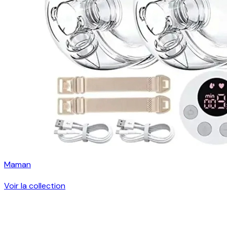
Maman
Voir la collection