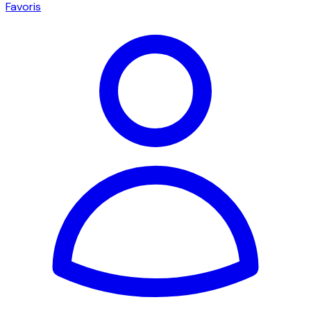
Favoris