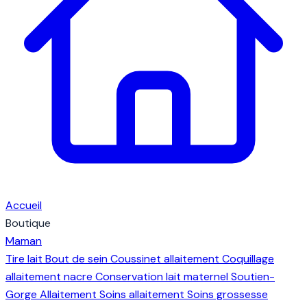
Accueil
Boutique
Maman
Tire lait
Bout de sein
Coussinet allaitement
Coquillage
allaitement nacre
Conservation lait maternel
Soutien-
Gorge Allaitement
Soins allaitement
Soins grossesse