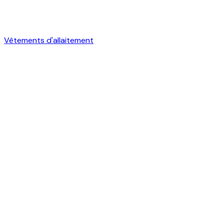
Vêtements d'allaitement