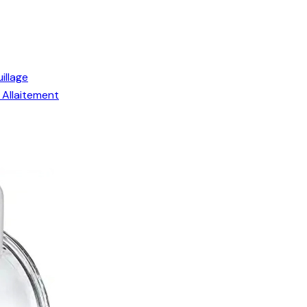
illage
Allaitement