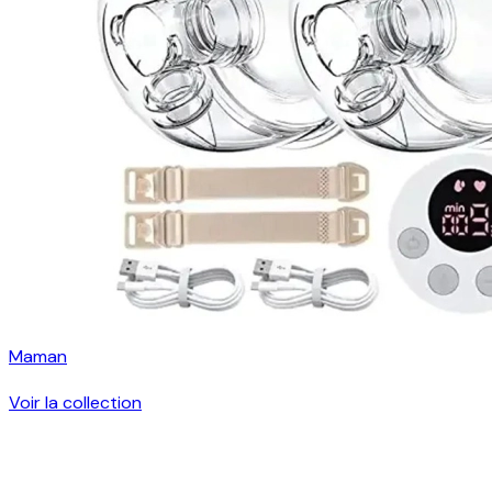
Maman
Voir la collection