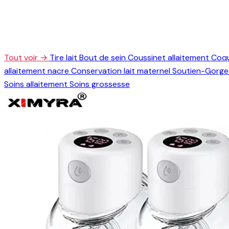
Tout voir →
Tire lait
Bout de sein
Coussinet allaitement
Coqu
allaitement nacre
Conservation lait maternel
Soutien-Gorge 
Soins allaitement
Soins grossesse