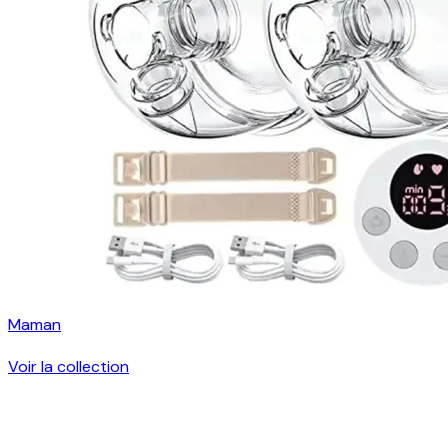
Maman
Voir la collection