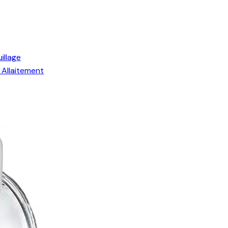
illage
Allaitement