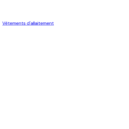
Vêtements d'allaitement