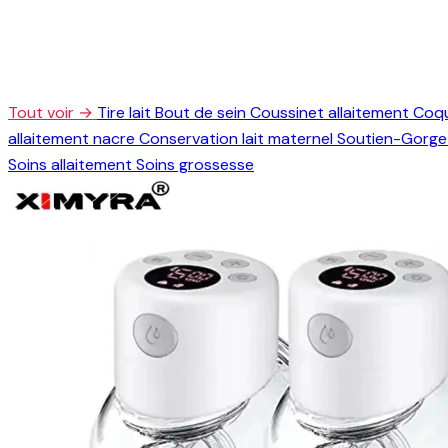
Tout voir →
Tire lait
Bout de sein
Coussinet allaitement
Coqu
allaitement nacre
Conservation lait maternel
Soutien-Gorge 
Soins allaitement
Soins grossesse