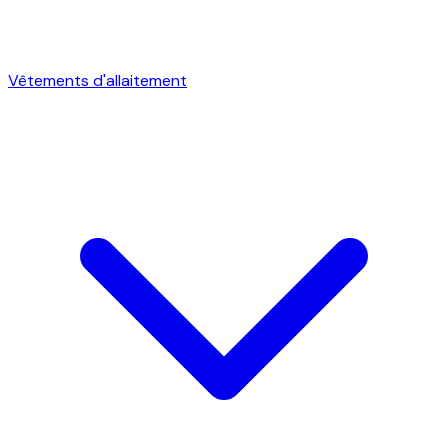
Vêtements d'allaitement