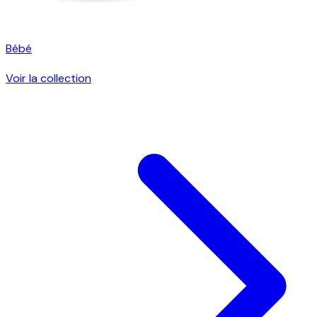
Bébé
Voir la collection