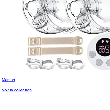
Maman
Voir la collection