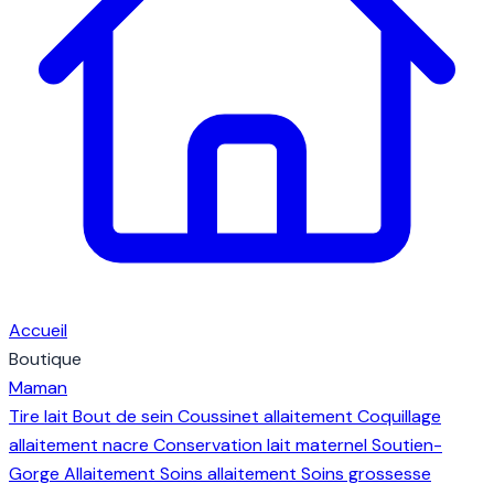
Accueil
Boutique
Maman
Tire lait
Bout de sein
Coussinet allaitement
Coquillage
allaitement nacre
Conservation lait maternel
Soutien-
Gorge Allaitement
Soins allaitement
Soins grossesse