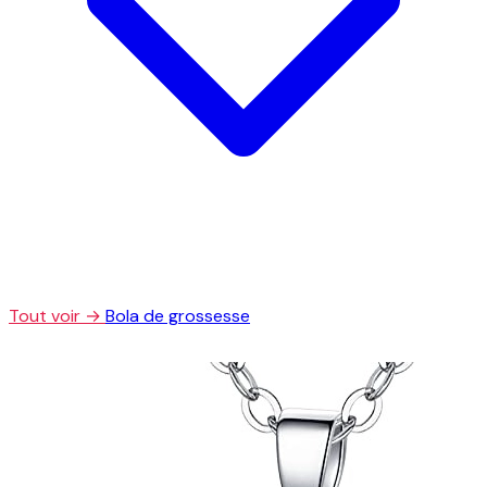
Tout voir →
Bola de grossesse