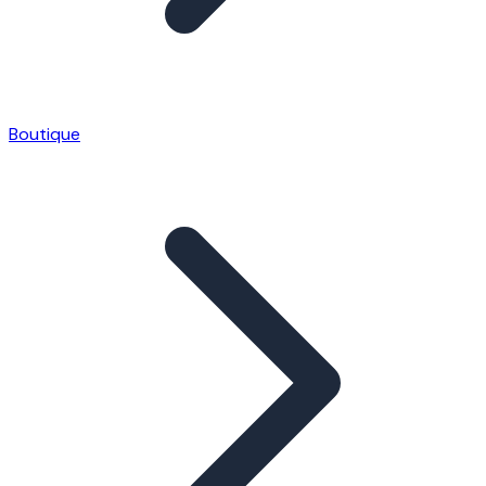
Boutique