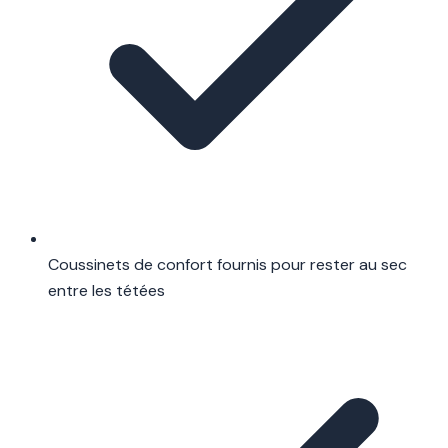
Coussinets de confort fournis pour rester au sec
entre les tétées