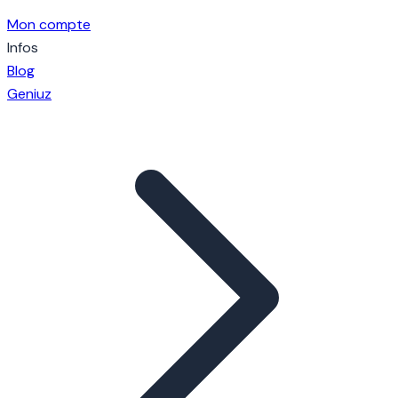
Mon compte
Infos
Blog
Geniuz