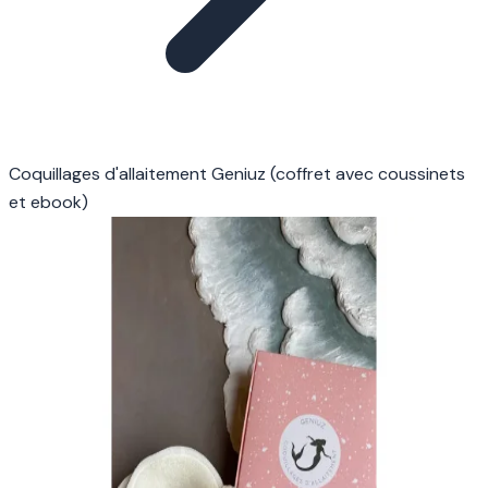
Coquillages d'allaitement Geniuz (coffret avec coussinets
et ebook)