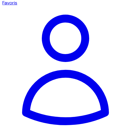
Favoris