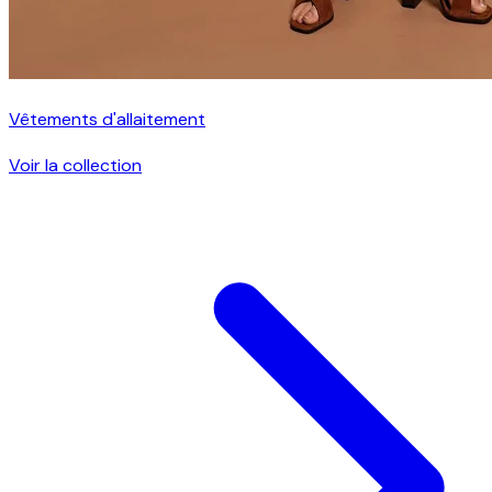
Vêtements d'allaitement
Voir la collection