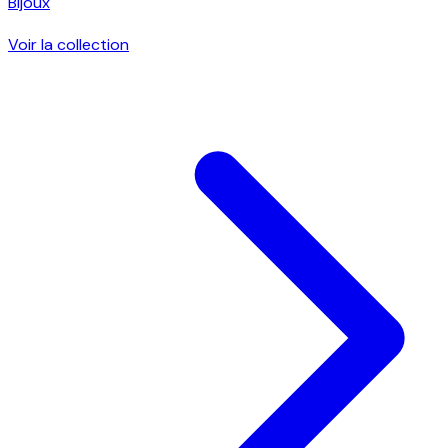
Bijoux
Voir la collection