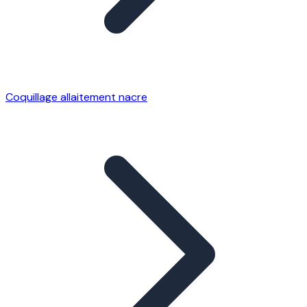
Coquillage allaitement nacre