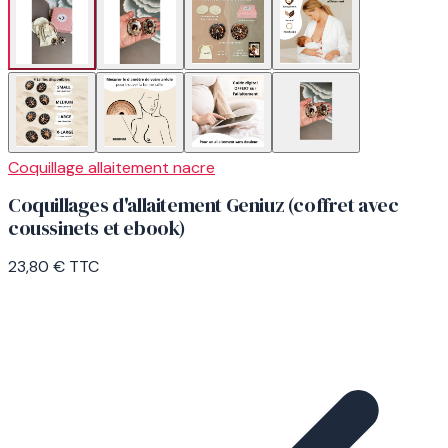
Coquillage allaitement nacre
Coquillages d'allaitement Geniuz (coffret avec
coussinets et ebook)
23,80 €
TTC