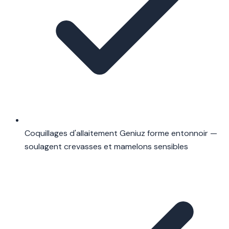
Coquillages d'allaitement Geniuz forme entonnoir —
soulagent crevasses et mamelons sensibles