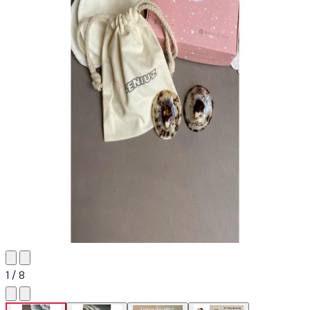
1 / 8