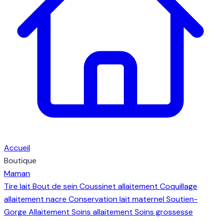
Accueil
Boutique
Maman
Tire lait
Bout de sein
Coussinet allaitement
Coquillage
allaitement nacre
Conservation lait maternel
Soutien-
Gorge Allaitement
Soins allaitement
Soins grossesse