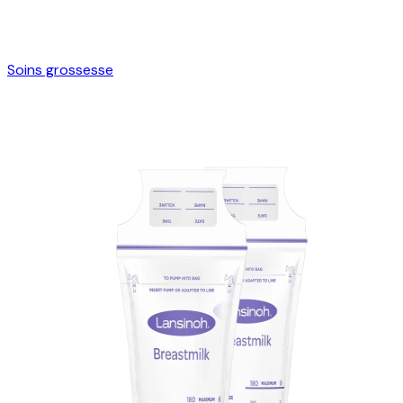
Soins grossesse