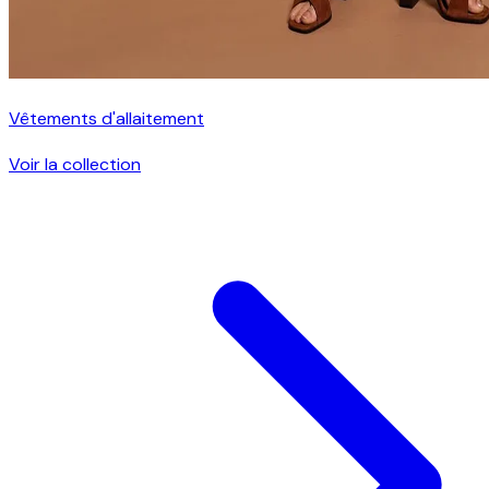
Vêtements d'allaitement
Voir la collection