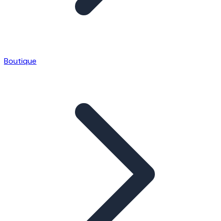
Boutique