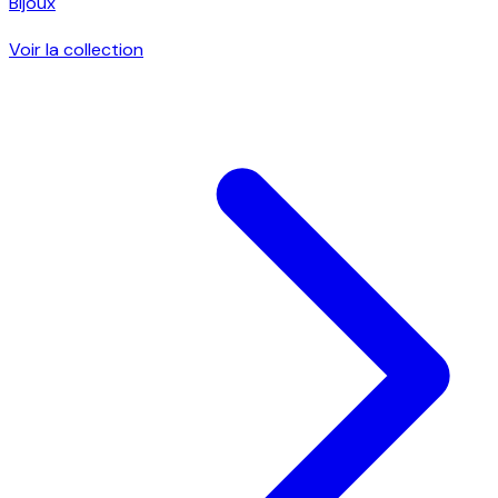
Bijoux
Voir la collection