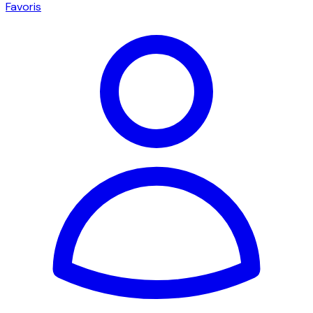
Favoris