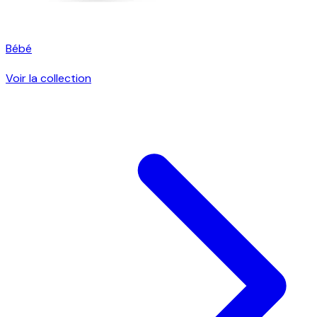
Bébé
Voir la collection