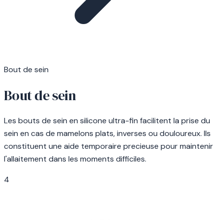
Bout de sein
Bout de sein
Les bouts de sein en silicone ultra-fin facilitent la prise du
sein en cas de mamelons plats, inverses ou douloureux. Ils
constituent une aide temporaire precieuse pour maintenir
l'allaitement dans les moments difficiles.
4