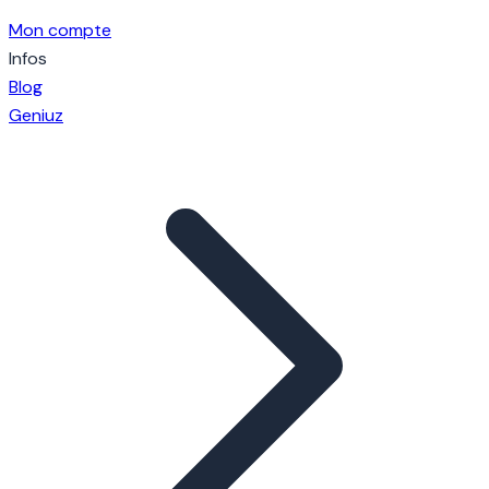
Mon compte
Infos
Blog
Geniuz