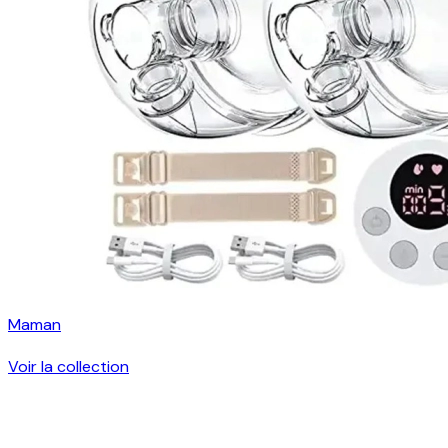
Maman
Voir la collection