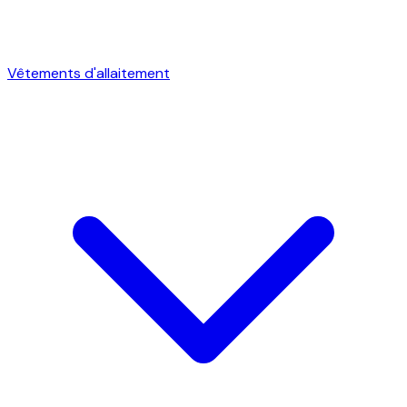
Vêtements d'allaitement