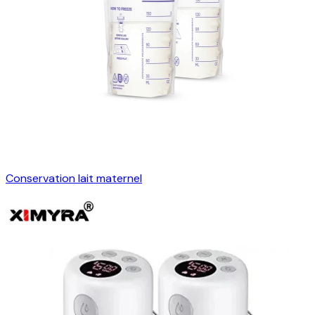
Conservation lait maternel