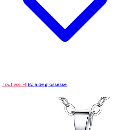
Tout voir →
Bola de grossesse