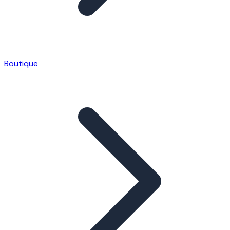
Boutique