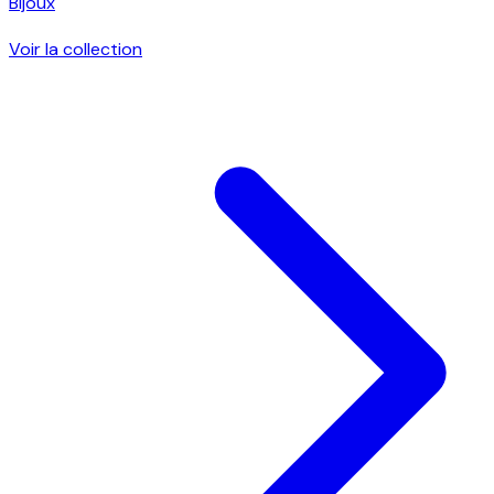
Bijoux
Voir la collection