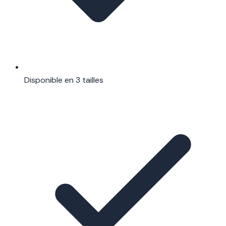
Disponible en 3 tailles