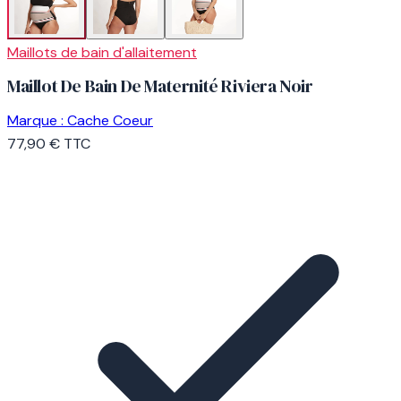
Maillots de bain d'allaitement
Maillot De Bain De Maternité Riviera Noir
Marque :
Cache Coeur
77,90 €
TTC