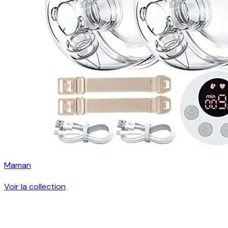
Maman
Voir la collection