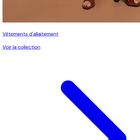
Vêtements d'allaitement
Voir la collection