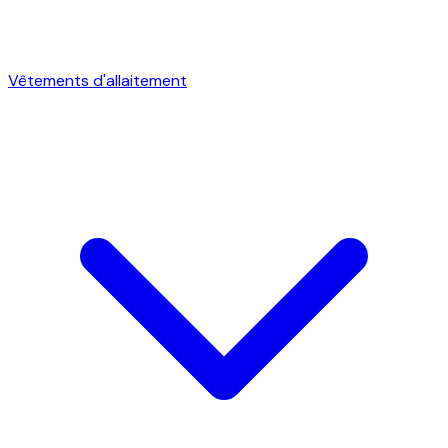
Vêtements d'allaitement