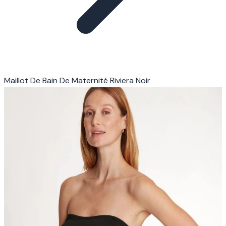
Maillot De Bain De Maternité Riviera Noir