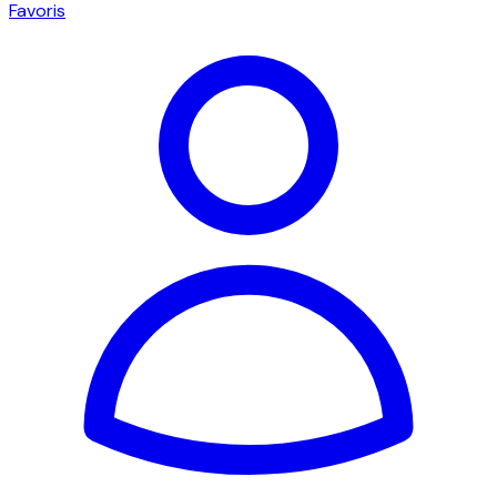
Favoris