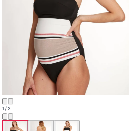
1 / 3