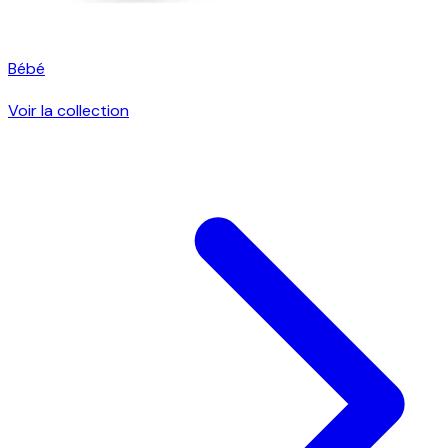
Bébé
Voir la collection