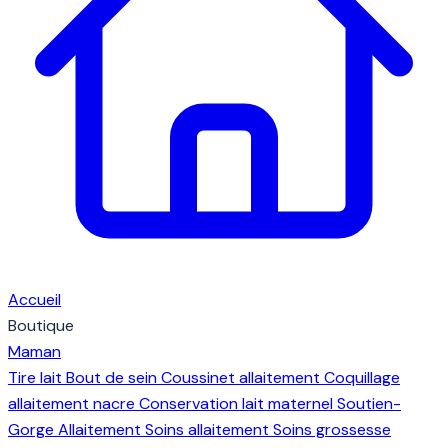
Accueil
Boutique
Maman
Tire lait
Bout de sein
Coussinet allaitement
Coquillage
allaitement nacre
Conservation lait maternel
Soutien-
Gorge Allaitement
Soins allaitement
Soins grossesse