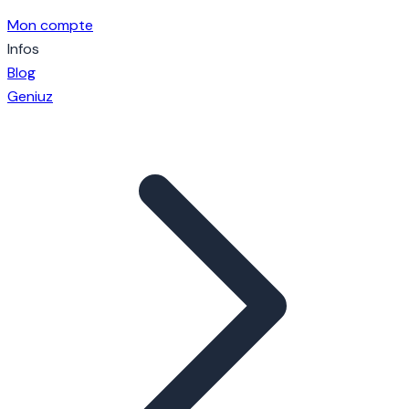
Mon compte
Infos
Blog
Geniuz