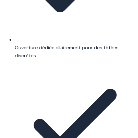
Ouverture dédiée allaitement pour des tétées
discrètes