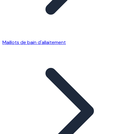
Maillots de bain d'allaitement