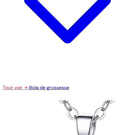
Tout voir →
Bola de grossesse