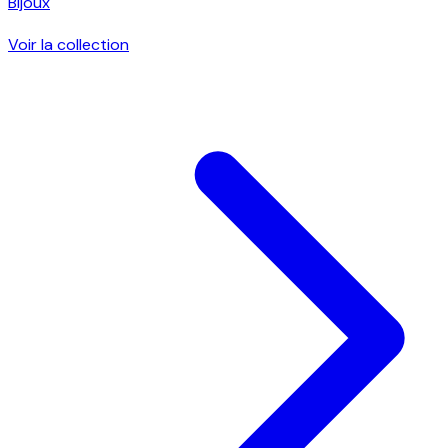
Bijoux
Voir la collection