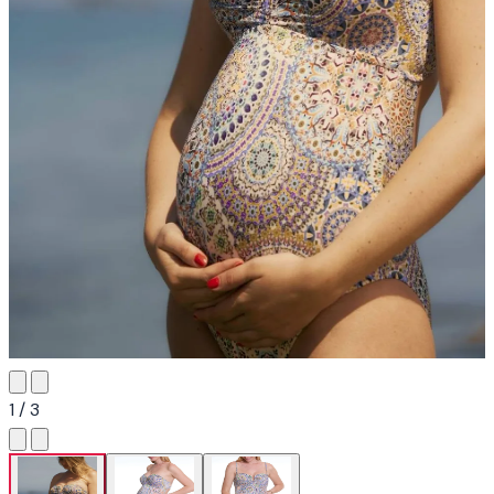
1 / 3