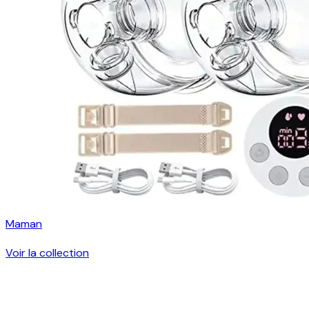
Maman
Voir la collection