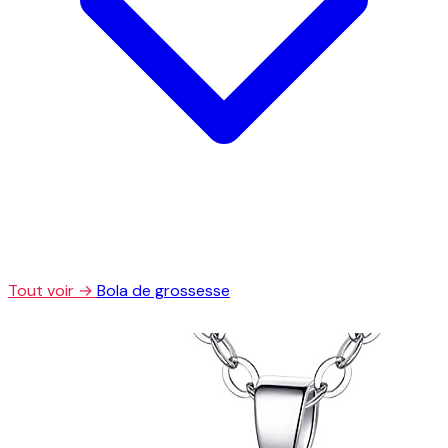
Tout voir →
Bola de grossesse