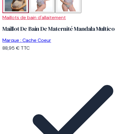
Maillots de bain d'allaitement
Maillot De Bain De Maternité Mandala Multico
Marque :
Cache Coeur
88,95 €
TTC