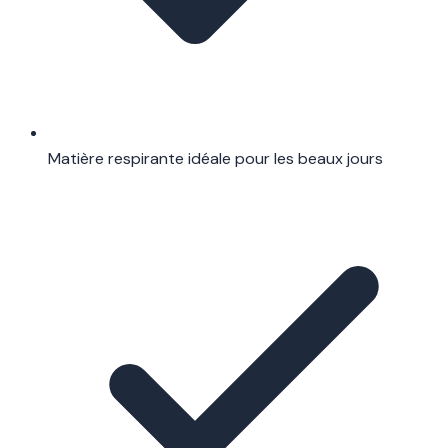
Matière respirante idéale pour les beaux jours