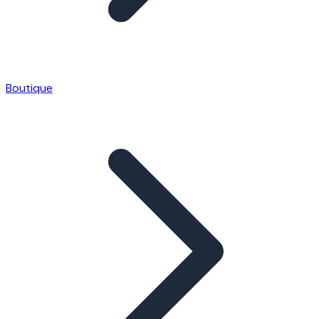
Boutique