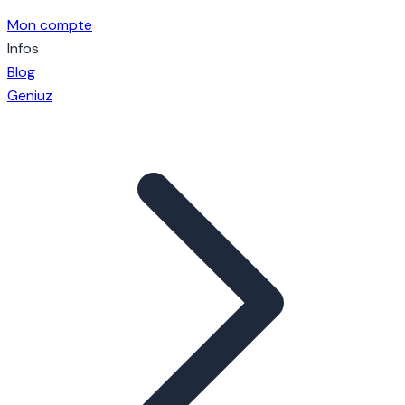
Mon compte
Infos
Blog
Geniuz