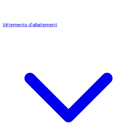
Vêtements d'allaitement