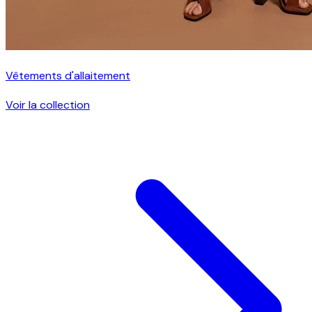
Vêtements d'allaitement
Voir la collection