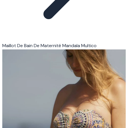
Maillot De Bain De Maternité Mandala Multico