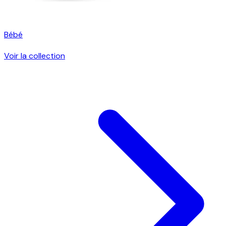
Bébé
Voir la collection