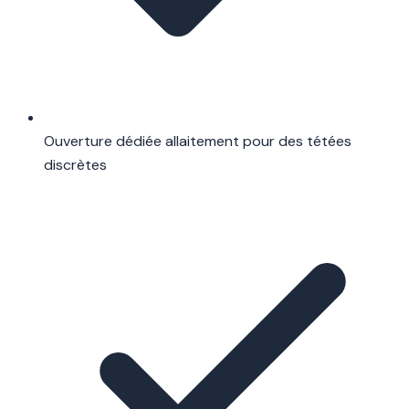
Ouverture dédiée allaitement pour des tétées
discrètes