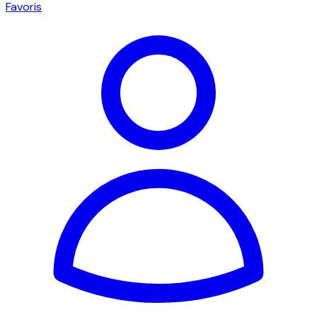
Favoris