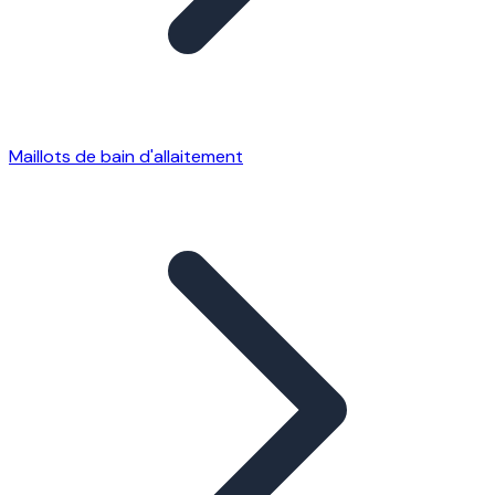
Maillots de bain d'allaitement