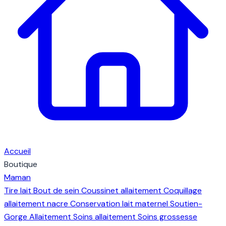
Accueil
Boutique
Maman
Tire lait
Bout de sein
Coussinet allaitement
Coquillage
allaitement nacre
Conservation lait maternel
Soutien-
Gorge Allaitement
Soins allaitement
Soins grossesse