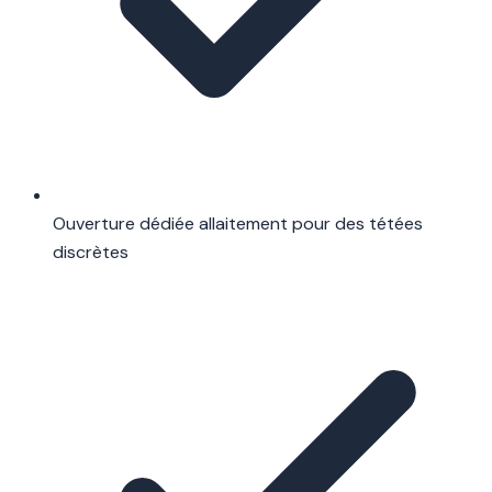
Ouverture dédiée allaitement pour des tétées
discrètes