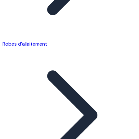
Robes d'allaitement