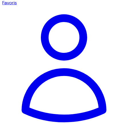
Favoris