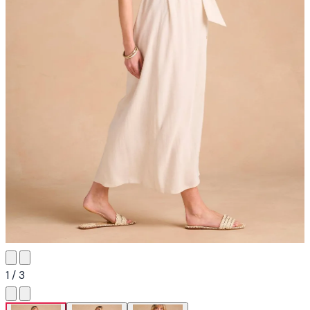
1 / 3