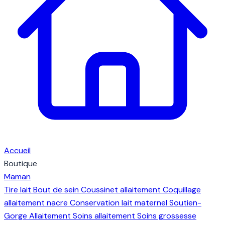
Accueil
Boutique
Maman
Tire lait
Bout de sein
Coussinet allaitement
Coquillage
allaitement nacre
Conservation lait maternel
Soutien-
Gorge Allaitement
Soins allaitement
Soins grossesse