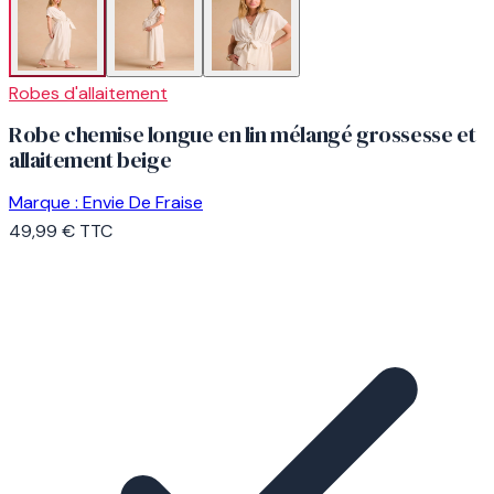
Robes d'allaitement
Robe chemise longue en lin mélangé grossesse et
allaitement beige
Marque :
Envie De Fraise
49,99 €
TTC