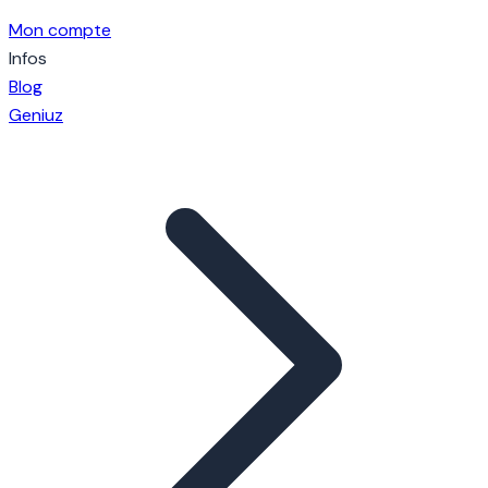
Mon compte
Infos
Blog
Geniuz