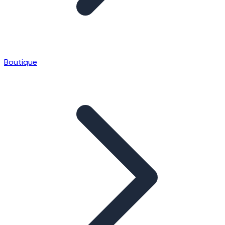
Boutique