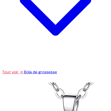
Tout voir →
Bola de grossesse