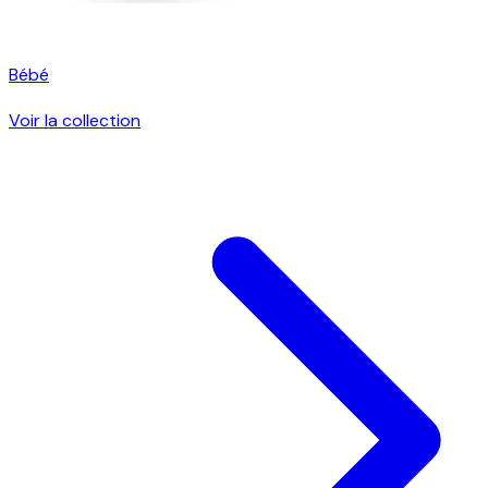
Bébé
Voir la collection