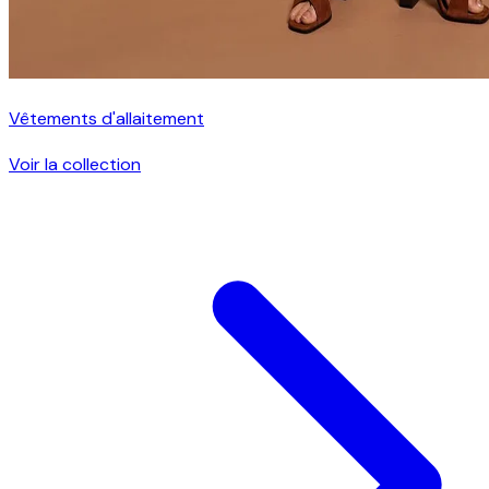
Vêtements d'allaitement
Voir la collection