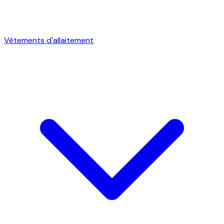
Vêtements d'allaitement