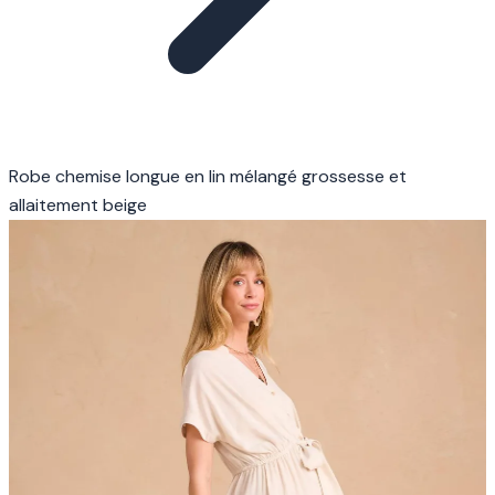
Robe chemise longue en lin mélangé grossesse et
allaitement beige