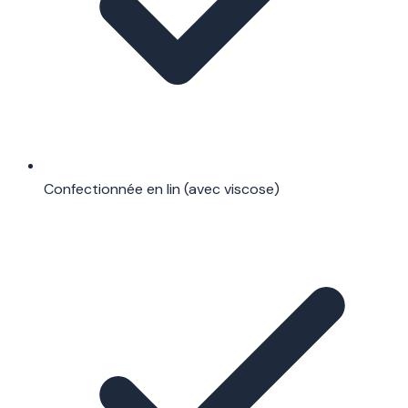
Confectionnée en lin (avec viscose)