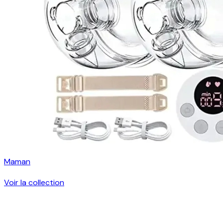
Maman
Voir la collection