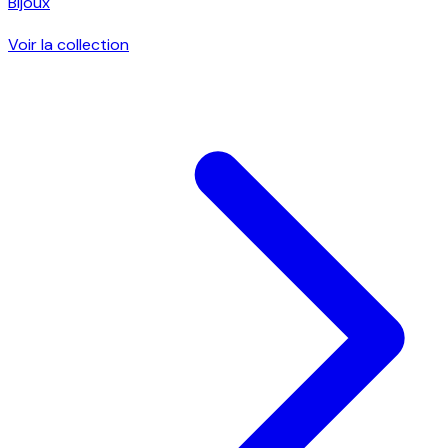
Bijoux
Voir la collection