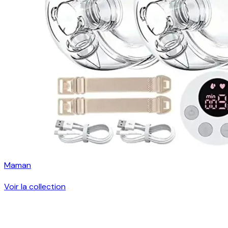
Maman
Voir la collection