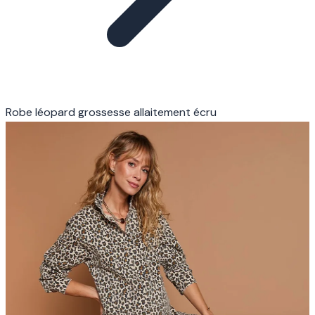
Robe léopard grossesse allaitement écru