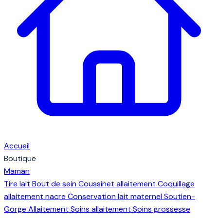
Accueil
Boutique
Maman
Tire lait
Bout de sein
Coussinet allaitement
Coquillage
allaitement nacre
Conservation lait maternel
Soutien-
Gorge Allaitement
Soins allaitement
Soins grossesse