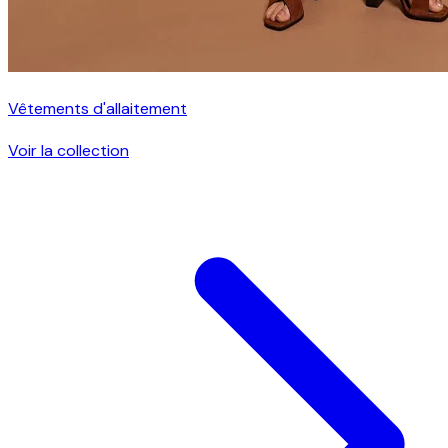
Vêtements d'allaitement
Voir la collection