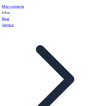
Mon compte
Infos
Blog
Geniuz