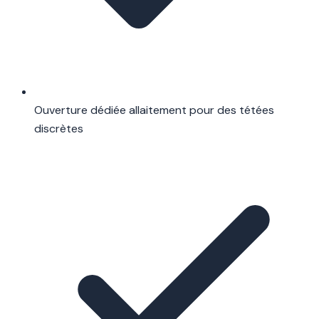
Ouverture dédiée allaitement pour des tétées
discrètes