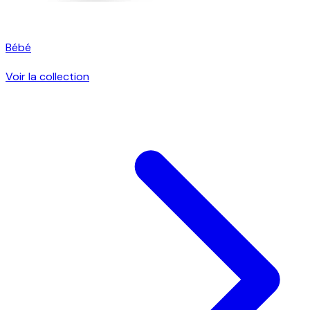
Bébé
Voir la collection