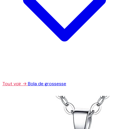
Tout voir →
Bola de grossesse