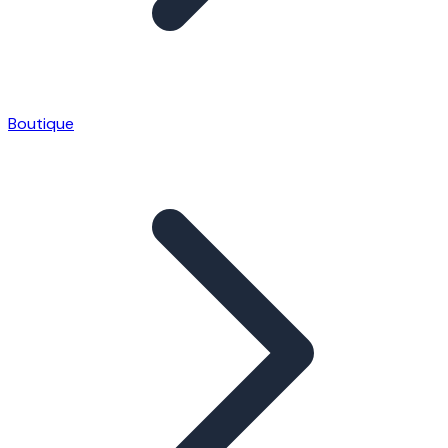
Boutique