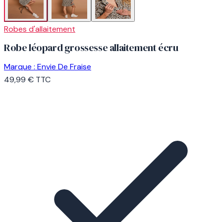
Robes d'allaitement
Robe léopard grossesse allaitement écru
Marque :
Envie De Fraise
49,99 €
TTC