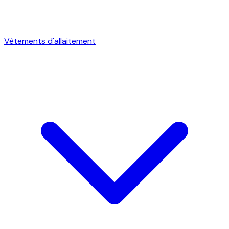
Vêtements d'allaitement