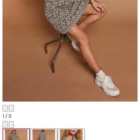
1 / 3