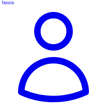
Favoris