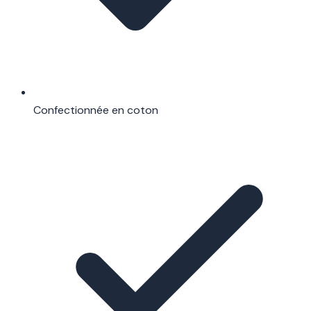
Confectionnée en coton