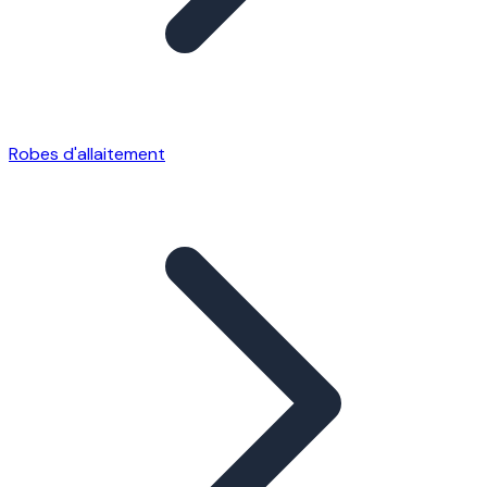
Robes d'allaitement