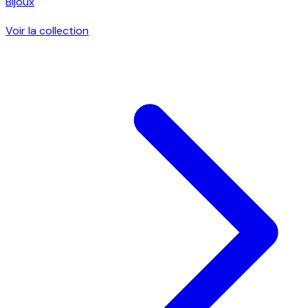
Bijoux
Voir la collection