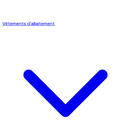
Vêtements d'allaitement