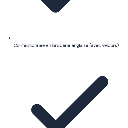
Confectionnée en broderie anglaise (avec velours)