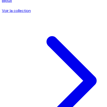
Bijoux
Voir la collection