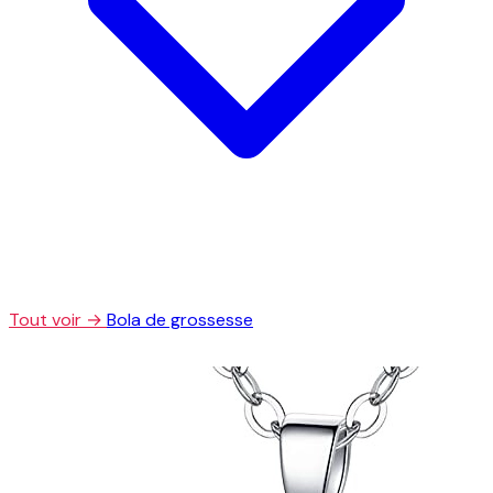
Tout voir →
Bola de grossesse