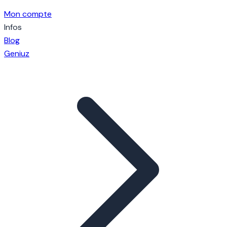
Mon compte
Infos
Blog
Geniuz