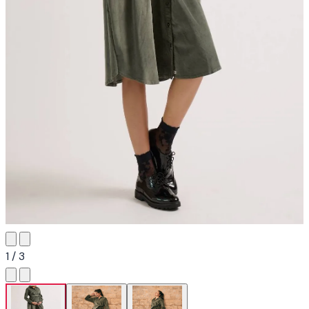
1 / 3