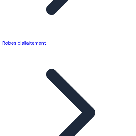
Robes d'allaitement