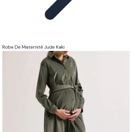
Robe De Maternité Jude Kaki