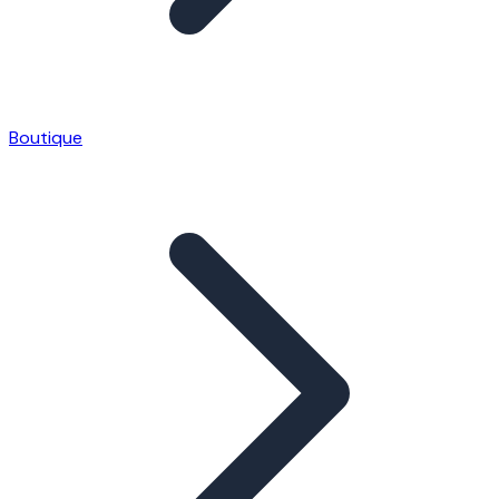
Boutique