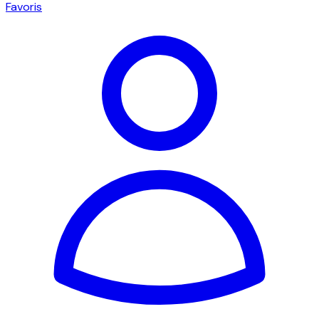
Favoris