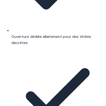
Ouverture dédiée allaitement pour des tétées
discrètes