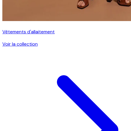
Vêtements d'allaitement
Voir la collection