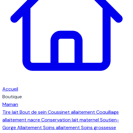
Accueil
Boutique
Maman
Tire lait
Bout de sein
Coussinet allaitement
Coquillage
allaitement nacre
Conservation lait maternel
Soutien-
Gorge Allaitement
Soins allaitement
Soins grossesse