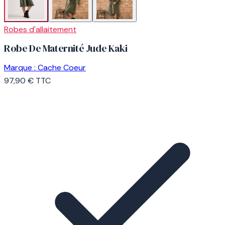
Robes d'allaitement
Robe De Maternité Jude Kaki
Marque :
Cache Coeur
97,90 €
TTC