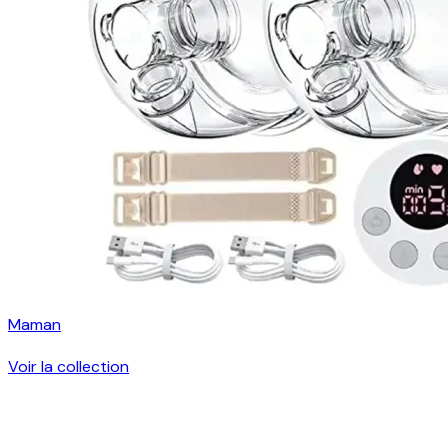
Maman
Voir la collection