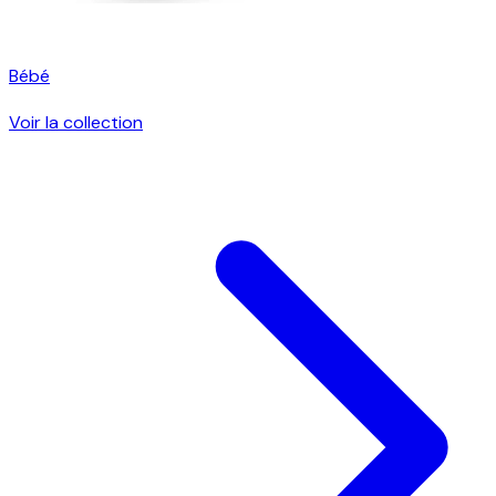
Bébé
Voir la collection