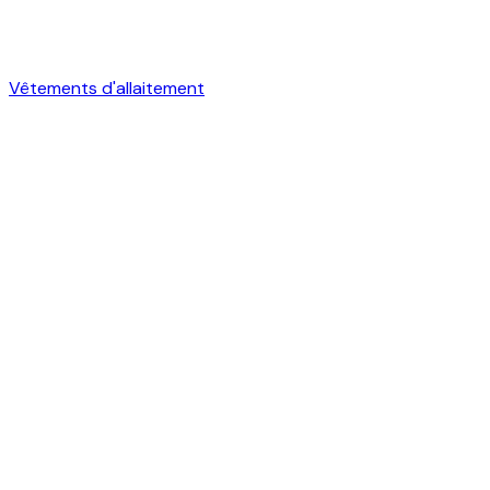
Vêtements d'allaitement