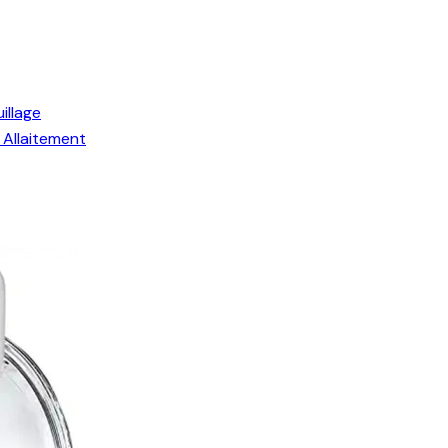
illage
Allaitement