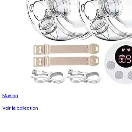
Maman
Voir la collection