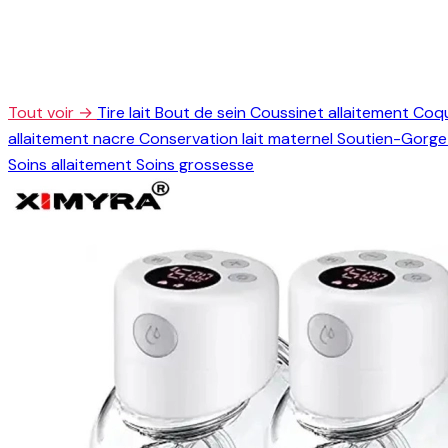
Tout voir →
Tire lait
Bout de sein
Coussinet allaitement
Coqu
allaitement nacre
Conservation lait maternel
Soutien-Gorge 
Soins allaitement
Soins grossesse