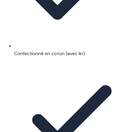
Confectionné en coton (avec lin)