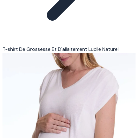
T-shirt De Grossesse Et D'allaitement Lucile Naturel