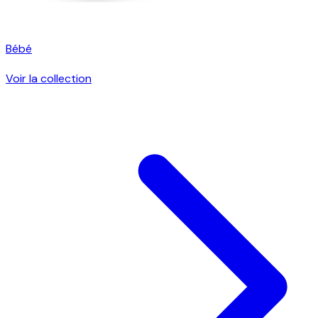
Bébé
Voir la collection