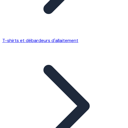
T-shirts et débardeurs d'allaitement