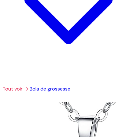
Tout voir →
Bola de grossesse