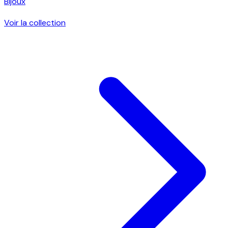
Bijoux
Voir la collection