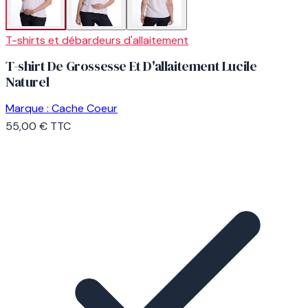
T-shirts et débardeurs d'allaitement
T-shirt De Grossesse Et D'allaitement Lucile
Naturel
Marque :
Cache Coeur
55,00 €
TTC