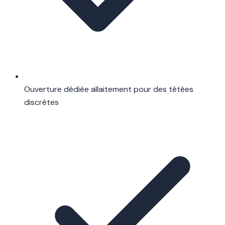
Ouverture dédiée allaitement pour des tétées
discrètes