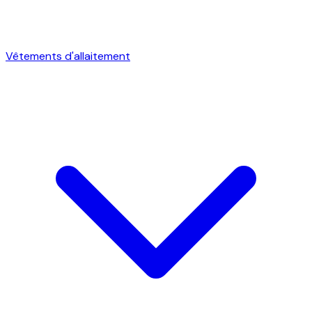
Vêtements d'allaitement