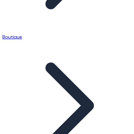
Boutique