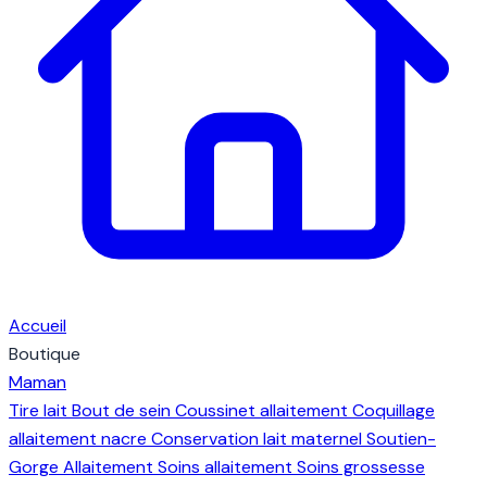
Accueil
Boutique
Maman
Tire lait
Bout de sein
Coussinet allaitement
Coquillage
allaitement nacre
Conservation lait maternel
Soutien-
Gorge Allaitement
Soins allaitement
Soins grossesse