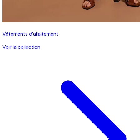
Vêtements d'allaitement
Voir la collection