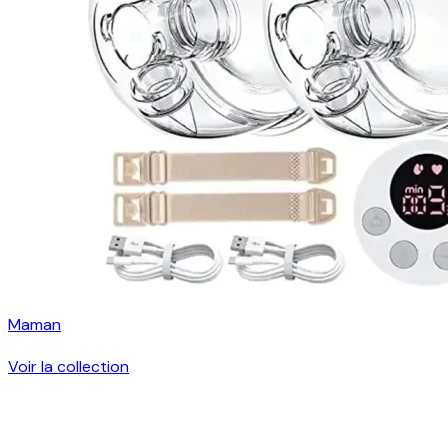
Maman
Voir la collection