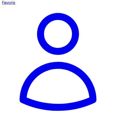
Favoris