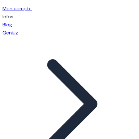
Mon compte
Infos
Blog
Geniuz