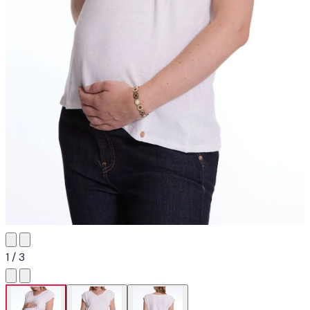
1 / 3