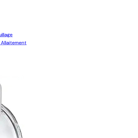
illage
Allaitement