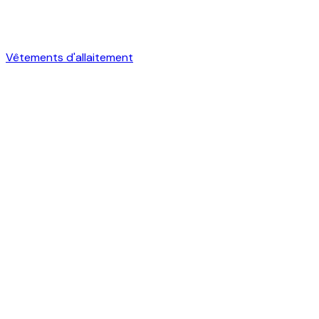
Vêtements d'allaitement