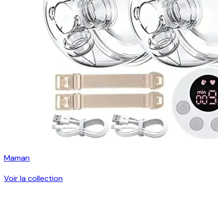
Maman
Voir la collection