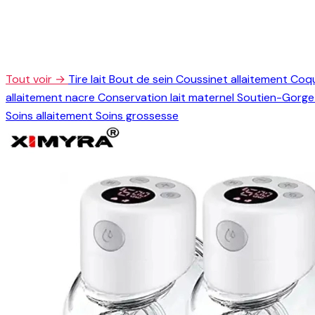
Tout voir →
Tire lait
Bout de sein
Coussinet allaitement
Coqu
allaitement nacre
Conservation lait maternel
Soutien-Gorge 
Soins allaitement
Soins grossesse