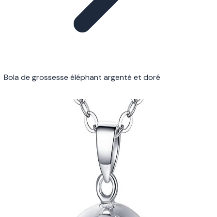
Bola de grossesse éléphant argenté et doré