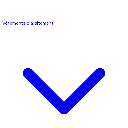
Vêtements d'allaitement