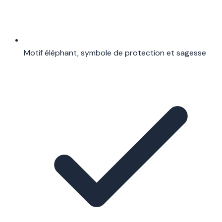
Motif éléphant, symbole de protection et sagesse