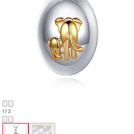
1 / 2