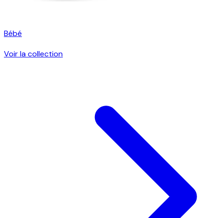
Bébé
Voir la collection