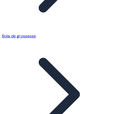
Bola de grossesse