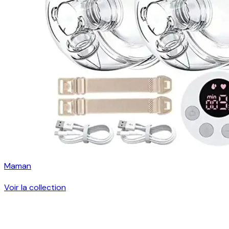
Maman
Voir la collection