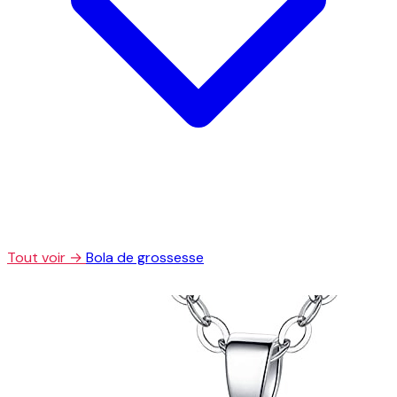
Tout voir →
Bola de grossesse