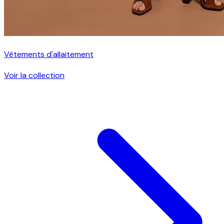
Vêtements d'allaitement
Voir la collection