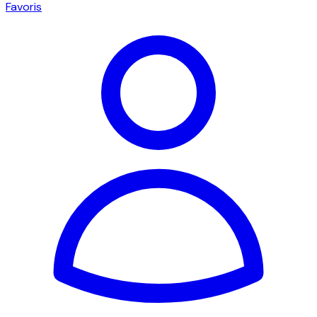
Favoris