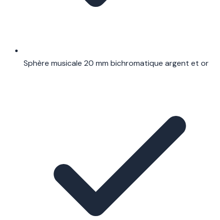
Sphère musicale 20 mm bichromatique argent et or