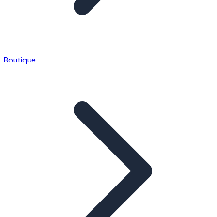
Boutique