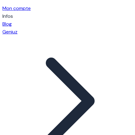
Mon compte
Infos
Blog
Geniuz