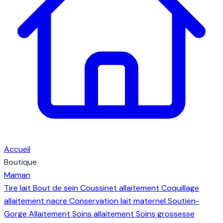
Accueil
Boutique
Maman
Tire lait
Bout de sein
Coussinet allaitement
Coquillage
allaitement nacre
Conservation lait maternel
Soutien-
Gorge Allaitement
Soins allaitement
Soins grossesse