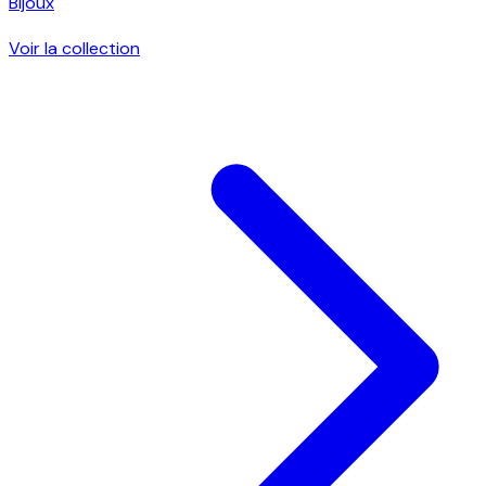
Bijoux
Voir la collection