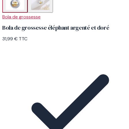
Bola de grossesse
Bola de grossesse éléphant argenté et doré
31,99 €
TTC