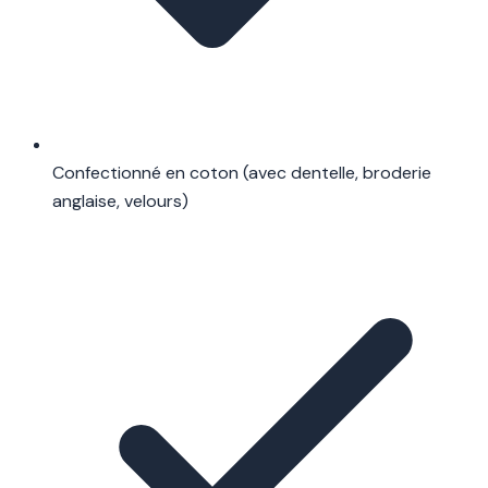
Confectionné en coton (avec dentelle, broderie
anglaise, velours)