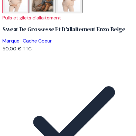
Pulls et gilets d'allaitement
Sweat De Grossesse Et D'allaitement Enzo Beige
Marque :
Cache Coeur
50,00 €
TTC