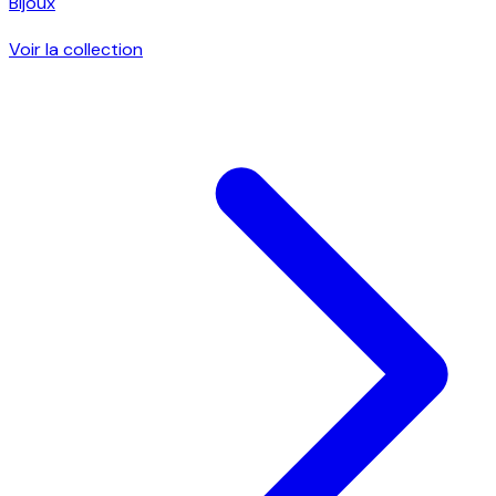
Bijoux
Voir la collection