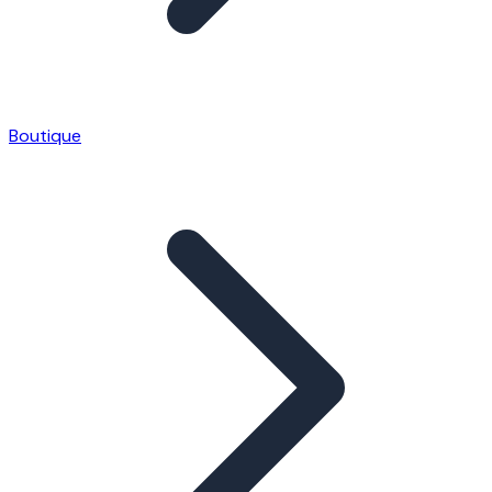
Boutique