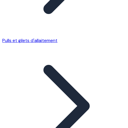
Pulls et gilets d'allaitement