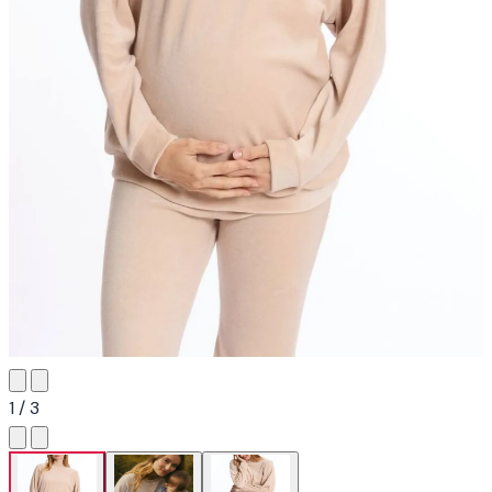
1 / 3