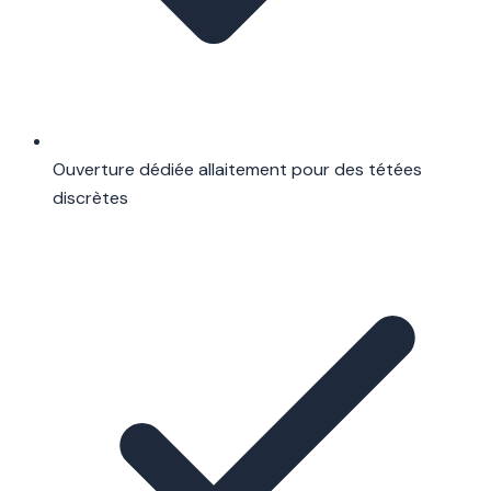
Ouverture dédiée allaitement pour des tétées
discrètes