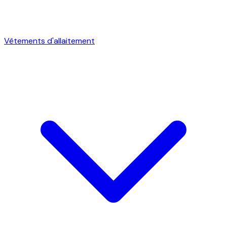
Vêtements d'allaitement