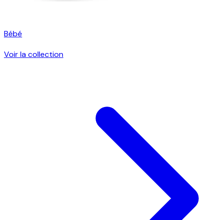
Bébé
Voir la collection