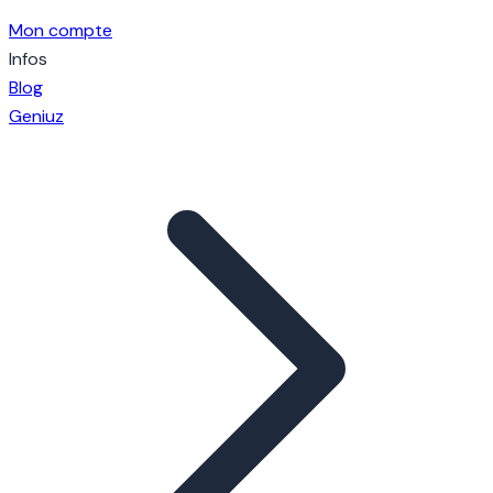
Mon compte
Infos
Blog
Geniuz