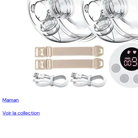
Maman
Voir la collection