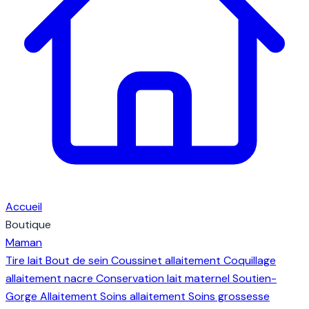
Accueil
Boutique
Maman
Tire lait
Bout de sein
Coussinet allaitement
Coquillage
allaitement nacre
Conservation lait maternel
Soutien-
Gorge Allaitement
Soins allaitement
Soins grossesse