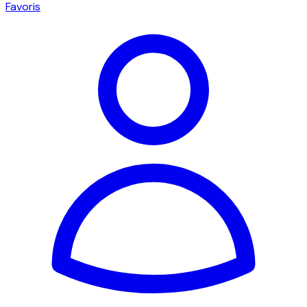
Favoris