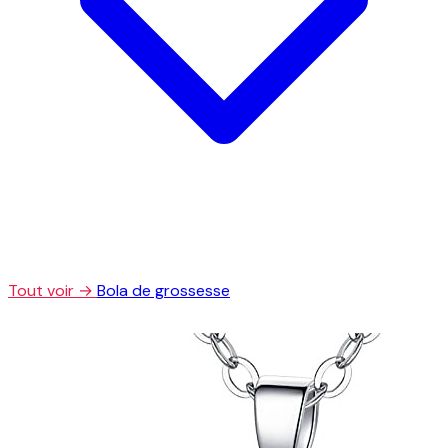
Tout voir →
Bola de grossesse