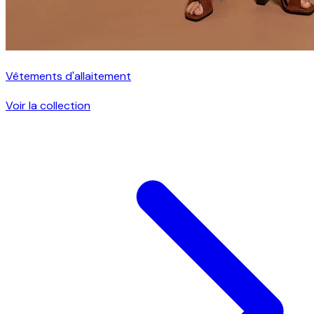
Vêtements d'allaitement
Voir la collection