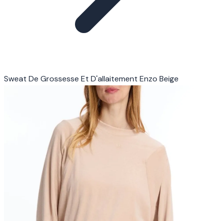
Sweat De Grossesse Et D'allaitement Enzo Beige