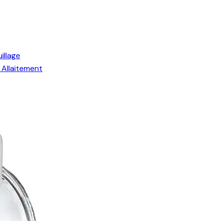
illage
Allaitement