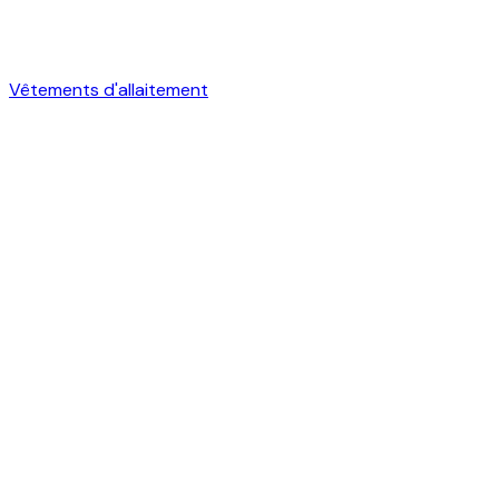
Vêtements d'allaitement