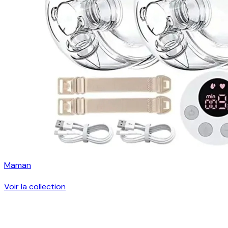
Maman
Voir la collection