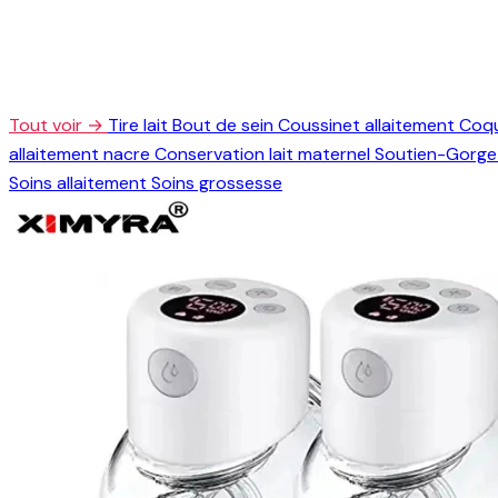
Tout voir →
Tire lait
Bout de sein
Coussinet allaitement
Coqu
allaitement nacre
Conservation lait maternel
Soutien-Gorge 
Soins allaitement
Soins grossesse