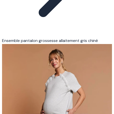
Ensemble pantalon grossesse allaitement gris chiné