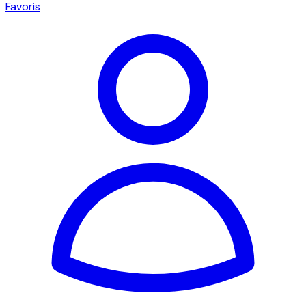
Favoris