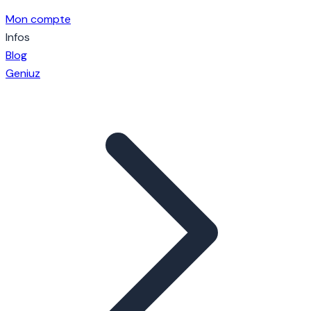
Mon compte
Infos
Blog
Geniuz