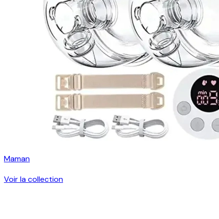
Maman
Voir la collection