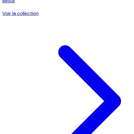
Bijoux
Voir la collection