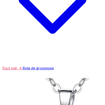
Tout voir →
Bola de grossesse