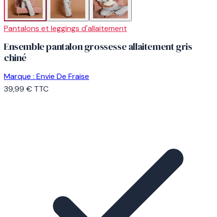
Pantalons et leggings d'allaitement
Ensemble pantalon grossesse allaitement gris
chiné
Marque :
Envie De Fraise
39,99 €
TTC