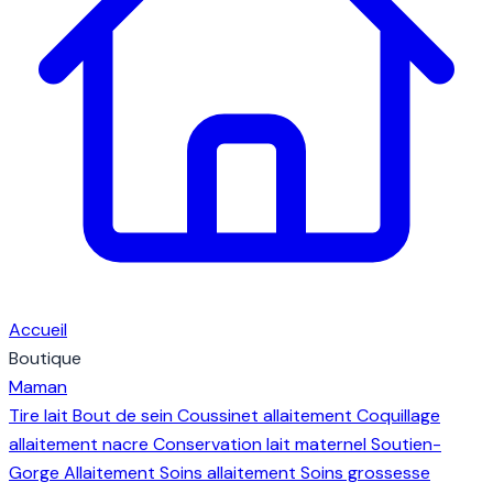
Accueil
Boutique
Maman
Tire lait
Bout de sein
Coussinet allaitement
Coquillage
allaitement nacre
Conservation lait maternel
Soutien-
Gorge Allaitement
Soins allaitement
Soins grossesse