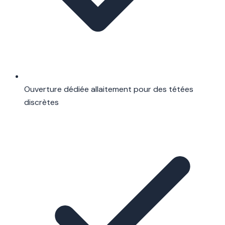
Ouverture dédiée allaitement pour des tétées
discrètes