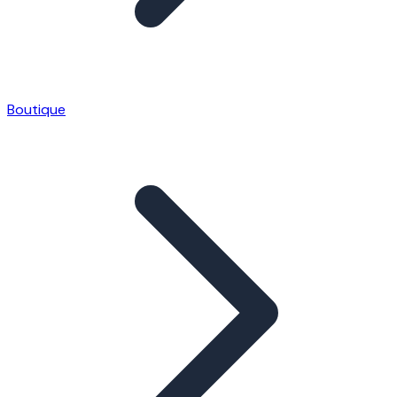
Boutique