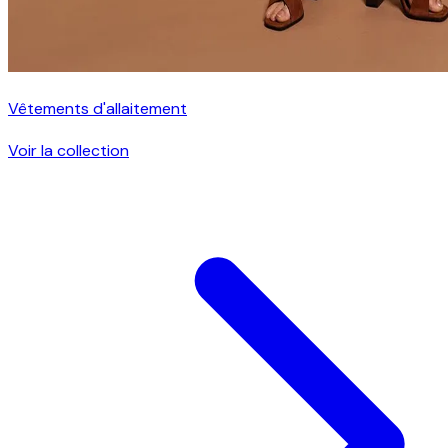
Vêtements d'allaitement
Voir la collection