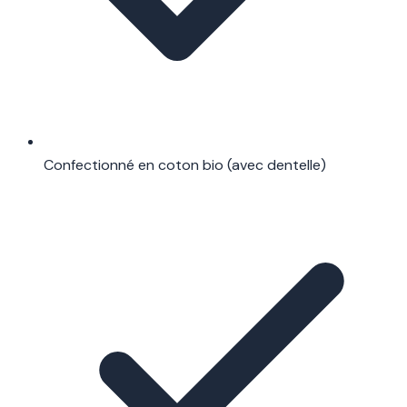
Confectionné en coton bio (avec dentelle)