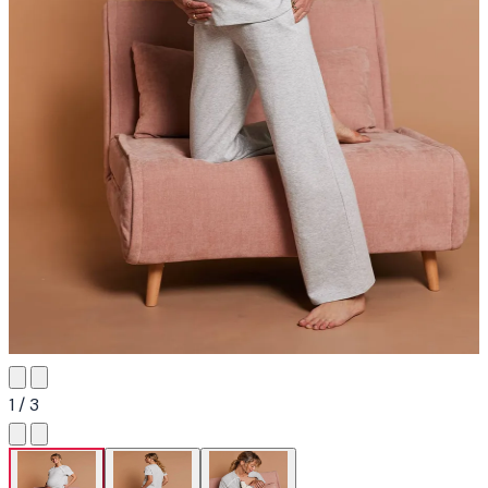
1 / 3