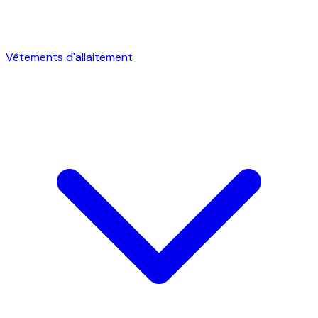
Vêtements d'allaitement