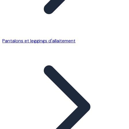
Pantalons et leggings d'allaitement