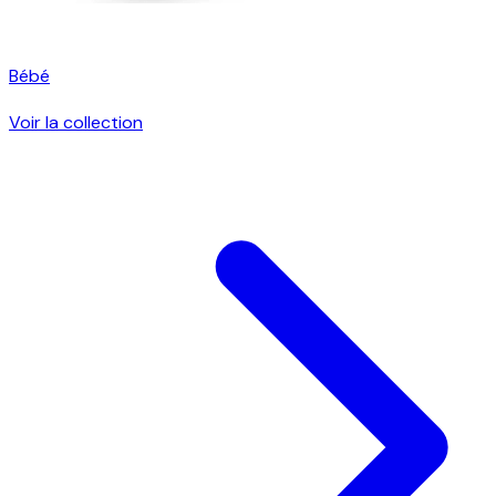
Bébé
Voir la collection