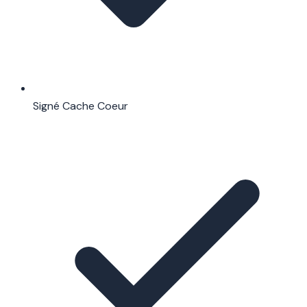
Signé Cache Coeur