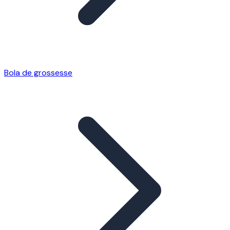
Bola de grossesse