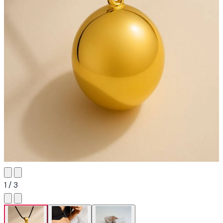
1 / 3