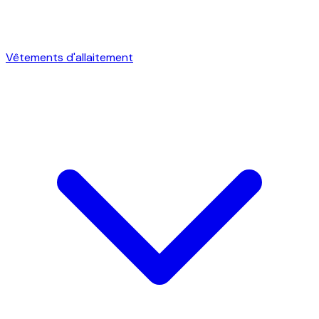
Vêtements d'allaitement