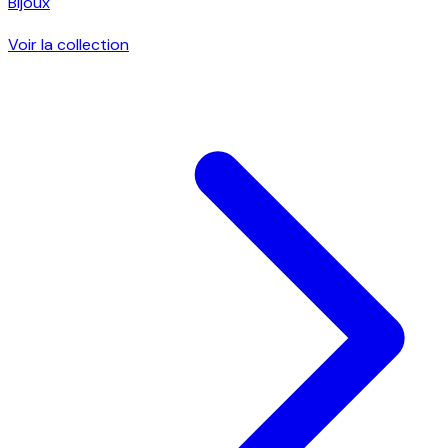
Bijoux
Voir la collection