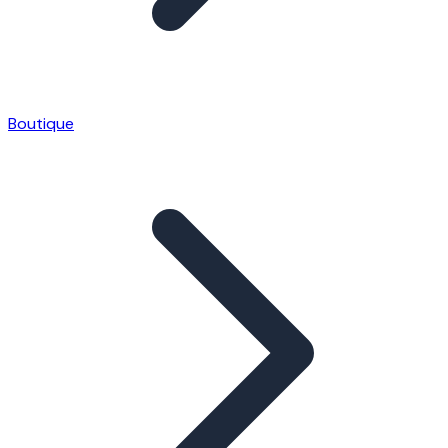
Boutique