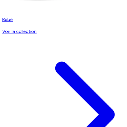
Bébé
Voir la collection