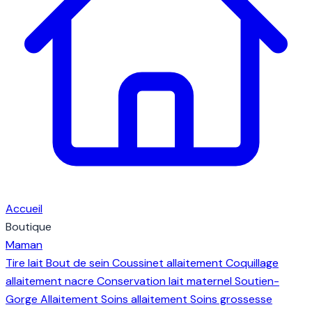
Accueil
Boutique
Maman
Tire lait
Bout de sein
Coussinet allaitement
Coquillage
allaitement nacre
Conservation lait maternel
Soutien-
Gorge Allaitement
Soins allaitement
Soins grossesse