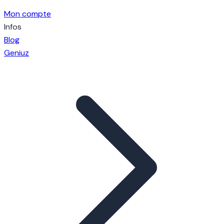
Mon compte
Infos
Blog
Geniuz