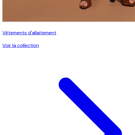
Vêtements d'allaitement
Voir la collection