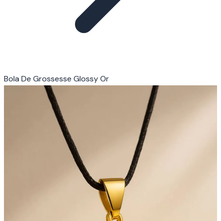
Bola De Grossesse Glossy Or