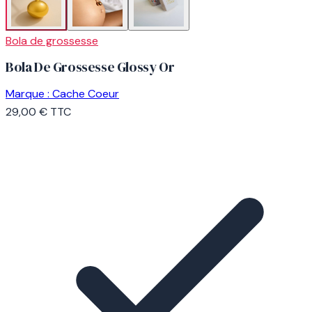
Bola de grossesse
Bola De Grossesse Glossy Or
Marque :
Cache Coeur
29,00 €
TTC