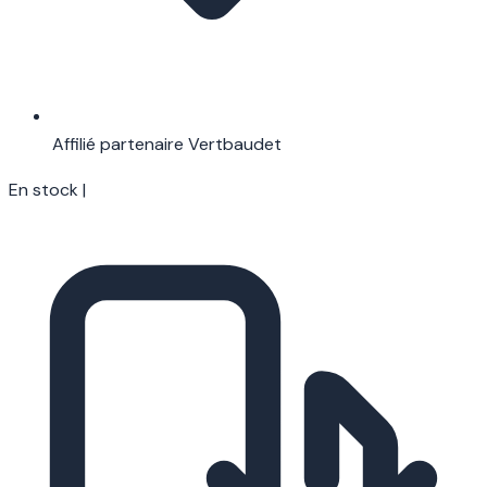
Affilié partenaire Vertbaudet
En stock
|