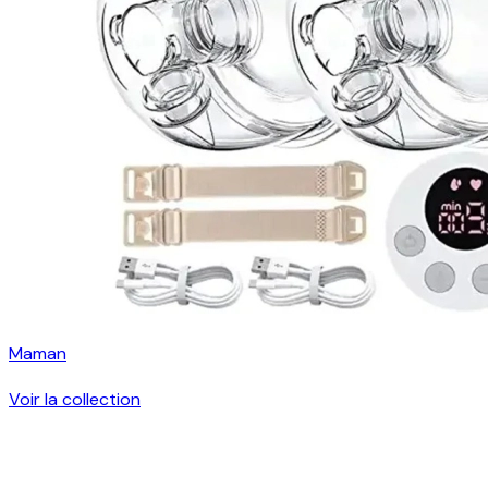
Maman
Voir la collection