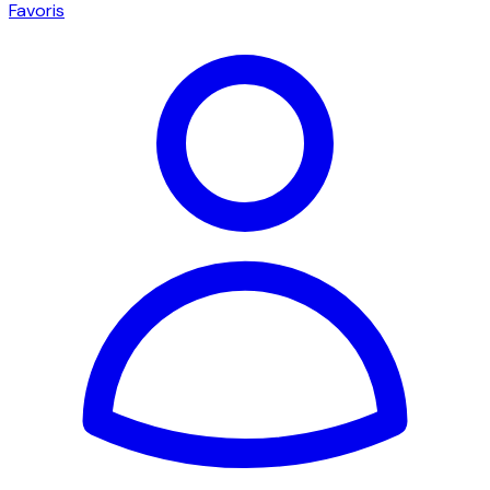
Favoris