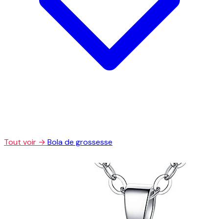
Tout voir →
Bola de grossesse