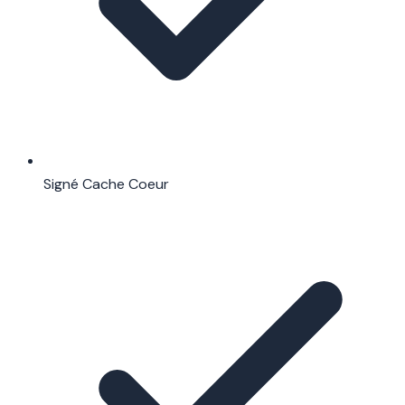
Signé Cache Coeur