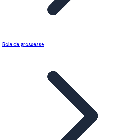
Bola de grossesse