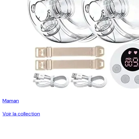
Maman
Voir la collection