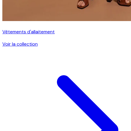
Vêtements d'allaitement
Voir la collection