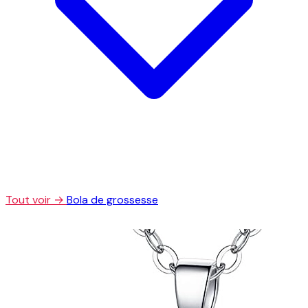
Tout voir →
Bola de grossesse