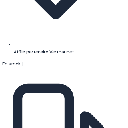
Affilié partenaire Vertbaudet
En stock
|