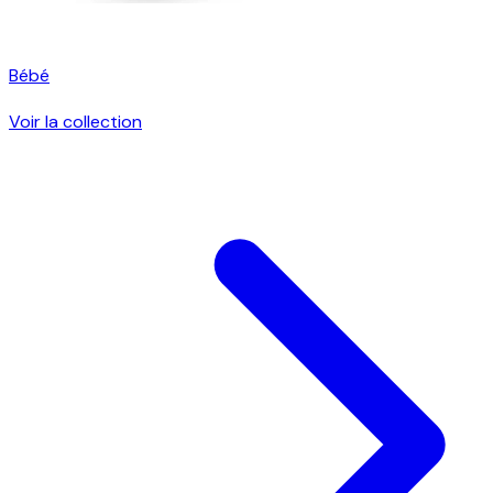
Bébé
Voir la collection