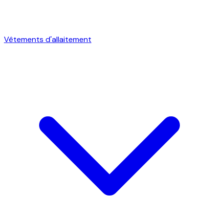
Vêtements d'allaitement