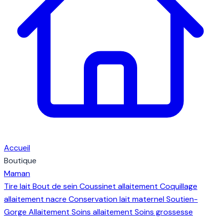
Accueil
Boutique
Maman
Tire lait
Bout de sein
Coussinet allaitement
Coquillage
allaitement nacre
Conservation lait maternel
Soutien-
Gorge Allaitement
Soins allaitement
Soins grossesse