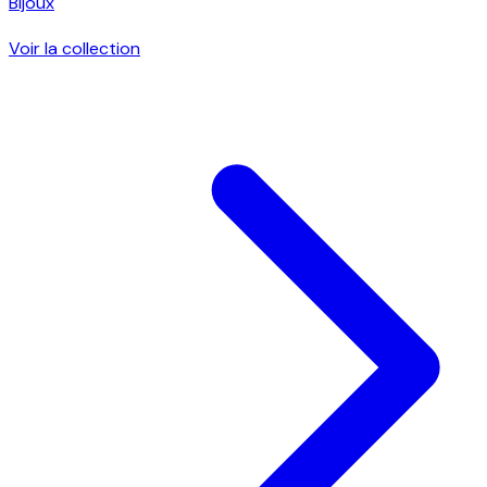
Bijoux
Voir la collection