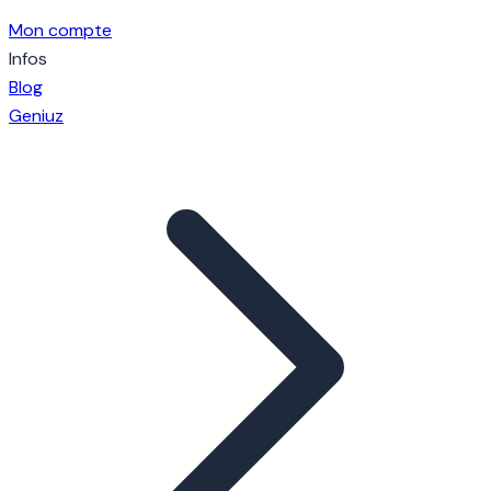
Mon compte
Infos
Blog
Geniuz