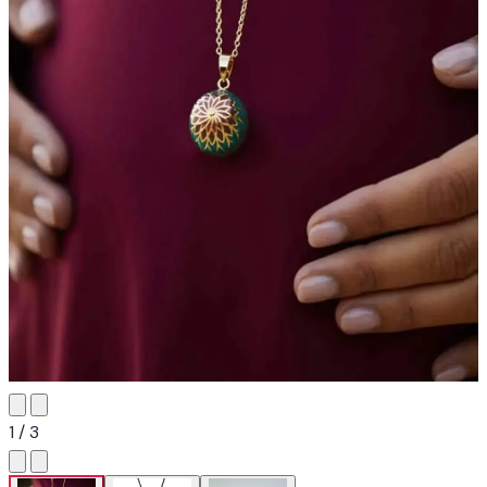
1 / 3