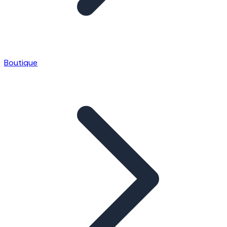
Boutique