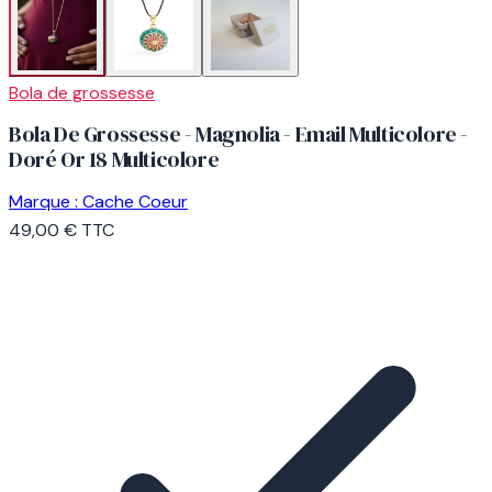
Bola de grossesse
Bola De Grossesse - Magnolia - Email Multicolore -
Doré Or 18 Multicolore
Marque :
Cache Coeur
49,00 €
TTC