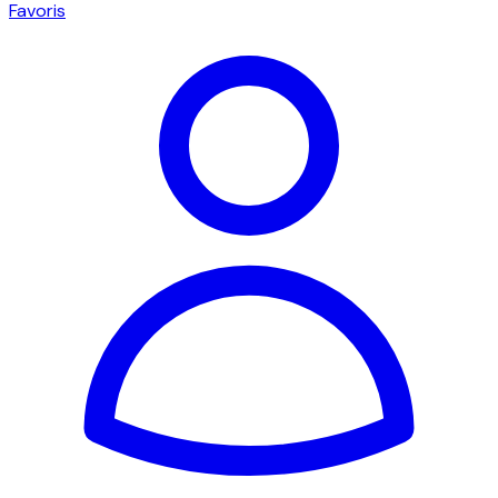
Favoris