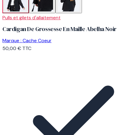
Pulls et gilets d'allaitement
Cardigan De Grossesse En Maille Abelha Noir
Marque :
Cache Coeur
50,00 €
TTC