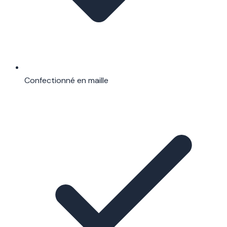
Confectionné en maille