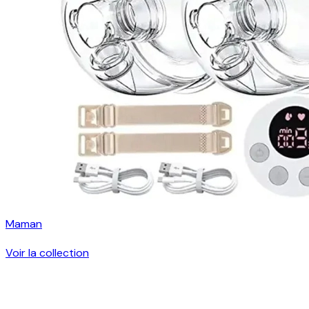
Maman
Voir la collection