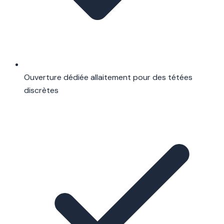
Ouverture dédiée allaitement pour des tétées
discrètes