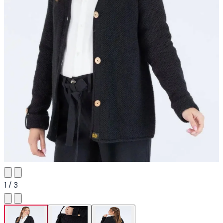
1 / 3