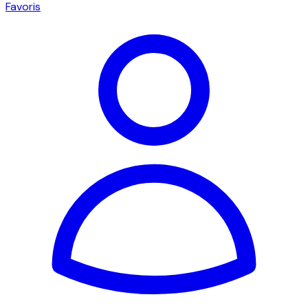
Favoris