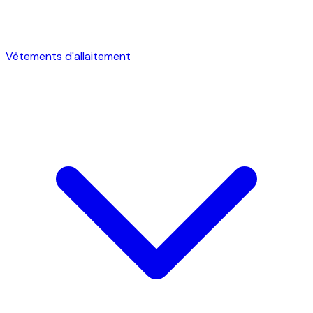
Vêtements d'allaitement