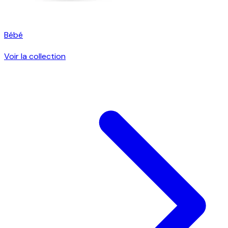
Bébé
Voir la collection