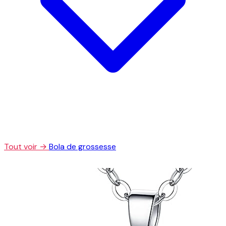
Tout voir →
Bola de grossesse