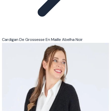
Cardigan De Grossesse En Maille Abelha Noir