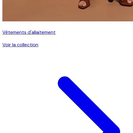
Vêtements d'allaitement
Voir la collection