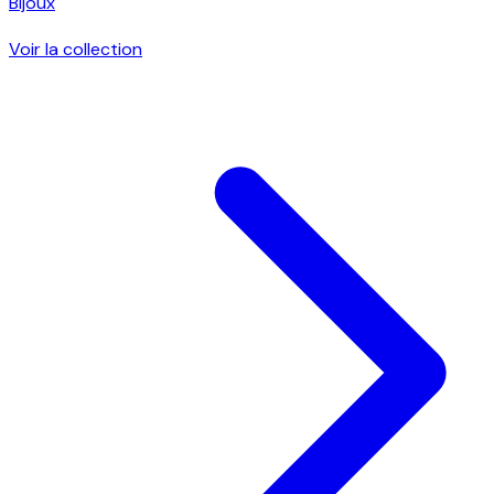
Bijoux
Voir la collection