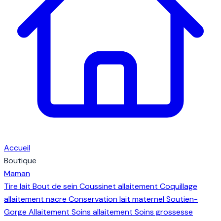
Accueil
Boutique
Maman
Tire lait
Bout de sein
Coussinet allaitement
Coquillage
allaitement nacre
Conservation lait maternel
Soutien-
Gorge Allaitement
Soins allaitement
Soins grossesse