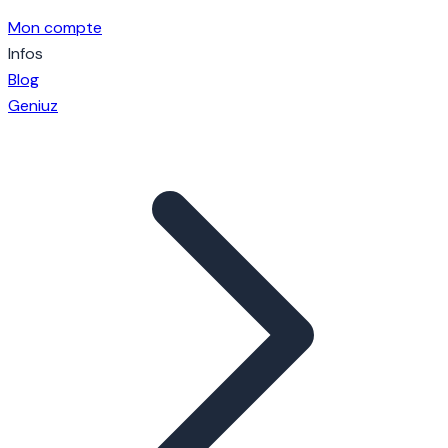
Mon compte
Infos
Blog
Geniuz