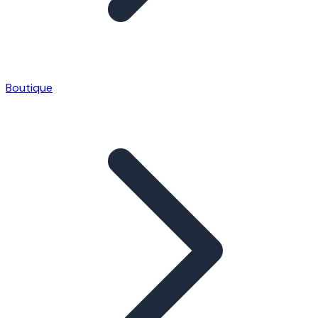
Boutique