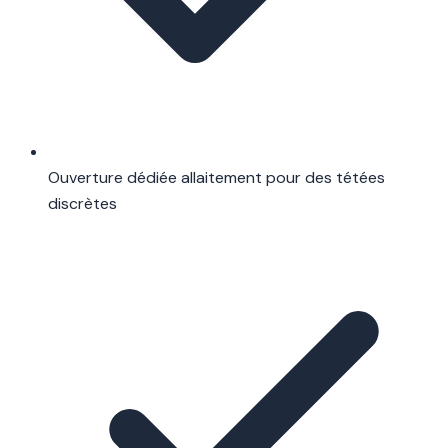
Ouverture dédiée allaitement pour des tétées
discrètes