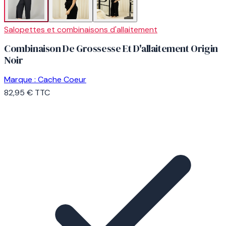
Salopettes et combinaisons d'allaitement
Combinaison De Grossesse Et D'allaitement Origin
Noir
Marque :
Cache Coeur
82,95 €
TTC