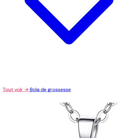
Tout voir →
Bola de grossesse