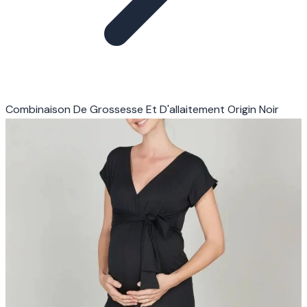
Combinaison De Grossesse Et D'allaitement Origin Noir