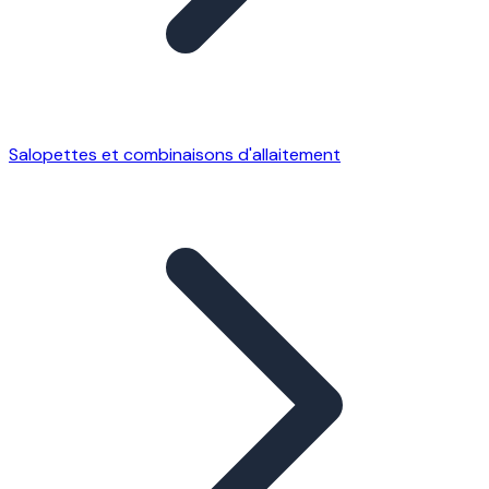
Salopettes et combinaisons d'allaitement