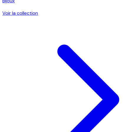
Bijoux
Voir la collection