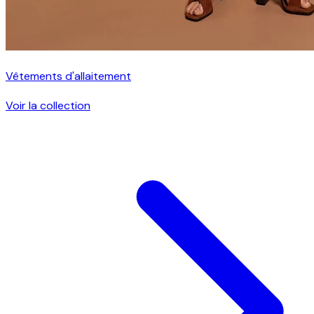
Vêtements d'allaitement
Voir la collection