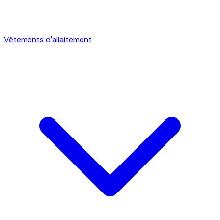
Vêtements d'allaitement