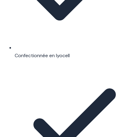
Confectionnée en lyocell