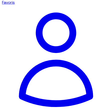
Favoris