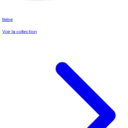
Bébé
Voir la collection