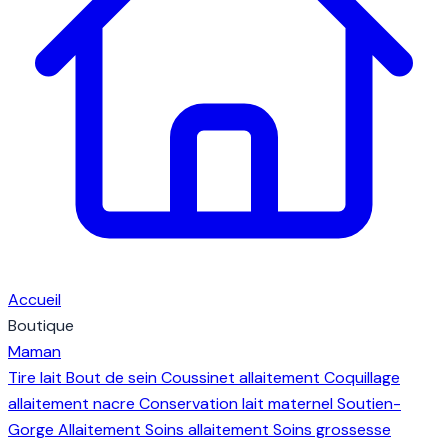
Accueil
Boutique
Maman
Tire lait
Bout de sein
Coussinet allaitement
Coquillage
allaitement nacre
Conservation lait maternel
Soutien-
Gorge Allaitement
Soins allaitement
Soins grossesse