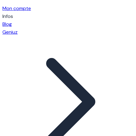
Mon compte
Infos
Blog
Geniuz