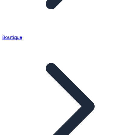
Boutique