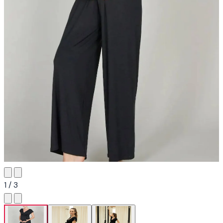
1 / 3