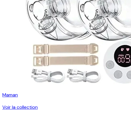
Maman
Voir la collection