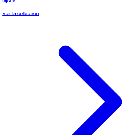
Bijoux
Voir la collection