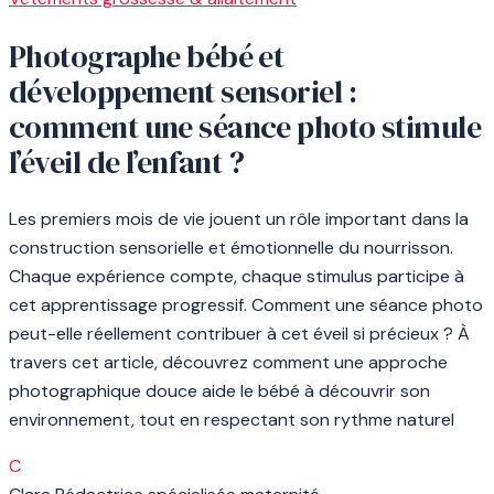
Photographe bébé et
développement sensoriel :
comment une séance photo stimule
l’éveil de l’enfant ?
Les premiers mois de vie jouent un rôle important dans la
construction sensorielle et émotionnelle du nourrisson.
Chaque expérience compte, chaque stimulus participe à
cet apprentissage progressif. Comment une séance photo
peut-elle réellement contribuer à cet éveil si précieux ? À
travers cet article, découvrez comment une approche
photographique douce aide le bébé à découvrir son
environnement, tout en respectant son rythme naturel
C