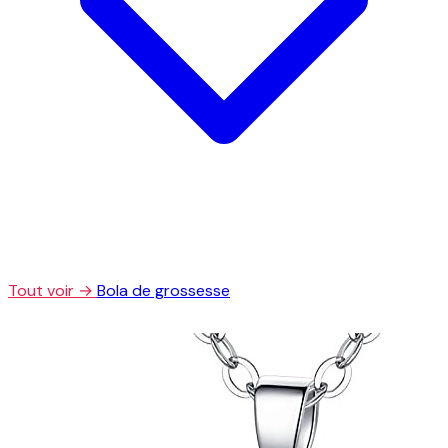
Tout voir →
Bola de grossesse