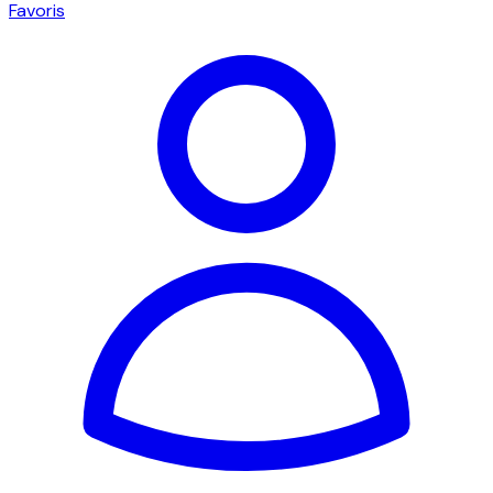
Favoris