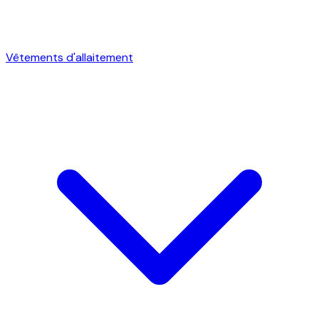
Vêtements d'allaitement