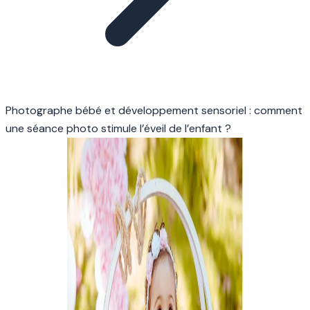
Photographe bébé et développement sensoriel : comment
une séance photo stimule l’éveil de l’enfant ?