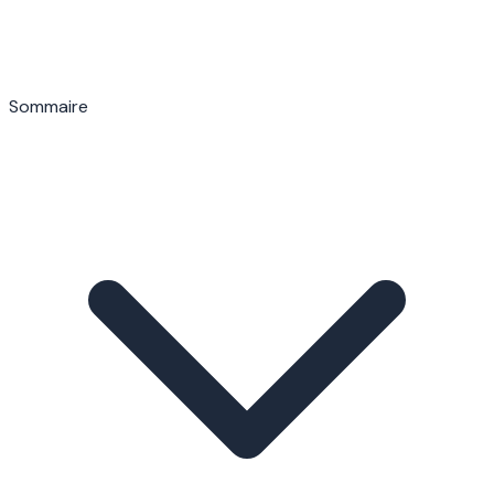
Sommaire