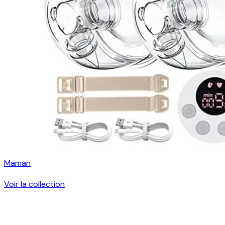
Maman
Voir la collection