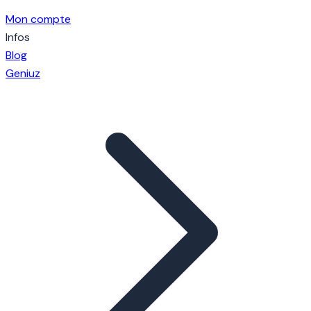
Mon compte
Infos
Blog
Geniuz