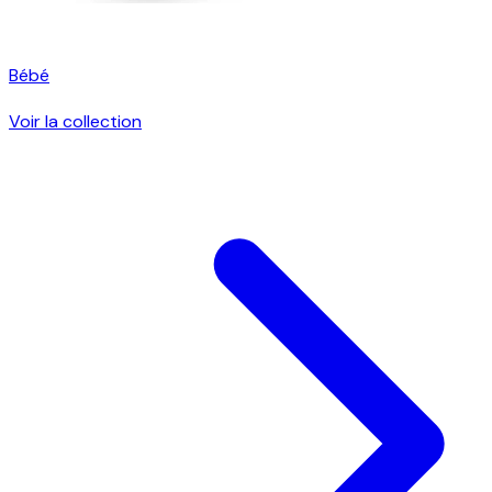
Bébé
Voir la collection