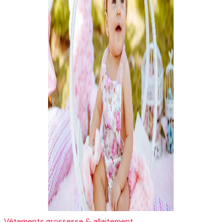
Vêtements grossesse & allaitement