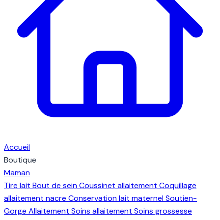
Accueil
Boutique
Maman
Tire lait
Bout de sein
Coussinet allaitement
Coquillage
allaitement nacre
Conservation lait maternel
Soutien-
Gorge Allaitement
Soins allaitement
Soins grossesse