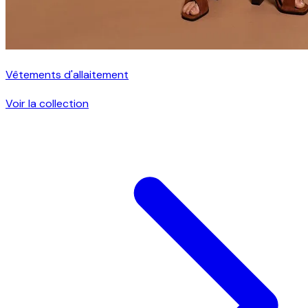
Vêtements d'allaitement
Voir la collection