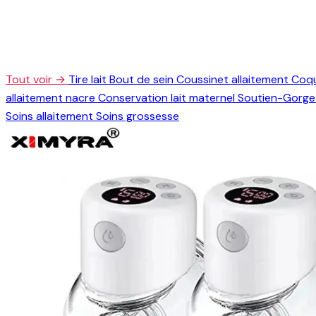
Tout voir →
Tire lait
Bout de sein
Coussinet allaitement
Coqu
allaitement nacre
Conservation lait maternel
Soutien-Gorge 
Soins allaitement
Soins grossesse