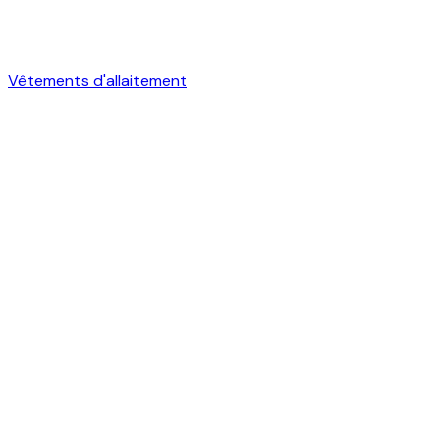
Vêtements d'allaitement