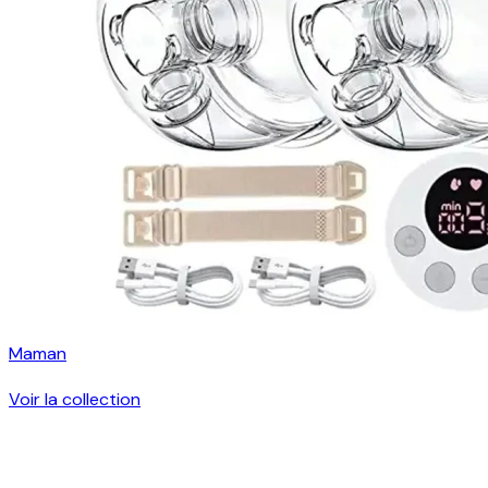
Maman
Voir la collection