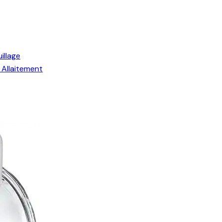
illage
Allaitement