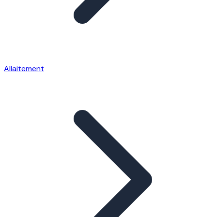
Allaitement