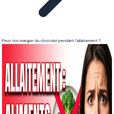
Peux ton manger du chocolat pendant l'allaitement ?