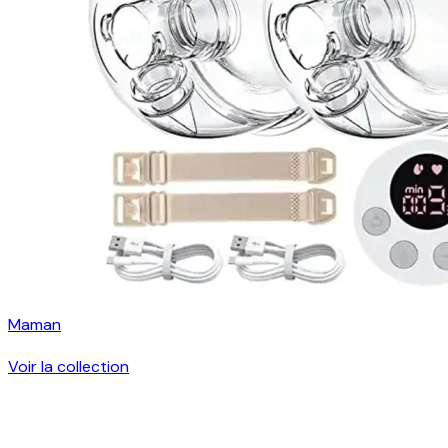
Maman
Voir la collection