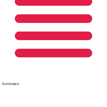
Sommaire