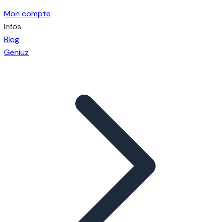
Mon compte
Infos
Blog
Geniuz