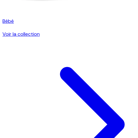
Bébé
Voir la collection