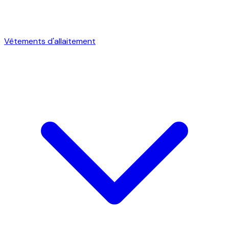
Vêtements d'allaitement