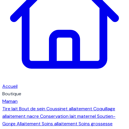
Accueil
Boutique
Maman
Tire lait
Bout de sein
Coussinet allaitement
Coquillage
allaitement nacre
Conservation lait maternel
Soutien-
Gorge Allaitement
Soins allaitement
Soins grossesse