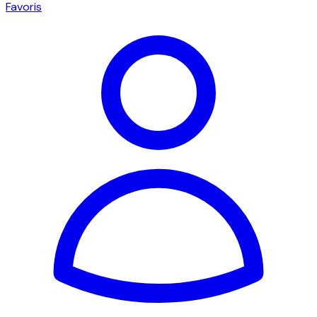
Favoris