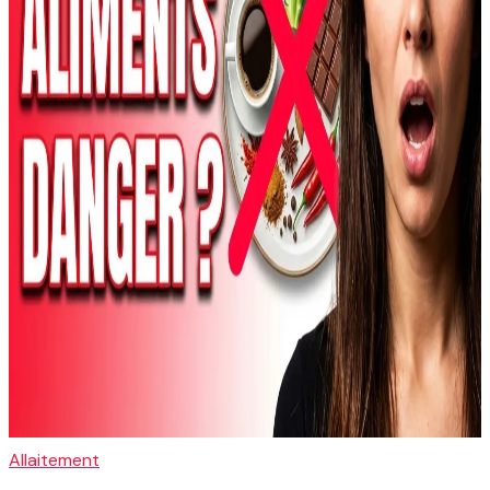
Allaitement