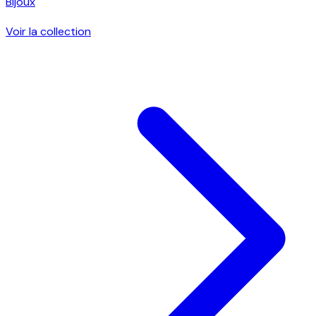
Bijoux
Voir la collection