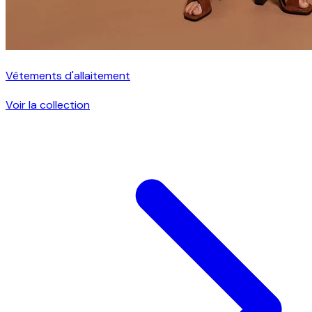
Vêtements d'allaitement
Voir la collection