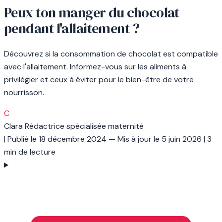
Peux ton manger du chocolat
pendant l'allaitement ?
Découvrez si la consommation de chocolat est compatible
avec l'allaitement. Informez-vous sur les aliments à
privilégier et ceux à éviter pour le bien-être de votre
nourrisson.
C
Clara
Rédactrice spécialisée maternité
|
Publié le
18 décembre 2024
— Mis à jour le
5 juin 2026
|
3
min de lecture