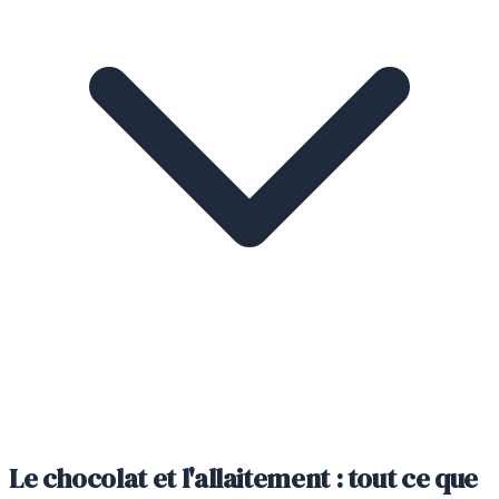
Le chocolat et l'allaitement : tout ce que