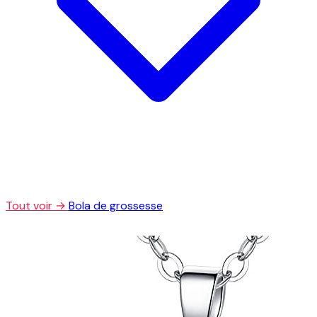
Tout voir →
Bola de grossesse