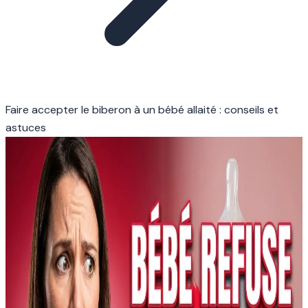
Faire accepter le biberon à un bébé allaité : conseils et
astuces