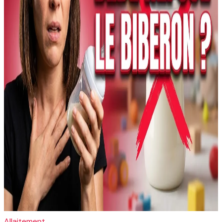
Allaitement