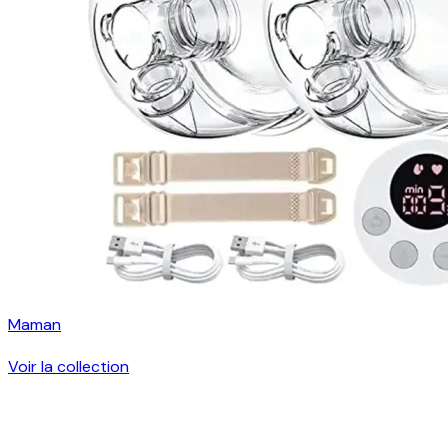
Maman
Voir la collection