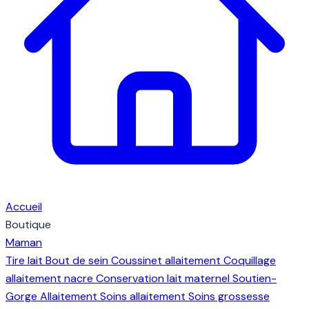
Accueil
Boutique
Maman
Tire lait
Bout de sein
Coussinet allaitement
Coquillage
allaitement nacre
Conservation lait maternel
Soutien-
Gorge Allaitement
Soins allaitement
Soins grossesse