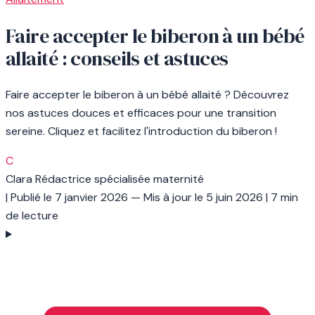
Faire accepter le biberon à un bébé
allaité : conseils et astuces
Faire accepter le biberon à un bébé allaité ? Découvrez
nos astuces douces et efficaces pour une transition
sereine. Cliquez et facilitez l'introduction du biberon !
C
Clara
Rédactrice spécialisée maternité
|
Publié le
7 janvier 2026
— Mis à jour le
5 juin 2026
|
7 min
de lecture