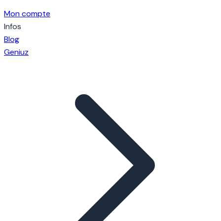
Mon compte
Infos
Blog
Geniuz