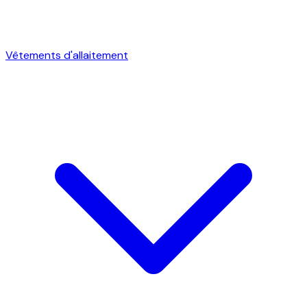
Vêtements d'allaitement