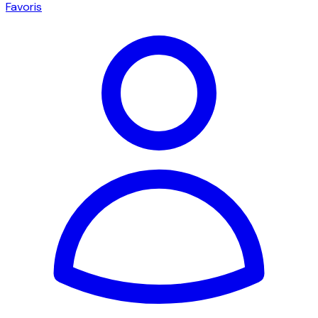
Favoris