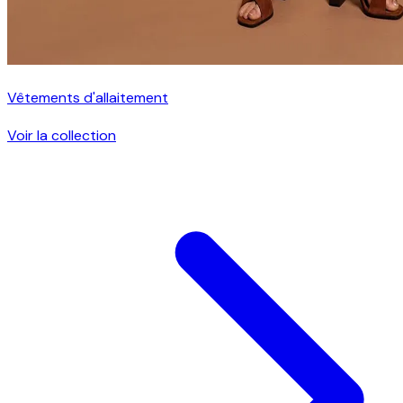
Vêtements d'allaitement
Voir la collection