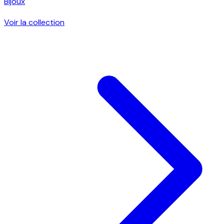
Bijoux
Voir la collection