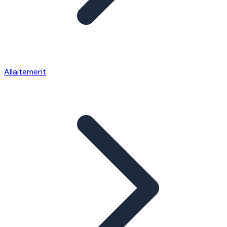
Allaitement