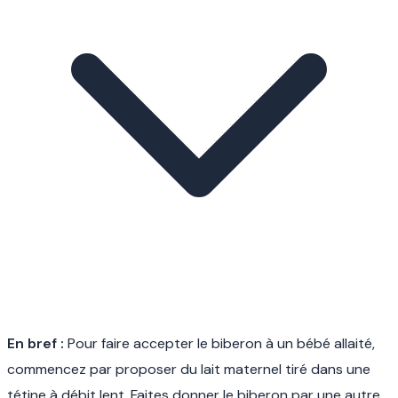
En bref :
Pour faire accepter le biberon à un bébé allaité,
commencez par proposer du lait maternel tiré dans une
tétine à débit lent. Faites donner le biberon par une autre