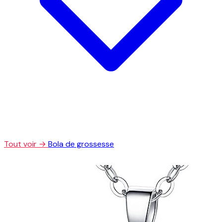
Tout voir →
Bola de grossesse