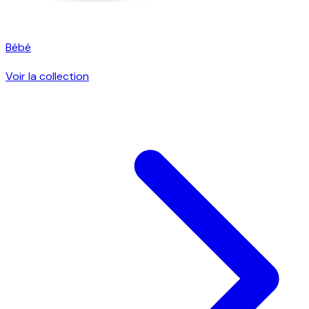
Bébé
Voir la collection