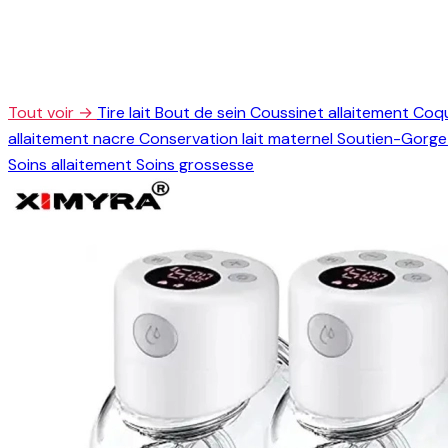
Tout voir →
Tire lait
Bout de sein
Coussinet allaitement
Coqu
allaitement nacre
Conservation lait maternel
Soutien-Gorge 
Soins allaitement
Soins grossesse