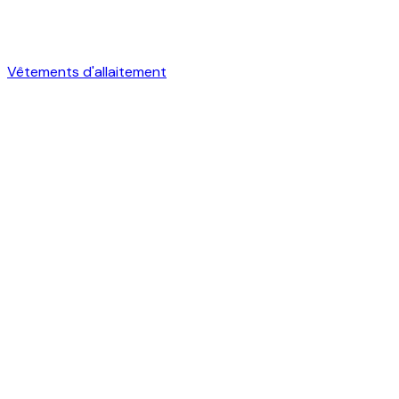
Vêtements d'allaitement