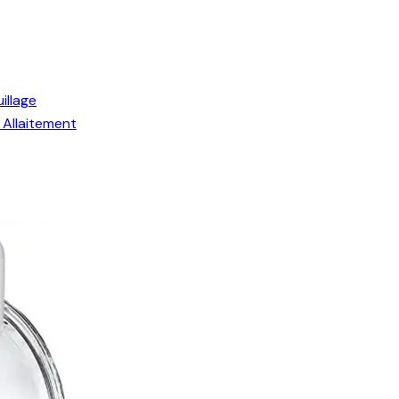
illage
Allaitement