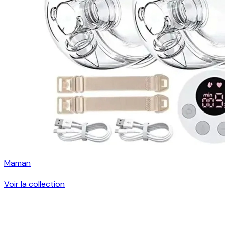
Maman
Voir la collection