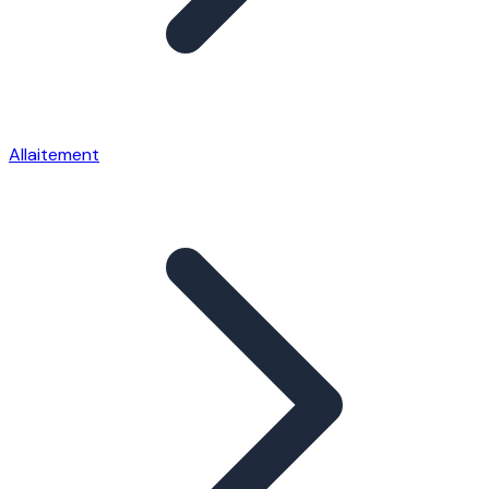
Allaitement