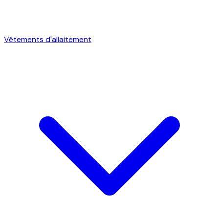
Vêtements d'allaitement