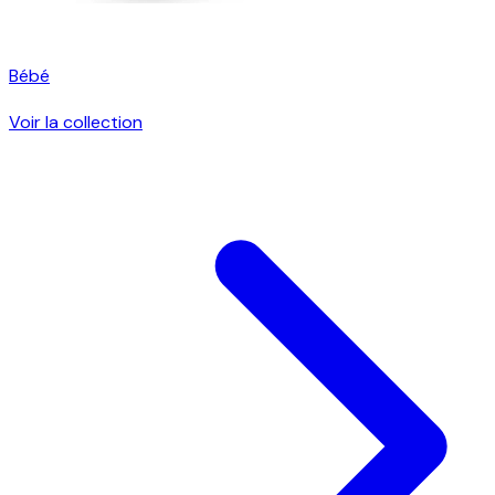
Bébé
Voir la collection