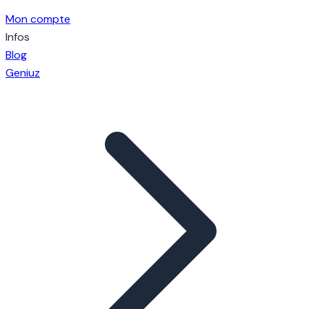
Mon compte
Infos
Blog
Geniuz