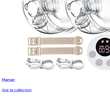
Maman
Voir la collection