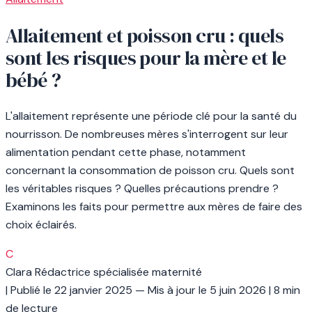
Allaitement et poisson cru : quels
sont les risques pour la mère et le
bébé ?
L'allaitement représente une période clé pour la santé du
nourrisson. De nombreuses mères s'interrogent sur leur
alimentation pendant cette phase, notamment
concernant la consommation de poisson cru. Quels sont
les véritables risques ? Quelles précautions prendre ?
Examinons les faits pour permettre aux mères de faire des
choix éclairés.
C
Clara
Rédactrice spécialisée maternité
|
Publié le
22 janvier 2025
— Mis à jour le
5 juin 2026
|
8 min
de lecture