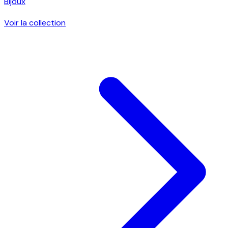
Bijoux
Voir la collection