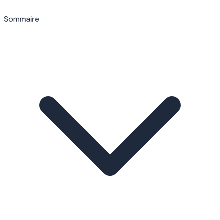
Sommaire