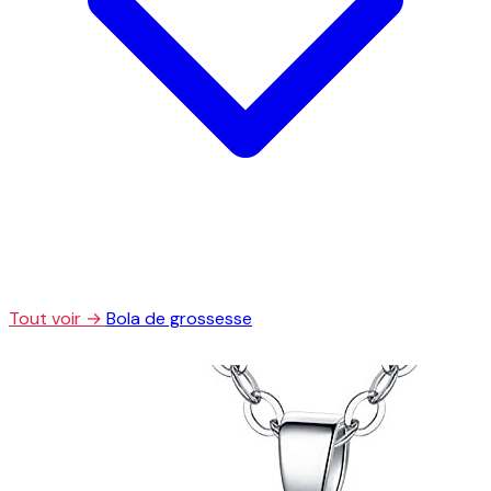
Tout voir →
Bola de grossesse