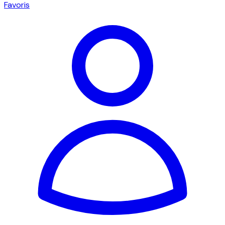
Favoris