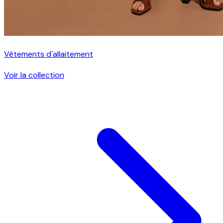
Vêtements d'allaitement
Voir la collection