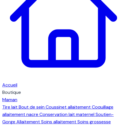
Accueil
Boutique
Maman
Tire lait
Bout de sein
Coussinet allaitement
Coquillage
allaitement nacre
Conservation lait maternel
Soutien-
Gorge Allaitement
Soins allaitement
Soins grossesse