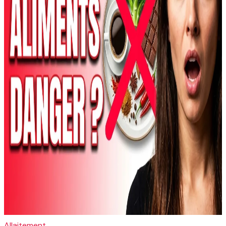
Allaitement