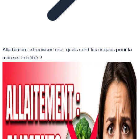
Allaitement et poisson cru : quels sont les risques pour la
mère et le bébé ?