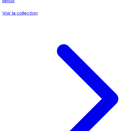
Bijoux
Voir la collection