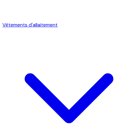
Vêtements d'allaitement