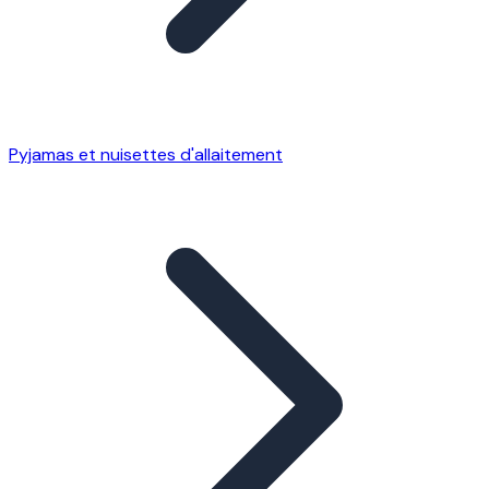
Pyjamas et nuisettes d'allaitement