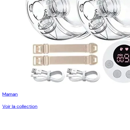
Maman
Voir la collection