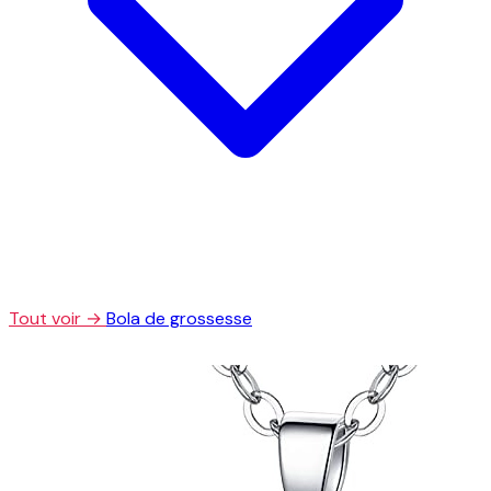
Tout voir →
Bola de grossesse