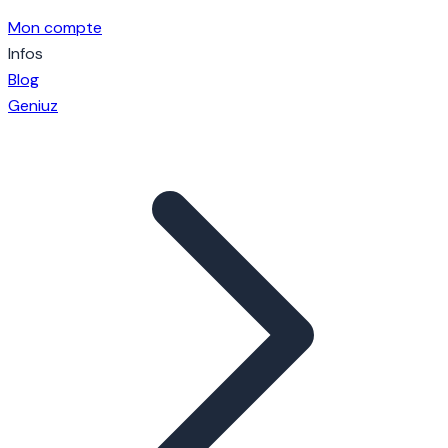
Mon compte
Infos
Blog
Geniuz