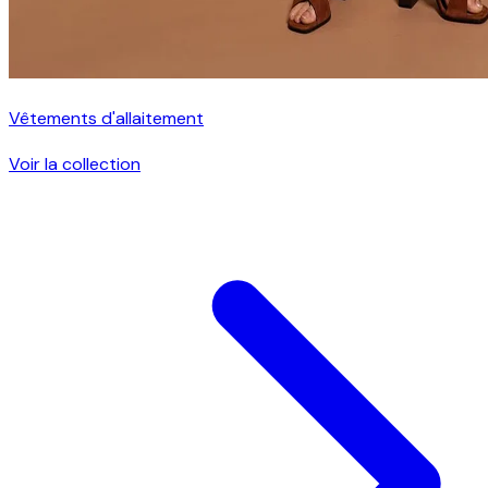
Vêtements d'allaitement
Voir la collection