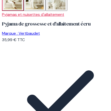
Pyjamas et nuisettes d'allaitement
Pyjama de grossesse et d'allaitement écru
Marque :
Vertbaudet
35,99 €
TTC