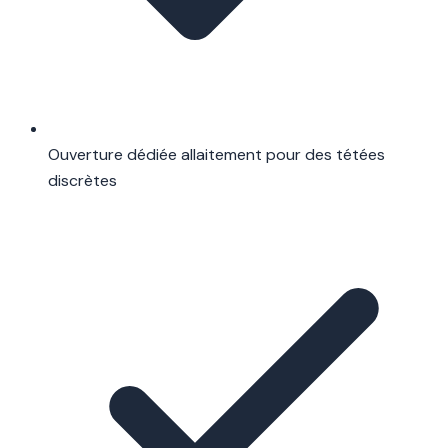
Ouverture dédiée allaitement pour des tétées
discrètes