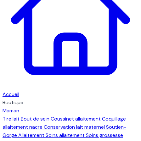
Accueil
Boutique
Maman
Tire lait
Bout de sein
Coussinet allaitement
Coquillage
allaitement nacre
Conservation lait maternel
Soutien-
Gorge Allaitement
Soins allaitement
Soins grossesse