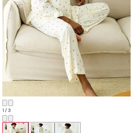
1 / 3