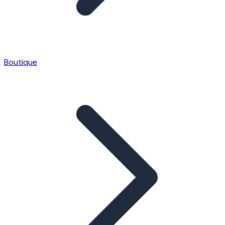
Boutique