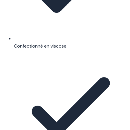
Confectionné en viscose