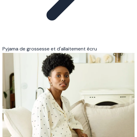
Pyjama de grossesse et d'allaitement écru