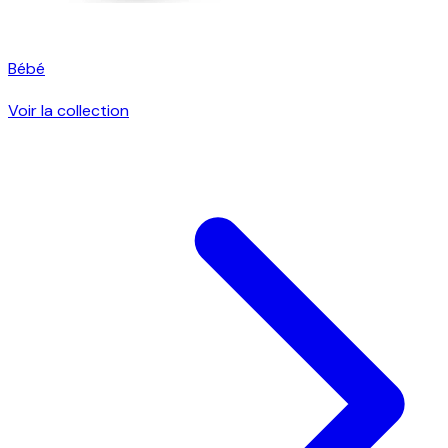
Bébé
Voir la collection