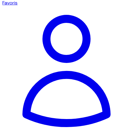
Favoris