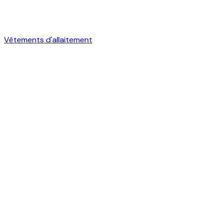
Vêtements d'allaitement