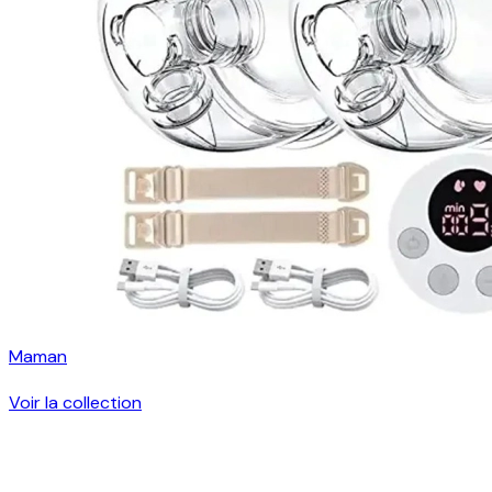
Maman
Voir la collection