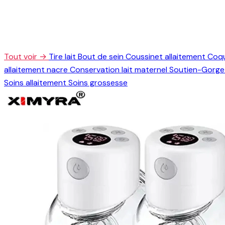
Tout voir →
Tire lait
Bout de sein
Coussinet allaitement
Coqu
allaitement nacre
Conservation lait maternel
Soutien-Gorge 
Soins allaitement
Soins grossesse