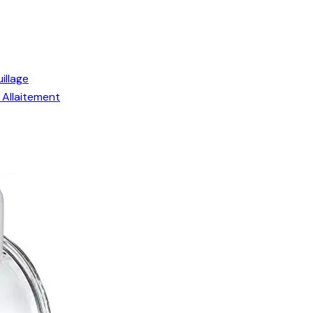
illage
Allaitement