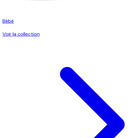
Bébé
Voir la collection