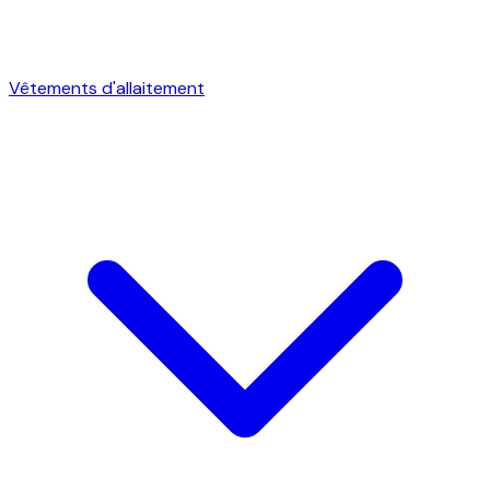
Vêtements d'allaitement