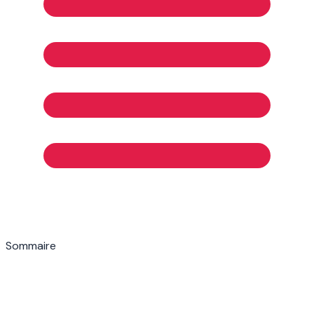
Sommaire