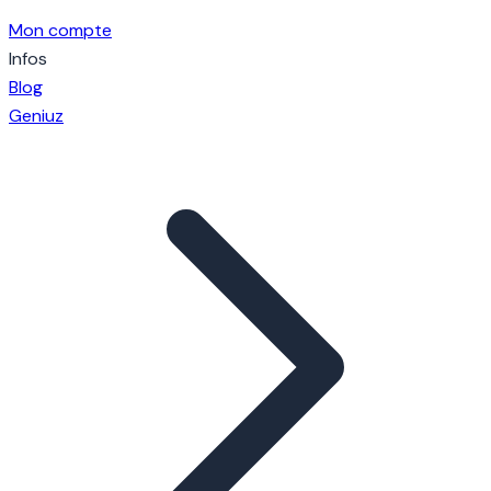
Mon compte
Infos
Blog
Geniuz