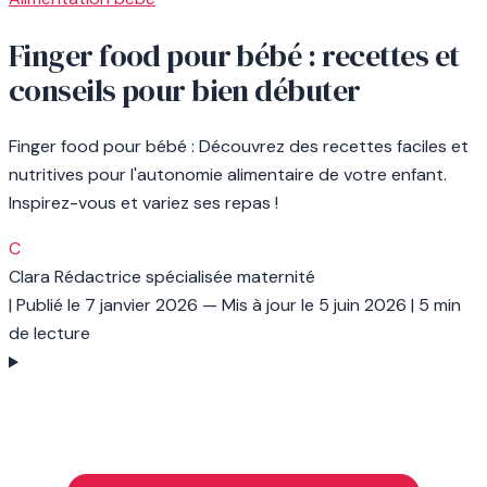
Finger food pour bébé : recettes et
conseils pour bien débuter
Finger food pour bébé : Découvrez des recettes faciles et
nutritives pour l'autonomie alimentaire de votre enfant.
Inspirez-vous et variez ses repas !
C
Clara
Rédactrice spécialisée maternité
|
Publié le
7 janvier 2026
— Mis à jour le
5 juin 2026
|
5 min
de lecture