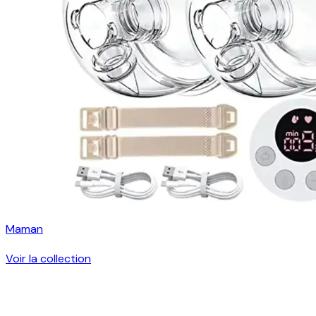
Maman
Voir la collection