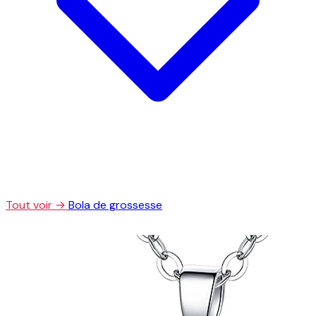
Tout voir →
Bola de grossesse