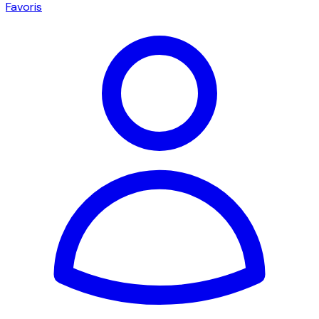
Favoris