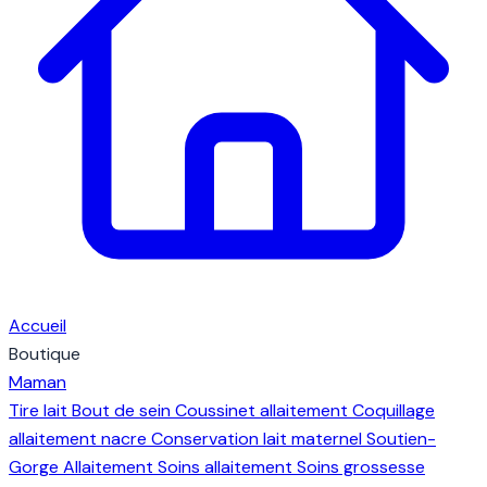
Accueil
Boutique
Maman
Tire lait
Bout de sein
Coussinet allaitement
Coquillage
allaitement nacre
Conservation lait maternel
Soutien-
Gorge Allaitement
Soins allaitement
Soins grossesse