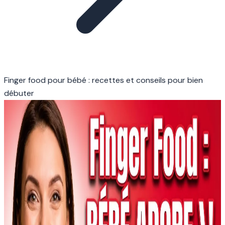
Finger food pour bébé : recettes et conseils pour bien
débuter