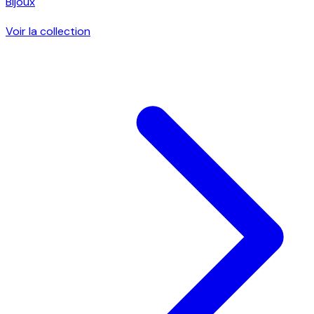
Bijoux
Voir la collection