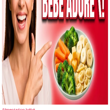
Alimentation bébé