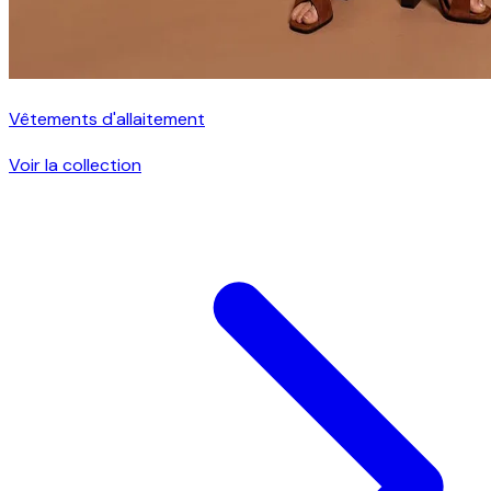
Vêtements d'allaitement
Voir la collection