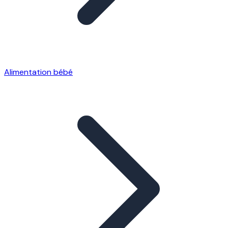
Alimentation bébé