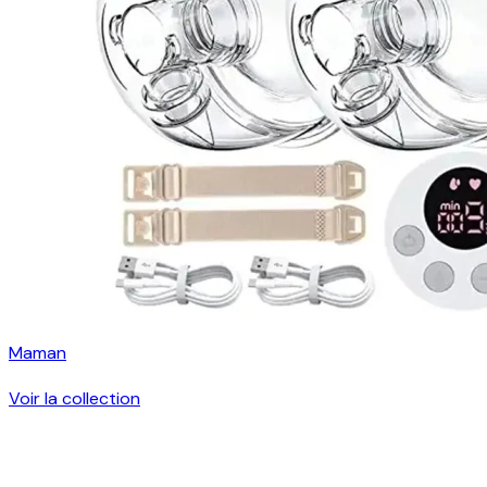
Maman
Voir la collection