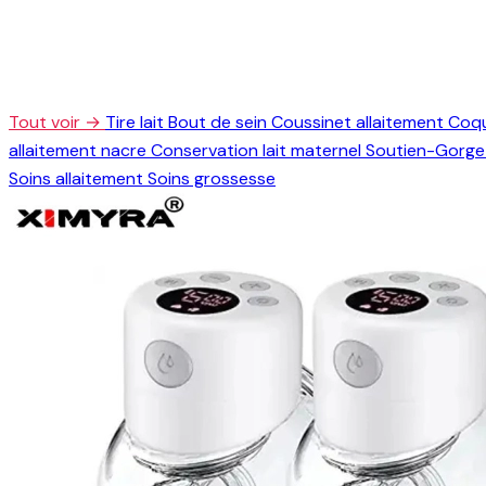
Tout voir →
Tire lait
Bout de sein
Coussinet allaitement
Coqu
allaitement nacre
Conservation lait maternel
Soutien-Gorge 
Soins allaitement
Soins grossesse