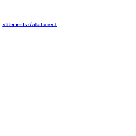
Vêtements d'allaitement