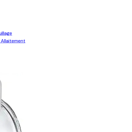
illage
Allaitement