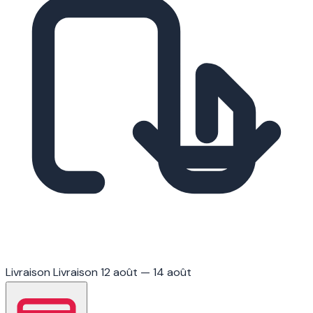
Livraison
Livraison 12 août — 14 août