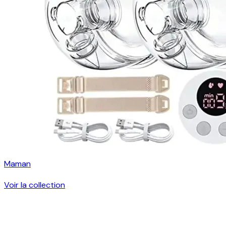
Maman
Voir la collection