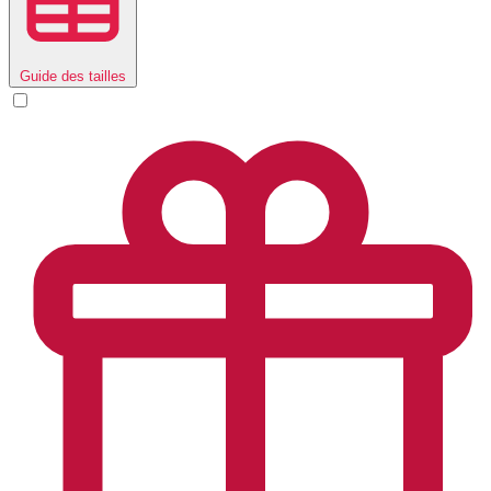
Guide des tailles