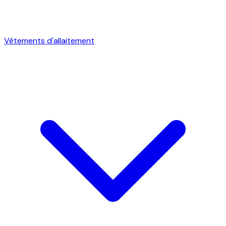
Vêtements d'allaitement