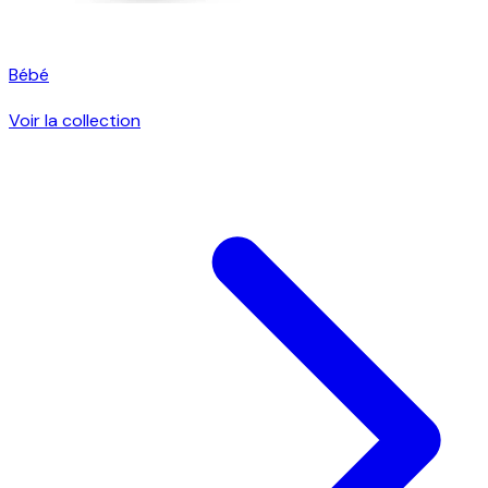
Bébé
Voir la collection