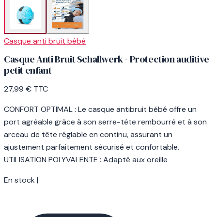
Casque anti bruit bébé
Casque Anti Bruit Schallwerk - Protection auditive
petit enfant
27,99 €
TTC
CONFORT OPTIMAL : Le casque antibruit bébé offre un
port agréable grâce à son serre-tête rembourré et à son
arceau de tête réglable en continu, assurant un
ajustement parfaitement sécurisé et confortable.
UTILISATION POLYVALENTE : Adapté aux oreille
En stock
|