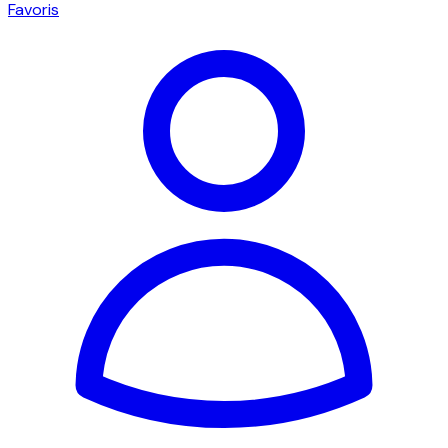
Favoris