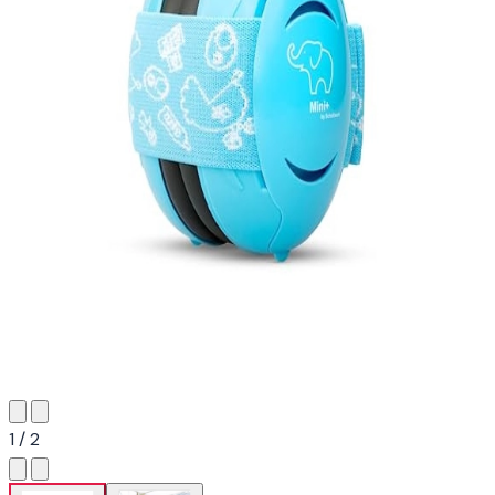
1 / 2