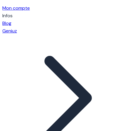
Mon compte
Infos
Blog
Geniuz