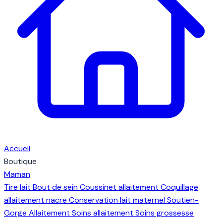
Accueil
Boutique
Maman
Tire lait
Bout de sein
Coussinet allaitement
Coquillage
allaitement nacre
Conservation lait maternel
Soutien-
Gorge Allaitement
Soins allaitement
Soins grossesse