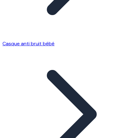
Casque anti bruit bébé