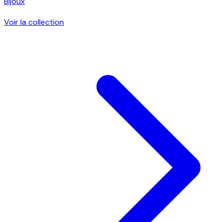
Bijoux
Voir la collection