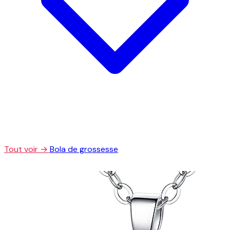
Tout voir →
Bola de grossesse