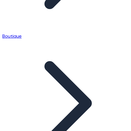
Boutique