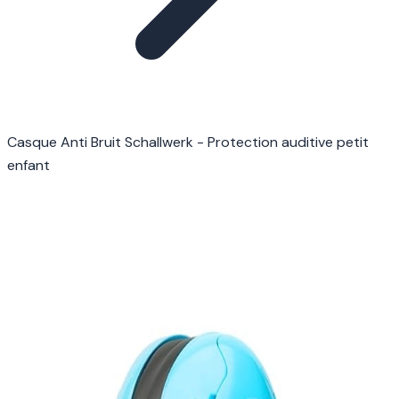
Casque Anti Bruit Schallwerk - Protection auditive petit
enfant