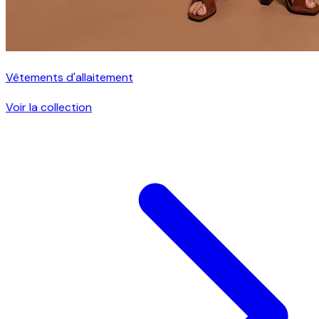
Vêtements d'allaitement
Voir la collection