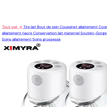
Tout voir →
Tire lait
Bout de sein
Coussinet allaitement
Coqu
allaitement nacre
Conservation lait maternel
Soutien-Gorge 
Soins allaitement
Soins grossesse