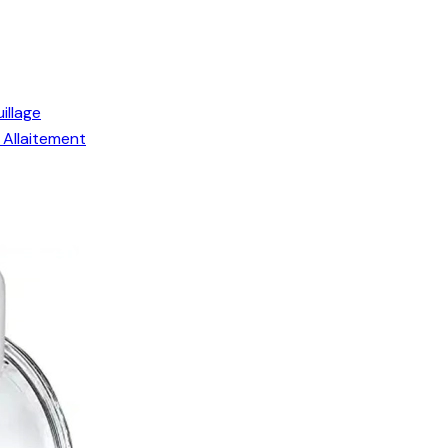
illage
Allaitement