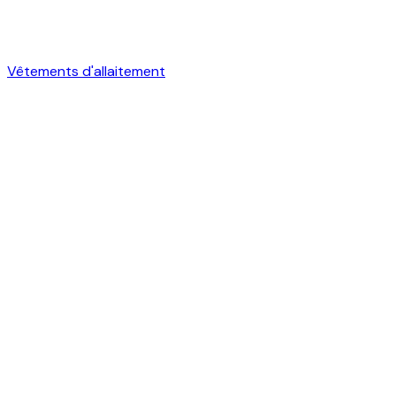
Vêtements d'allaitement