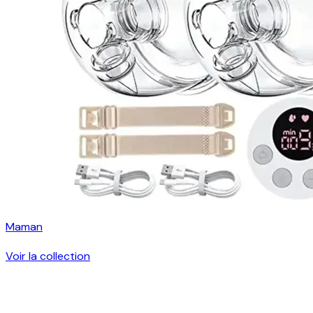
Maman
Voir la collection