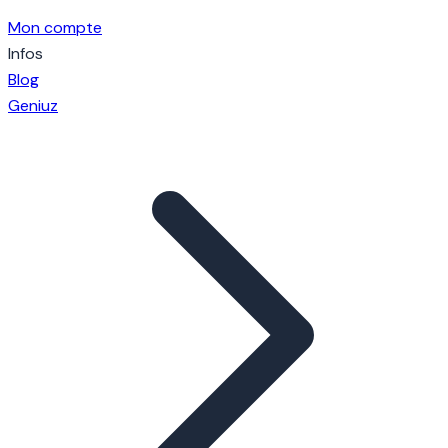
Mon compte
Infos
Blog
Geniuz