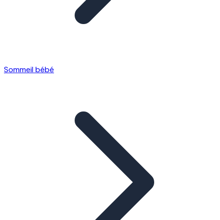
Sommeil bébé