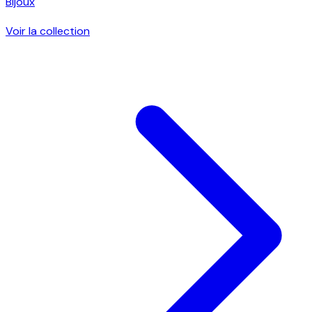
Bijoux
Voir la collection