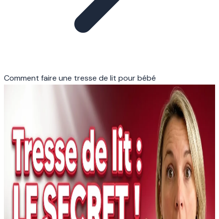
Comment faire une tresse de lit pour bébé