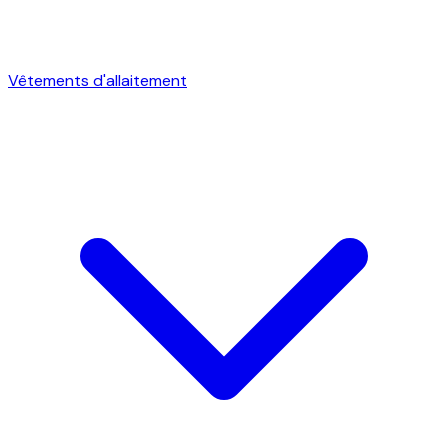
Vêtements d'allaitement