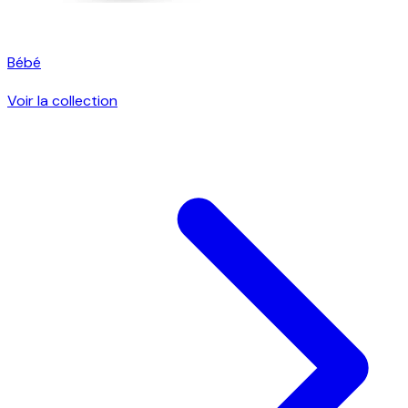
Bébé
Voir la collection