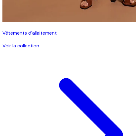
Vêtements d'allaitement
Voir la collection