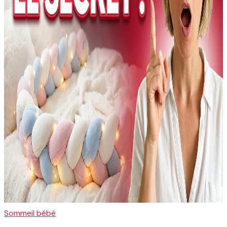
Sommeil bébé