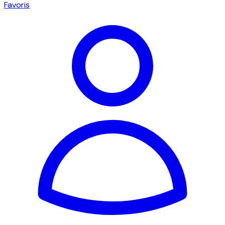
Favoris