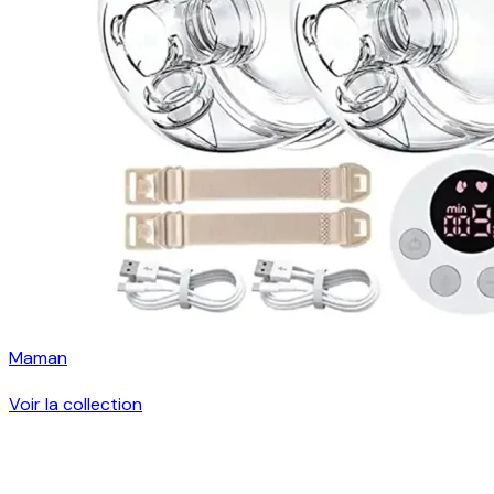
Maman
Voir la collection