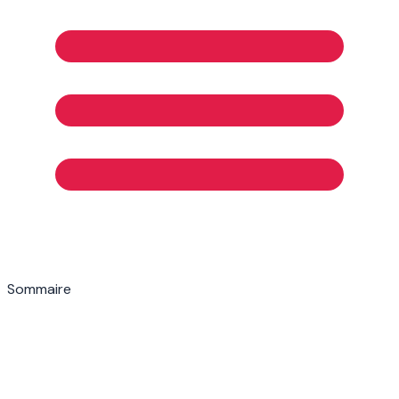
Sommaire