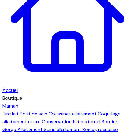
Accueil
Boutique
Maman
Tire lait
Bout de sein
Coussinet allaitement
Coquillage
allaitement nacre
Conservation lait maternel
Soutien-
Gorge Allaitement
Soins allaitement
Soins grossesse