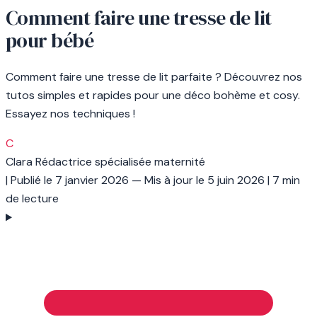
Comment faire une tresse de lit
pour bébé
Comment faire une tresse de lit parfaite ? Découvrez nos
tutos simples et rapides pour une déco bohème et cosy.
Essayez nos techniques !
C
Clara
Rédactrice spécialisée maternité
|
Publié le
7 janvier 2026
— Mis à jour le
5 juin 2026
|
7 min
de lecture