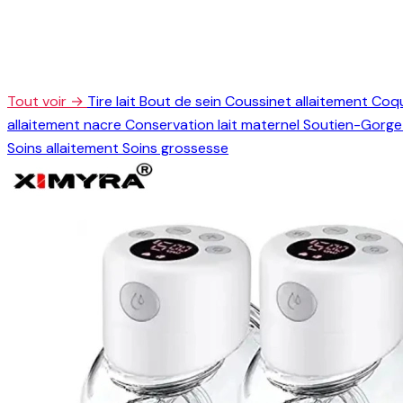
Tout voir →
Tire lait
Bout de sein
Coussinet allaitement
Coqu
allaitement nacre
Conservation lait maternel
Soutien-Gorge 
Soins allaitement
Soins grossesse