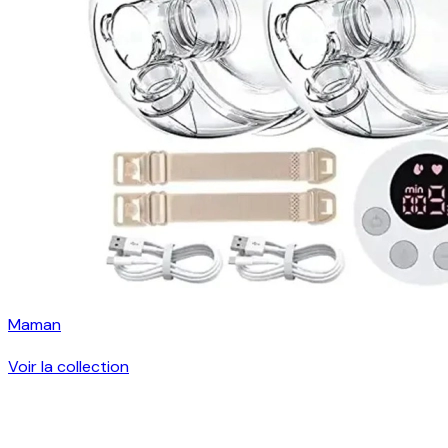
Maman
Voir la collection