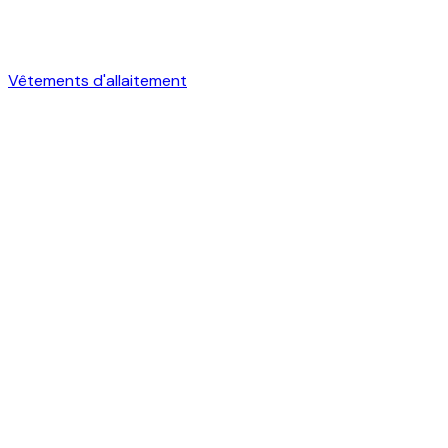
Vêtements d'allaitement