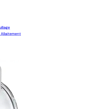
illage
Allaitement