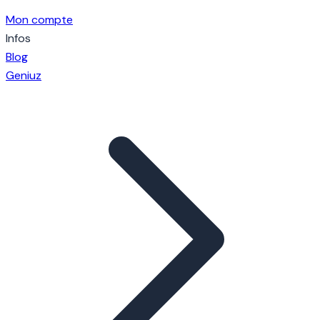
Mon compte
Infos
Blog
Geniuz