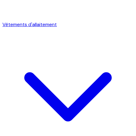
Vêtements d'allaitement