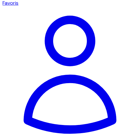
Favoris