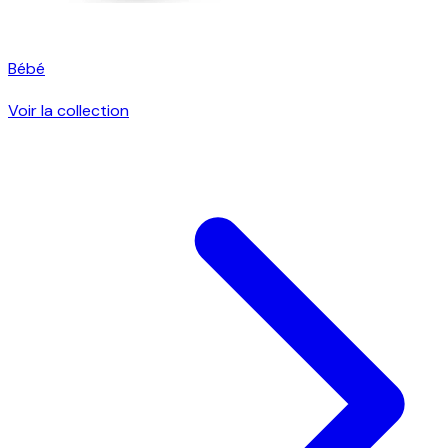
Bébé
Voir la collection