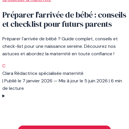
Préparer l'arrivée de bébé : conseils
et checklist pour futurs parents
Préparer l'arrivée de bébé ? Guide complet, conseils et
check-list pour une naissance sereine. Découvrez nos
astuces et abordez la maternité en toute confiance !
C
Clara
Rédactrice spécialisée maternité
|
Publié le
7 janvier 2026
— Mis à jour le
5 juin 2026
|
6 min
de lecture