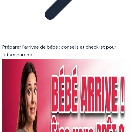
Préparer l'arrivée de bébé : conseils et checklist pour
futurs parents