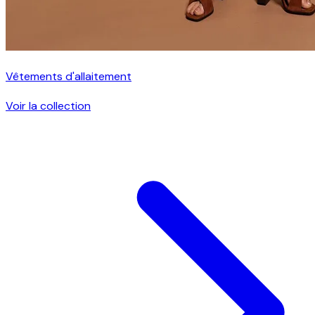
Vêtements d'allaitement
Voir la collection