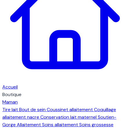
Accueil
Boutique
Maman
Tire lait
Bout de sein
Coussinet allaitement
Coquillage
allaitement nacre
Conservation lait maternel
Soutien-
Gorge Allaitement
Soins allaitement
Soins grossesse