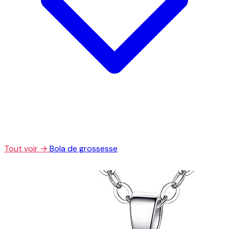
Tout voir →
Bola de grossesse