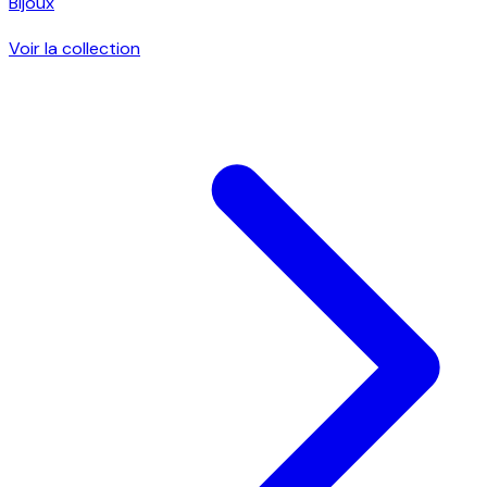
Bijoux
Voir la collection