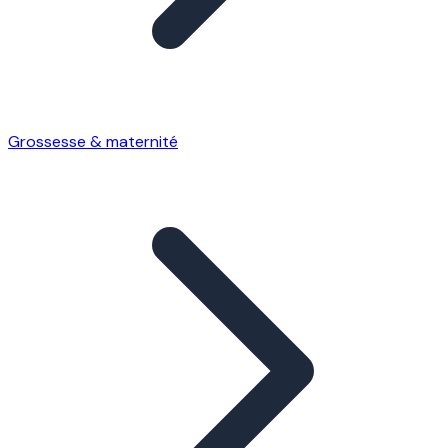
Grossesse & maternité