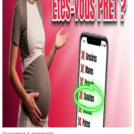
Grossesse & maternité