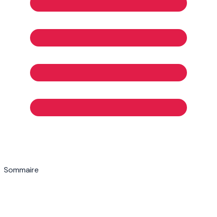
Sommaire