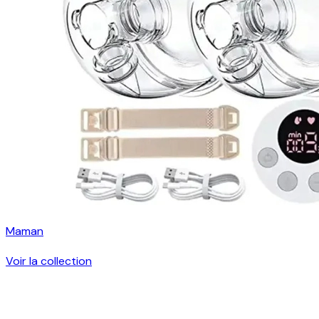
Maman
Voir la collection