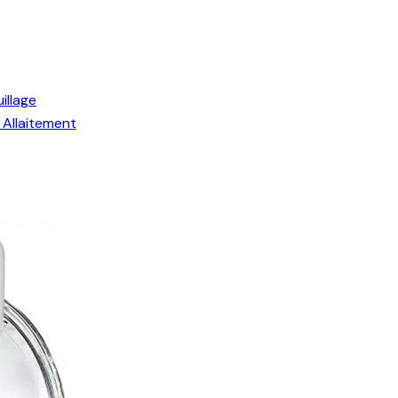
illage
Allaitement