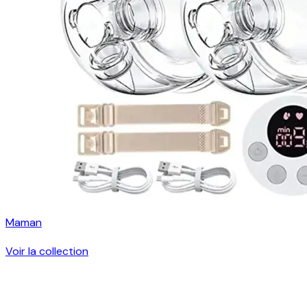
Maman
Voir la collection