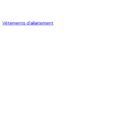
Vêtements d'allaitement