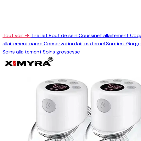
Tout voir →
Tire lait
Bout de sein
Coussinet allaitement
Coqu
allaitement nacre
Conservation lait maternel
Soutien-Gorge 
Soins allaitement
Soins grossesse