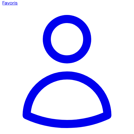
Favoris