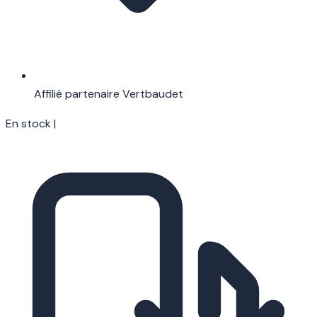
Affilié partenaire Vertbaudet
En stock
|