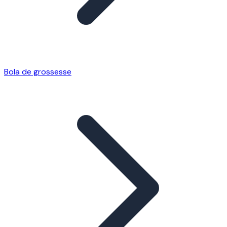
Bola de grossesse