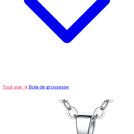
Tout voir →
Bola de grossesse