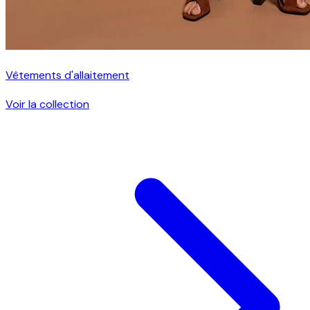
Vêtements d'allaitement
Voir la collection