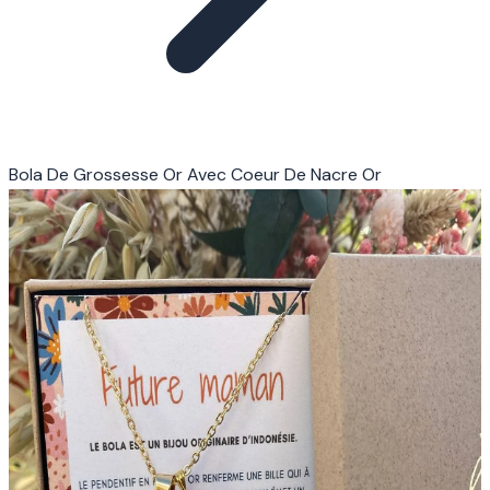
Bola De Grossesse Or Avec Coeur De Nacre Or