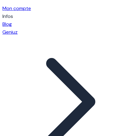
Mon compte
Infos
Blog
Geniuz