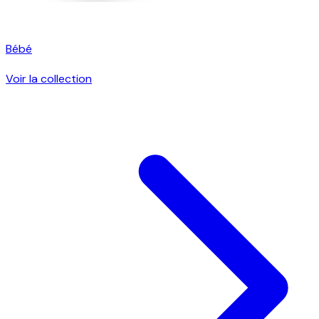
Bébé
Voir la collection