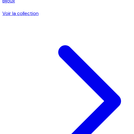
Bijoux
Voir la collection