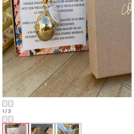
1 / 3