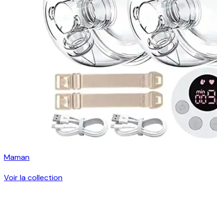
Maman
Voir la collection