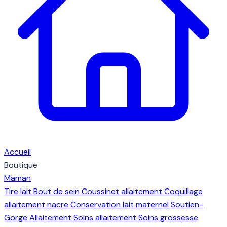
Accueil
Boutique
Maman
Tire lait
Bout de sein
Coussinet allaitement
Coquillage
allaitement nacre
Conservation lait maternel
Soutien-
Gorge Allaitement
Soins allaitement
Soins grossesse