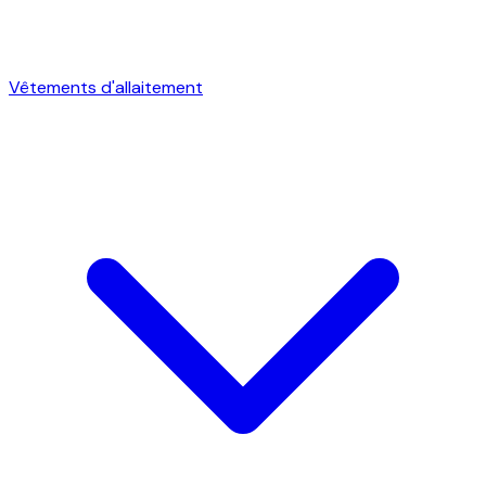
Vêtements d'allaitement