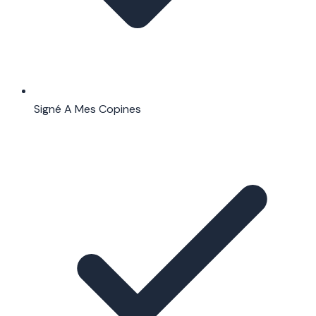
Signé A Mes Copines