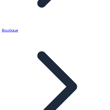
Boutique