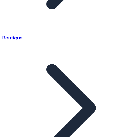
Boutique