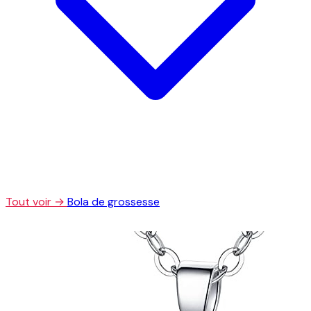
Tout voir →
Bola de grossesse