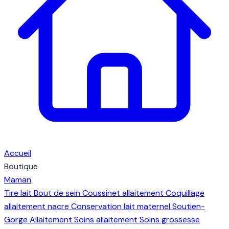
Accueil
Boutique
Maman
Tire lait
Bout de sein
Coussinet allaitement
Coquillage
allaitement nacre
Conservation lait maternel
Soutien-
Gorge Allaitement
Soins allaitement
Soins grossesse