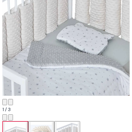
1 / 3