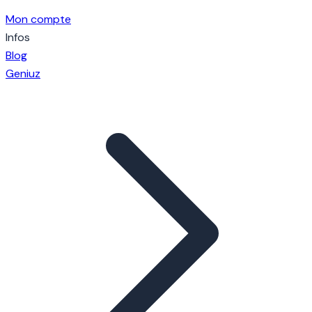
Mon compte
Infos
Blog
Geniuz