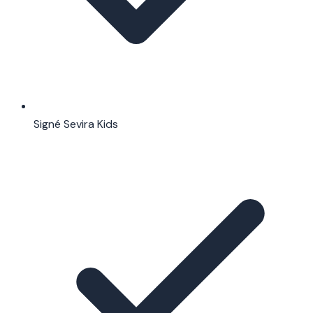
Signé Sevira Kids