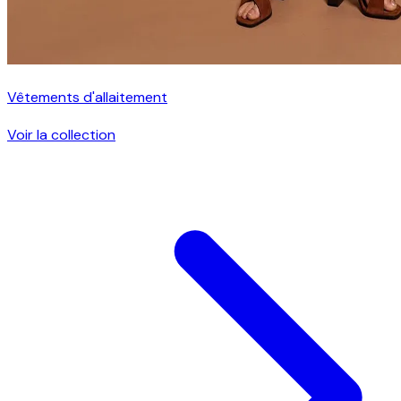
Vêtements d'allaitement
Voir la collection