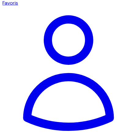
Favoris