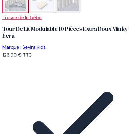
Tresse de lit bébé
Tour De Lit Modulable 10 Pièces Extra Doux Minky
Écru
Marque :
Sevira Kids
126,90 €
TTC