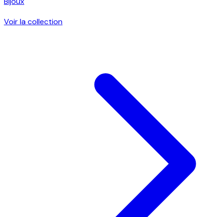
Bijoux
Voir la collection