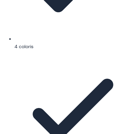
4 coloris