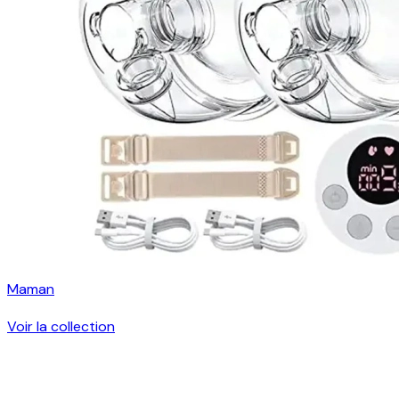
Maman
Voir la collection