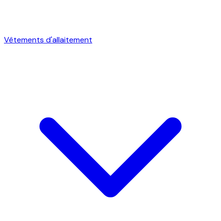
Vêtements d'allaitement