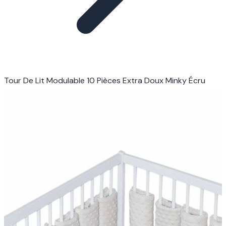
Tour De Lit Modulable 10 Pièces Extra Doux Minky Écru