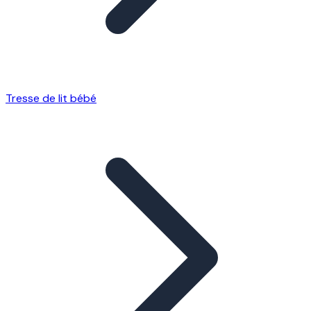
Tresse de lit bébé