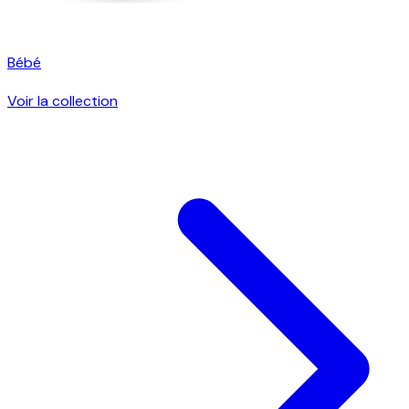
Bébé
Voir la collection