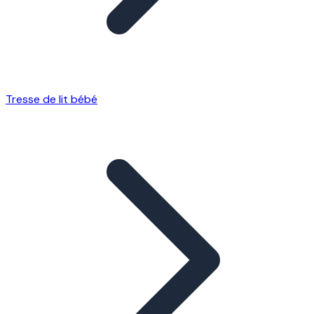
Tresse de lit bébé