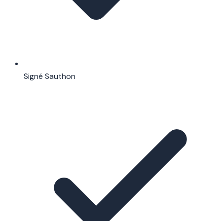
Signé Sauthon