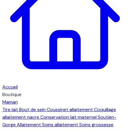
Accueil
Boutique
Maman
Tire lait
Bout de sein
Coussinet allaitement
Coquillage
allaitement nacre
Conservation lait maternel
Soutien-
Gorge Allaitement
Soins allaitement
Soins grossesse