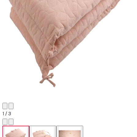
1 / 3