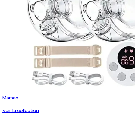
Maman
Voir la collection