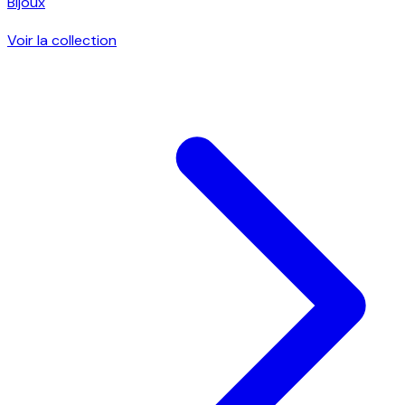
Bijoux
Voir la collection