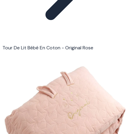
Tour De Lit Bébé En Coton - Original Rose