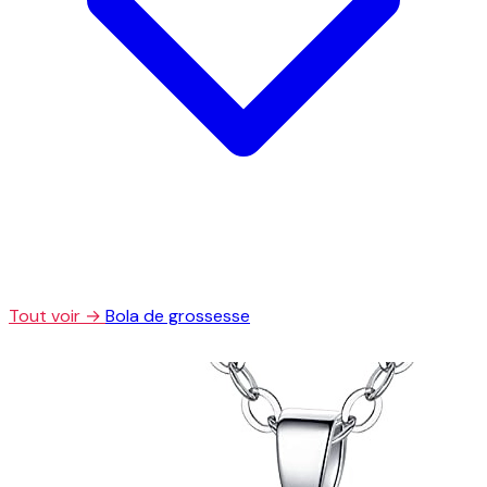
Tout voir →
Bola de grossesse