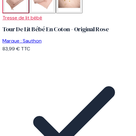
Tresse de lit bébé
Tour De Lit Bébé En Coton - Original Rose
Marque :
Sauthon
83,99 €
TTC