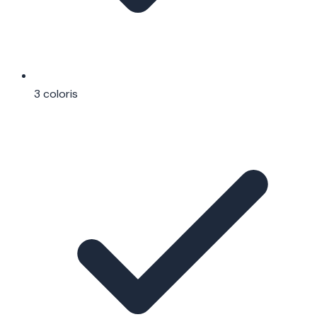
3 coloris