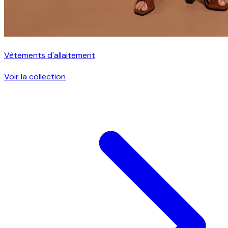
Vêtements d'allaitement
Voir la collection