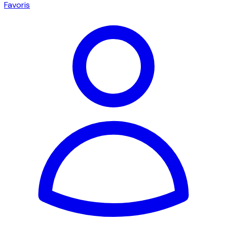
Favoris