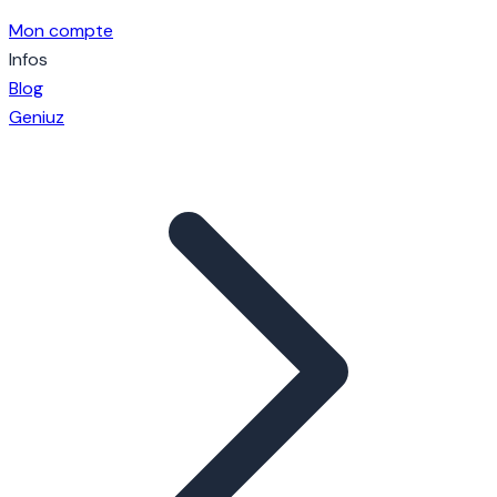
Mon compte
Infos
Blog
Geniuz