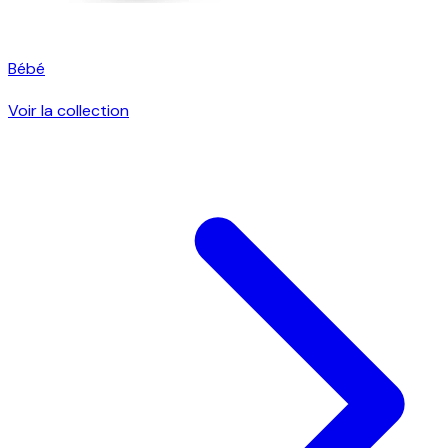
Bébé
Voir la collection