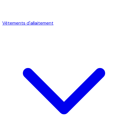
Vêtements d'allaitement