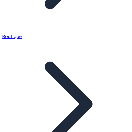
Boutique